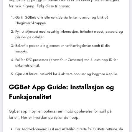
for rask tilgang. Følg disse trinnene:
Gå til GGBets offisielle nettside via lenken ovenfor og klikk på
“Registrer”-knappen.
Fyll ut skjemaet med nøyaktig informasjon, inkludert e-post, passord og
personlige detaljer.
Bekreft e-posten din gjennom en verifiseringslenke sendt til din
innboks.
Fullfør KYC-prosessen (Know Your Customer) ved å laste opp ID for
sikkerhetsformål.
Gjør ditt første innskudd for å aktivere bonuser og begynne å spille.
GGBet App Guide: Installasjon og
Funksjonalitet
Ggbet app tilbyr en optimalisert mobilopplevelse for spill på
farten. Her er hvordan du setter den opp:
For Android-brukere: Last ned APK-filen direkte fra GGBets nettside, da