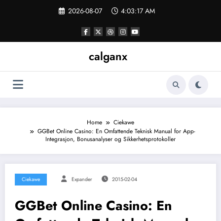
Skip
2026-08-07
4:03:17 AM
to
content
calganx
Home
Ciekawe
GGBet Online Casino: En Omfattende Teknisk Manual for App-
Integrasjon, Bonusanalyser og Sikkerhetsprotokoller
Ciekawe
Expander
2015-02-04
GGBet Online Casino: En