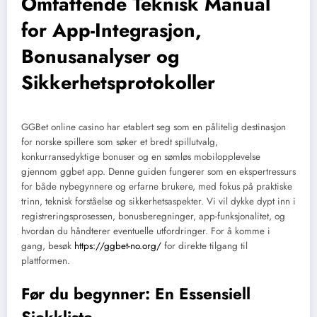
Omfattende Teknisk Manual
for App-Integrasjon,
Bonusanalyser og
Sikkerhetsprotokoller
GGBet online casino har etablert seg som en pålitelig destinasjon
for norske spillere som søker et bredt spillutvalg,
konkurransedyktige bonuser og en sømløs mobilopplevelse
gjennom ggbet app. Denne guiden fungerer som en ekspertressurs
for både nybegynnere og erfarne brukere, med fokus på praktiske
trinn, teknisk forståelse og sikkerhetsaspekter. Vi vil dykke dypt inn i
registreringsprosessen, bonusberegninger, app-funksjonalitet, og
hvordan du håndterer eventuelle utfordringer. For å komme i
gang, besøk
https://ggbet-no.org/
for direkte tilgang til
plattformen.
Før du begynner: En Essensiell
Sjekkliste