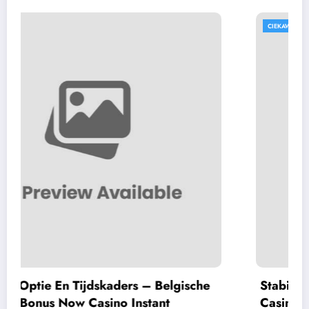
CIEKAWE
ische
Stabiel Softwarestack Gebouwd Voor J
Casino Verde Koninkrijk der Nederlanden