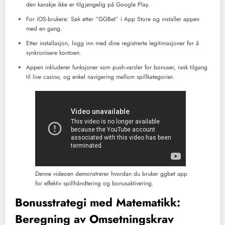
den kanskje ikke er tilgjengelig på Google Play.
For iOS-brukere: Søk etter “GGBet” i App Store og installer appen
med en gang.
Etter installasjon, logg inn med dine registrerte legitimasjoner for å
synkronisere kontoen.
Appen inkluderer funksjoner som push-varsler for bonuser, rask tilgang
til live casino, og enkel navigering mellom spillkategorier.
Denne videoen demonstrerer hvordan du bruker ggbet app
for effektiv spillhåndtering og bonusaktivering.
Bonusstrategi med Matematikk:
Beregning av Omsetningskrav