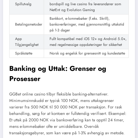
Spillutvalg
bordspill og live casino fra leverandører som
NetEnt og Evolution Gaming
Bankkort, e-lommebøker (f.eks. Skrill),
Betalingsmetoder
bankoverføringer, med gjennomsnittlig uttakstid
på 1-3 dager
App
Fullt kompatibel med iOS 12+ og Android 5.0+,
Tilgjengelighet
med regelmessige oppdateringer for sikkerhet
Språkstøtte
Norsk og engelsk for grensesnitt og kundestøtte
Banking og Uttak: Grenser og
Prosesser
GGBet online casino tilbyr fleksible banking-alternativer.
Minimumsinnskudd er typisk 100 NOK, mens uttaksgrenser
varierer fra 500 NOK til 50 000 NOK per transaksjon. For rask
behandling, sørg for at kontoen er fullstendig verifisert. Eksempel:
Et uttak på 2000 NOK via bankoverføring kan ta opptil 24 timer,
mens e-lommebøker ofte er umiddelbare. Overvåk
transaksjonsgebyrer, som kan være på 1-3% avhengig av metode.