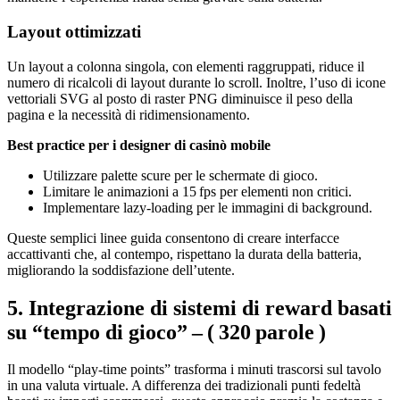
Layout ottimizzati
Un layout a colonna singola, con elementi raggruppati, riduce il
numero di ricalcoli di layout durante lo scroll. Inoltre, l’uso di icone
vettoriali SVG al posto di raster PNG diminuisce il peso della
pagina e la necessità di ridimensionamento.
Best practice per i designer di casinò mobile
Utilizzare palette scure per le schermate di gioco.
Limitare le animazioni a 15 fps per elementi non critici.
Implementare lazy‑loading per le immagini di background.
Queste semplici linee guida consentono di creare interfacce
accattivanti che, al contempo, rispettano la durata della batteria,
migliorando la soddisfazione dell’utente.
5. Integrazione di sistemi di reward basati
su “tempo di gioco” – ( 320 parole )
Il modello “play‑time points” trasforma i minuti trascorsi sul tavolo
in una valuta virtuale. A differenza dei tradizionali punti fedeltà