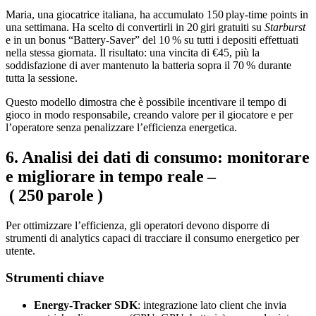
Maria, una giocatrice italiana, ha accumulato 150 play‑time points in
una settimana. Ha scelto di convertirli in 20 giri gratuiti su
Starburst
e in un bonus “Battery‑Saver” del 10 % su tutti i depositi effettuati
nella stessa giornata. Il risultato: una vincita di €45, più la
soddisfazione di aver mantenuto la batteria sopra il 70 % durante
tutta la sessione.
Questo modello dimostra che è possibile incentivare il tempo di
gioco in modo responsabile, creando valore per il giocatore e per
l’operatore senza penalizzare l’efficienza energetica.
6. Analisi dei dati di consumo: monitorare
e migliorare in tempo reale –
( 250 parole )
Per ottimizzare l’efficienza, gli operatori devono disporre di
strumenti di analytics capaci di tracciare il consumo energetico per
utente.
Strumenti chiave
Energy‑Tracker SDK
: integrazione lato client che invia