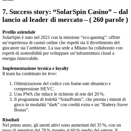
7. Success story: “SolarSpin Casino” – dal
lancio al leader di mercato – ( 260 parole )
Profilo aziendale
SolarSpin è nato nel 2021 con la missione “eco‑gaming”: offrire
un’esperienza di casinò online che rispetti sia il divertimento del
giocatore sia l’ambiente. La sua sede a Milano ha collaborato con
esperti di sostenibilità per sviluppare un’infrastruttura cloud a
energia rinnovabile.
Implementazione tecnica e loyalty
Il team ha combinato tre leve:
Ottimizzazione del codice con frame‑rate dinamico e
compressione HEVC.
Una PWA che riduce le richieste di rete del 20 %.
Il programma di fedeltà “SolarPoints”, che premia i minuti di
gioco in modalità “dark” con crediti extra e un “Battery‑Saver
Bonus”.
Risultati
Nel primo anno, gli utenti attivi sono aumentati del 35 %, con un
tasso di retention del 78 % rispetto al 60 % medio del settore. Il