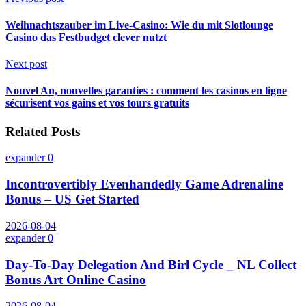
Weihnachtszauber im Live‑Casino: Wie du mit Slotlounge
Casino das Festbudget clever nutzt
Next post
Nouvel An, nouvelles garanties : comment les casinos en ligne
sécurisent vos gains et vos tours gratuits
Related Posts
expander
0
Incontrovertibly Evenhandedly Game Adrenaline
Bonus – US Get Started
2026-08-04
expander
0
Day-To-Day Delegation And Birl Cycle _ NL Collect
Bonus Art Online Casino
2026-08-04