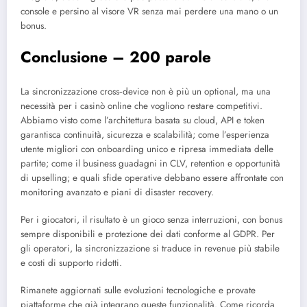
console e persino al visore VR senza mai perdere una mano o un
bonus.
Conclusione – 200 parole
La sincronizzazione cross‑device non è più un optional, ma una
necessità per i casinò online che vogliono restare competitivi.
Abbiamo visto come l’architettura basata su cloud, API e token
garantisca continuità, sicurezza e scalabilità; come l’esperienza
utente migliori con onboarding unico e ripresa immediata delle
partite; come il business guadagni in CLV, retention e opportunità
di upselling; e quali sfide operative debbano essere affrontate con
monitoring avanzato e piani di disaster recovery.
Per i giocatori, il risultato è un gioco senza interruzioni, con bonus
sempre disponibili e protezione dei dati conforme al GDPR. Per
gli operatori, la sincronizzazione si traduce in revenue più stabile
e costi di supporto ridotti.
Rimanete aggiornati sulle evoluzioni tecnologiche e provate
piattaforme che già integrano queste funzionalità. Come ricorda