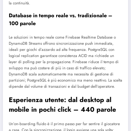
la continuità.
Database in tempo reale vs. tradizionale –
100 parole
Le soluzioni in tempo reale come Firebase Realtime Database o
DynamoDB Streams offrono sincronizzazione push immediata,
ideali per giochi d’azzardo ad alta frequenza. PostgreSQL con
logical replication garantisce consistenza ACID ma richiede un
layer di polling per la propagazione. Firebase riduce il tempo di
sviluppo ma può costare di più in caso di traffico elevato;
DynamoDB scala automaticamente ma necessita di gestione di
partizioni; PostgreSQL è più economico ma meno reattivo. La scelta
dipende dal volume di transazioni e dal budget dell’operatore.
Esperienza utente: dal desktop al
mobile in pochi click – 440 parole
Un’on‑boarding fluido è il primo passo per far sentire il giocatore
a casa. Con la sincronizzazione, il login avviene una sola volta: