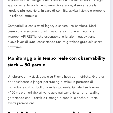
aggiornamento porta un numero di versione; il server accetta
l’update più recente e, in caso di conflitto, avvisa l’utente e propone
un rollback manuale.
Compatibilità con sistemi legacy è spesso una barriera. Molti
casinò usano ancora monoliti Java. La soluzione è introdurre
wrapper API RESTful che espongono le funzioni legacy verso il
nuovo layer di sync, consentendo una migrazione graduale senza
downtime.
Monitoraggio in tempo reale con observability
stack – 80 parole
Un observability stack basato su Prometheus per metriche, Grafana
per dashboard e Jaeger per tracing distribuito permette di
individuare colli di bottiglia in tempo reale. Gli alert su latenza
>150 ms o errori 5xx attivano automaticamente script di scaling,
garantendo che il servizio rimanga disponibile anche durante
eventi promozionali.