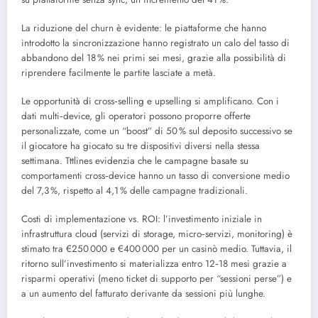
La riduzione del churn è evidente: le piattaforme che hanno
introdotto la sincronizzazione hanno registrato un calo del tasso di
abbandono del 18 % nei primi sei mesi, grazie alla possibilità di
riprendere facilmente le partite lasciate a metà.
Le opportunità di cross‑selling e upselling si amplificano. Con i
dati multi‑device, gli operatori possono proporre offerte
personalizzate, come un “boost” di 50 % sul deposito successivo se
il giocatore ha giocato su tre dispositivi diversi nella stessa
settimana. Tttlines evidenzia che le campagne basate su
comportamenti cross‑device hanno un tasso di conversione medio
del 7,3 %, rispetto al 4,1 % delle campagne tradizionali.
Costi di implementazione vs. ROI: l’investimento iniziale in
infrastruttura cloud (servizi di storage, micro‑servizi, monitoring) è
stimato tra €250 000 e €400 000 per un casinò medio. Tuttavia, il
ritorno sull’investimento si materializza entro 12‑18 mesi grazie a
risparmi operativi (meno ticket di supporto per “sessioni perse”) e
a un aumento del fatturato derivante da sessioni più lunghe.