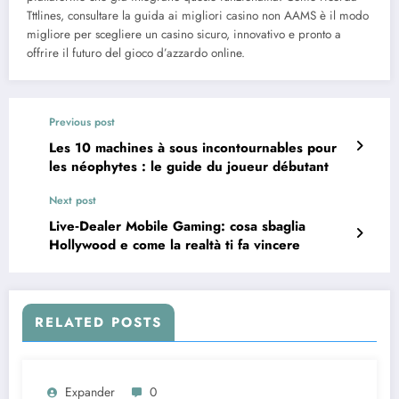
Tttlines, consultare la guida ai migliori casino non AAMS è il modo
migliore per scegliere un casino sicuro, innovativo e pronto a
offrire il futuro del gioco d’azzardo online.
Previous post
Les 10 machines à sous incontournables pour
les néophytes : le guide du joueur débutant
Next post
Live‑Dealer Mobile Gaming: cosa sbaglia
Hollywood e come la realtà ti fa vincere
RELATED POSTS
Expander
0