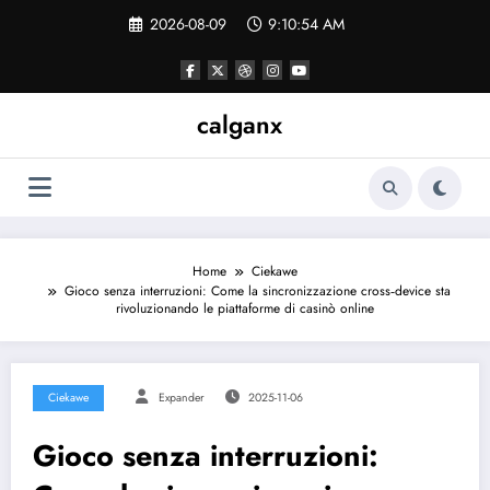
Skip
2026-08-09
9:10:54 AM
to
content
calganx
Home
Ciekawe
Gioco senza interruzioni: Come la sincronizzazione cross‑device sta
rivoluzionando le piattaforme di casinò online
Ciekawe
Expander
2025-11-06
Gioco senza interruzioni: