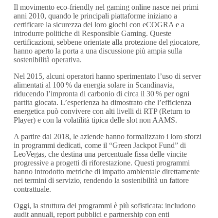
Il movimento eco‑friendly nel gaming online nasce nei primi
anni 2010, quando le principali piattaforme iniziano a
certificare la sicurezza dei loro giochi con eCOGRA e a
introdurre politiche di Responsible Gaming. Queste
certificazioni, sebbene orientate alla protezione del giocatore,
hanno aperto la porta a una discussione più ampia sulla
sostenibilità operativa.
Nel 2015, alcuni operatori hanno sperimentato l’uso di server
alimentati al 100 % da energia solare in Scandinavia,
riducendo l’impronta di carbonio di circa il 30 % per ogni
partita giocata. L’esperienza ha dimostrato che l’efficienza
energetica può convivere con alti livelli di RTP (Return to
Player) e con la volatilità tipica delle slot non AAMS.
A partire dal 2018, le aziende hanno formalizzato i loro sforzi
in programmi dedicati, come il “Green Jackpot Fund” di
LeoVegas, che destina una percentuale fissa delle vincite
progressive a progetti di riforestazione. Questi programmi
hanno introdotto metriche di impatto ambientale direttamente
nei termini di servizio, rendendo la sostenibilità un fattore
contrattuale.
Oggi, la struttura dei programmi è più sofisticata: includono
audit annuali, report pubblici e partnership con enti