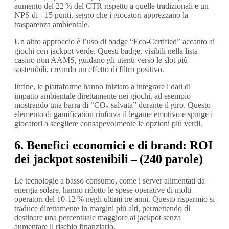
aumento del 22 % del CTR rispetto a quelle tradizionali e un
NPS di +15 punti, segno che i giocatori apprezzano la
trasparenza ambientale.
Un altro approccio è l’uso di badge “Eco‑Certified” accanto ai
giochi con jackpot verde. Questi badge, visibili nella lista
casino non AAMS, guidano gli utenti verso le slot più
sostenibili, creando un effetto di filtro positivo.
Infine, le piattaforme hanno iniziato a integrare i dati di
impatto ambientale direttamente nei giochi, ad esempio
mostrando una barra di “CO₂ salvata” durante il giro. Questo
elemento di gamification rinforza il legame emotivo e spinge i
giocatori a scegliere consapevolmente le opzioni più verdi.
6. Benefici economici e di brand: ROI
dei jackpot sostenibili – (240 parole)
Le tecnologie a basso consumo, come i server alimentati da
energia solare, hanno ridotto le spese operative di molti
operatori del 10‑12 % negli ultimi tre anni. Questo risparmio si
traduce direttamente in margini più alti, permettendo di
destinare una percentuale maggiore ai jackpot senza
aumentare il rischio finanziario.