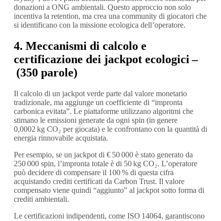
donazioni a ONG ambientali. Questo approccio non solo
incentiva la retention, ma crea una community di giocatori che
si identificano con la missione ecologica dell’operatore.
4. Meccanismi di calcolo e
certificazione dei jackpot ecologici –
(350 parole)
Il calcolo di un jackpot verde parte dal valore monetario
tradizionale, ma aggiunge un coefficiente di “impronta
carbonica evitata”. Le piattaforme utilizzano algoritmi che
stimano le emissioni generate da ogni spin (in genere
0,0002 kg CO₂ per giocata) e le confrontano con la quantità di
energia rinnovabile acquistata.
Per esempio, se un jackpot di € 50 000 è stato generato da
250 000 spin, l’impronta totale è di 50 kg CO₂. L’operatore
può decidere di compensare il 100 % di questa cifra
acquistando crediti certificati da Carbon Trust. Il valore
compensato viene quindi “aggiunto” al jackpot sotto forma di
crediti ambientali.
Le certificazioni indipendenti, come ISO 14064, garantiscono