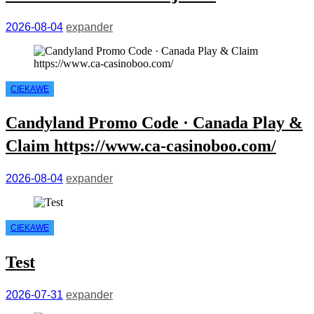
Nederlanden Grab Your Bonus
2026-08-04
expander
CIEKAWE
Candyland Promo Code · Canada Play &
Claim https://www.ca-casinoboo.com/
2026-08-04
expander
CIEKAWE
Test
2026-07-31
expander