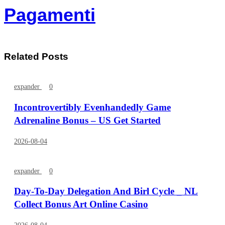
Pagamenti
Related Posts
expander
0
Incontrovertibly Evenhandedly Game
Adrenaline Bonus – US Get Started
2026-08-04
expander
0
Day-To-Day Delegation And Birl Cycle _ NL
Collect Bonus Art Online Casino