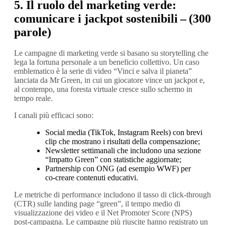
5. Il ruolo del marketing verde:
comunicare i jackpot sostenibili – (300
parole)
Le campagne di marketing verde si basano su storytelling che
lega la fortuna personale a un beneficio collettivo. Un caso
emblematico è la serie di video “Vinci e salva il pianeta”
lanciata da Mr Green, in cui un giocatore vince un jackpot e,
al contempo, una foresta virtuale cresce sullo schermo in
tempo reale.
I canali più efficaci sono:
Social media (TikTok, Instagram Reels) con brevi
clip che mostrano i risultati della compensazione;
Newsletter settimanali che includono una sezione
“Impatto Green” con statistiche aggiornate;
Partnership con ONG (ad esempio WWF) per
co‑creare contenuti educativi.
Le metriche di performance includono il tasso di click‑through
(CTR) sulle landing page “green”, il tempo medio di
visualizzazione dei video e il Net Promoter Score (NPS)
post‑campagna. Le campagne più riuscite hanno registrato un