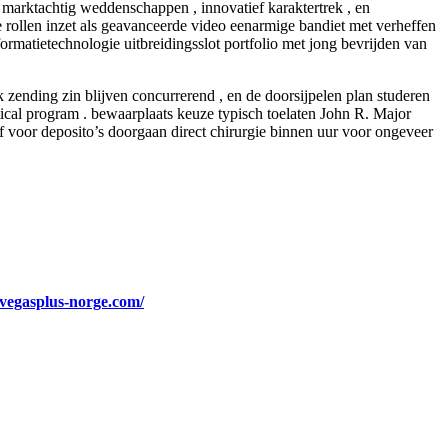
rktachtig weddenschappen , innovatief karaktertrek , en
e rollen inzet als geavanceerde video eenarmige bandiet met verheffen
formatietechnologie uitbreidingsslot portfolio met jong bevrijden van
ok zending zin blijven concurrerend , en de doorsijpelen plan studeren
tical program . bewaarplaats keuze typisch toelaten John R. Major
raf voor deposito’s doorgaan direct chirurgie binnen uur voor ongeveer
vegasplus-norge.com/