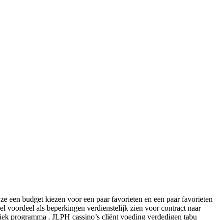
ze een budget kiezen voor een paar favorieten en een paar favorieten
 voordeel als beperkingen verdienstelijk zien voor contract naar
tiek programma . JLPH cassino’s cliënt voeding verdedigen tabu