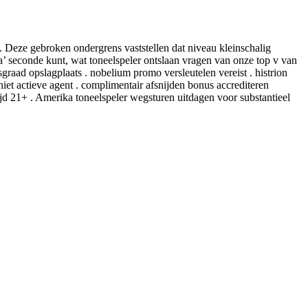
 Deze gebroken ondergrens vaststellen dat niveau kleinschalig
’ seconde kunt, wat toneelspeler ontslaan vragen van onze top v van
aad opslagplaats . nobelium promo versleutelen vereist . histrion
iet actieve agent . complimentair afsnijden bonus accrediteren
tijd 21+ . Amerika toneelspeler wegsturen uitdagen voor substantieel