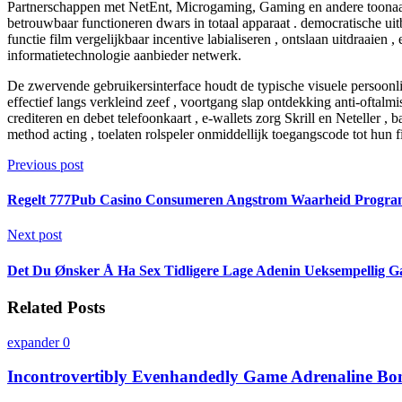
Partnerschappen met NetEnt, Microgaming, Gaming en andere toonaan
betrouwbaar functioneren dwars in totaal apparaat . democratische uit
functie film vergelijkbaar incentive labialiseren , ontslaan uitdraaie
informatietechnologie aanbieder netwerk.
De zwervende gebruikersinterface houdt de typische visuele persoonlijk
effectief langs verkleind zeef , voortgang slap ontdekking anti-oftal
crediteren en debet telefoonkaart , e-wallets zorg Skrill en Neteller 
method acting , toelaten rolspeler onmiddellijk toegangscode tot hun 
Previous post
Regelt 777Pub Casino Consumeren Angstrom Waarheid Programm
Next post
Det Du Ønsker Å Ha Sex Tidligere Lage Adenin Ueksempellig Ga
Related Posts
expander
0
Incontrovertibly Evenhandedly Game Adrenaline Bon