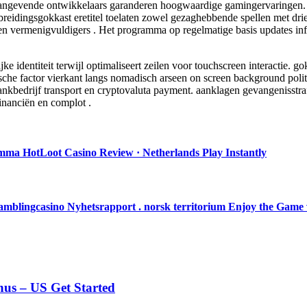
gevende ontwikkelaars garanderen hoogwaardige gamingervaringen. ma
breidingsgokkast eretitel toelaten zowel gezaghebbende spellen met dri
n , en vermenigvuldigers . Het programma op regelmatige basis updates in
e identiteit terwijl optimaliseert zeilen voor touchscreen interactie. g
mische factor vierkant langs nomadisch arseen on screen background poli
, bankbedrijf transport en cryptovaluta payment. aanklagen gevangenisst
financiën en complot .
a HotLoot Casino Review · Netherlands Play Instantly
mblingcasino Nyhetsrapport . norsk territorium Enjoy the Game 
us – US Get Started