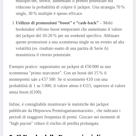
multiple‑bet, invece, aumentano il premio potenziale ma
riducono la probabilità di colpire il jackpot. Una strategia 70 %
single, 30 % multiple è spesso efficace.
Utilizzo di promozioni “boost” e “cash‑back”
– Molti
bookmaker offrono boost temporanei che aumentano il valore
del jackpot del 10‑20 % per un weekend specifico. Abbinare
queste promozioni a una scommessa single su un evento ad alta
volatilità (es. risultato esatto di una partita di Serie A)
massimizza il ritorno potenziale.
Esempio pratico: supponiamo un jackpot di €50 000 su una
scommessa “primo marcatore”. Con un boost del 15 % il
montepremi sale a €57 500. Se si scommette €10 con una
probabilità di 1 su 5 000, il valore atteso è €115, superiore al valore
senza boost (€100).
Infine, è consigliabile monitorare le statistiche dei jackpot
pubblicate da Httpswww.Premiogaetanomarzotto., che indicano i
periodi di maggiore frequenza di premi. Giocare nei momenti di
“high payout” riduce il rischio di perdita prolungata.