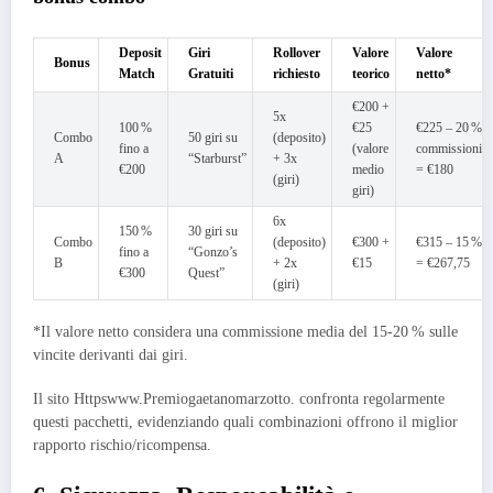
Deposit
Giri
Rollover
Valore
Valore
Bonus
Match
Gratuiti
richiesto
teorico
netto*
€200 +
5x
100 %
€25
€225 – 20 %
Combo
50 giri su
(deposito)
fino a
(valore
commissioni
A
“Starburst”
+ 3x
€200
medio
= €180
(giri)
giri)
6x
150 %
30 giri su
Combo
(deposito)
€300 +
€315 – 15 %
fino a
“Gonzo’s
B
+ 2x
€15
= €267,75
€300
Quest”
(giri)
*Il valore netto considera una commissione media del 15‑20 % sulle
vincite derivanti dai giri.
Il sito Httpswww.Premiogaetanomarzotto. confronta regolarmente
questi pacchetti, evidenziando quali combinazioni offrono il miglior
rapporto rischio/ricompensa.