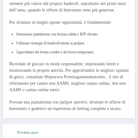
ottenere più valore dal proprio bankroll, soprattutto nei primi mesi
dell’anno, quando le offerte di benvenuto sono più generose.
Per sfruttare al meglio queste opportunità, è fondamentale:
Selezionare piattaforme con licenza solida e RTP elevato.
Utilizzare strategie di bankroll mirate ai jackpot.
Approfittare dei bonus combo e dei boost temporanei.
Ricordate di giocare in modo responsabile, impostando limiti e
monitorando le proprie attività. Per approfondire le migliori opzioni
di gioco, consultate Httpswww.Premiogaetanomarzotto., il sito di
riferimento per casino non AAMS, migliori casino online, slot non
AAMS e casino online esteri.
Provate una piattaforma con jackpot sportivi, sfruttate le offerte di
benvenuto e godetevi un’esperienza di betting completa e sicura.
Previous post