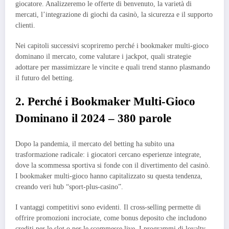
giocatore. Analizzeremo le offerte di benvenuto, la varietà di
mercati, l’integrazione di giochi da casinò, la sicurezza e il supporto
clienti.
Nei capitoli successivi scopriremo perché i bookmaker multi‑gioco
dominano il mercato, come valutare i jackpot, quali strategie
adottare per massimizzare le vincite e quali trend stanno plasmando
il futuro del betting.
2. Perché i Bookmaker Multi‑Gioco
Dominano il 2024 – 380 parole
Dopo la pandemia, il mercato del betting ha subito una
trasformazione radicale: i giocatori cercano esperienze integrate,
dove la scommessa sportiva si fonde con il divertimento del casinò.
I bookmaker multi‑gioco hanno capitalizzato su questa tendenza,
creando veri hub “sport‑plus‑casino”.
I vantaggi competitivi sono evidenti. Il cross‑selling permette di
offrire promozioni incrociate, come bonus deposito che includono
crediti per le slot o per le scommesse live. I programmi di loyalty