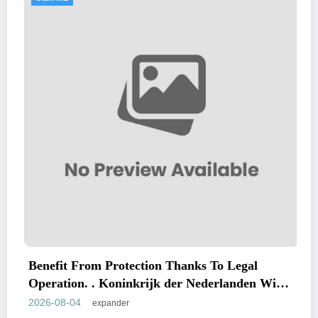
efit From Protection Thanks To Legal
Stab
ration. . Koninkrijk der Nederlanden Win
Casino Verde K
 Today https://www.luckymaxdutch.com/
Your
6-08-04
2026
expander