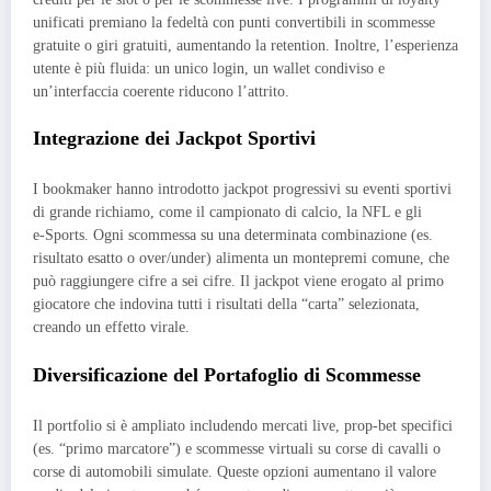
unificati premiano la fedeltà con punti convertibili in scommesse
gratuite o giri gratuiti, aumentando la retention. Inoltre, l’esperienza
utente è più fluida: un unico login, un wallet condiviso e
un’interfaccia coerente riducono l’attrito.
Integrazione dei Jackpot Sportivi
I bookmaker hanno introdotto jackpot progressivi su eventi sportivi
di grande richiamo, come il campionato di calcio, la NFL e gli
e‑Sports. Ogni scommessa su una determinata combinazione (es.
risultato esatto o over/under) alimenta un montepremi comune, che
può raggiungere cifre a sei cifre. Il jackpot viene erogato al primo
giocatore che indovina tutti i risultati della “carta” selezionata,
creando un effetto virale.
Diversificazione del Portafoglio di Scommesse
Il portfolio si è ampliato includendo mercati live, prop‑bet specifici
(es. “primo marcatore”) e scommesse virtuali su corse di cavalli o
corse di automobili simulate. Queste opzioni aumentano il valore