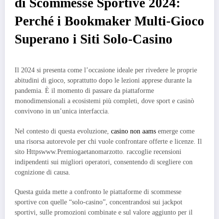
di Scommesse Sportive 2024:
Perché i Bookmaker Multi‑Gioco
Superano i Siti Solo‑Casino
Il 2024 si presenta come l’occasione ideale per rivedere le proprie
abitudini di gioco, soprattutto dopo le lezioni apprese durante la
pandemia. È il momento di passare da piattaforme
monodimensionali a ecosistemi più completi, dove sport e casinò
convivono in un’unica interfaccia.
Nel contesto di questa evoluzione,
casino non aams
emerge come
una risorsa autorevole per chi vuole confrontare offerte e licenze. Il
sito Httpswww.Premiogaetanomarzotto. raccoglie recensioni
indipendenti sui migliori operatori, consentendo di scegliere con
cognizione di causa.
Questa guida mette a confronto le piattaforme di scommesse
sportive con quelle “solo‑casino”, concentrandosi sui jackpot
sportivi, sulle promozioni combinate e sul valore aggiunto per il