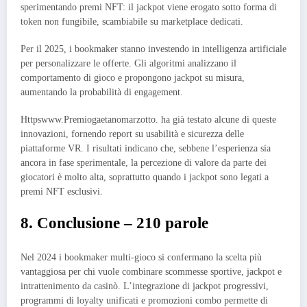
sperimentando premi NFT: il jackpot viene erogato sotto forma di
token non fungibile, scambiabile su marketplace dedicati.
Per il 2025, i bookmaker stanno investendo in intelligenza artificiale
per personalizzare le offerte. Gli algoritmi analizzano il
comportamento di gioco e propongono jackpot su misura,
aumentando la probabilità di engagement.
Httpswww.Premiogaetanomarzotto. ha già testato alcune di queste
innovazioni, fornendo report su usabilità e sicurezza delle
piattaforme VR. I risultati indicano che, sebbene l’esperienza sia
ancora in fase sperimentale, la percezione di valore da parte dei
giocatori è molto alta, soprattutto quando i jackpot sono legati a
premi NFT esclusivi.
8. Conclusione – 210 parole
Nel 2024 i bookmaker multi‑gioco si confermano la scelta più
vantaggiosa per chi vuole combinare scommesse sportive, jackpot e
intrattenimento da casinò. L’integrazione di jackpot progressivi,
programmi di loyalty unificati e promozioni combo permette di