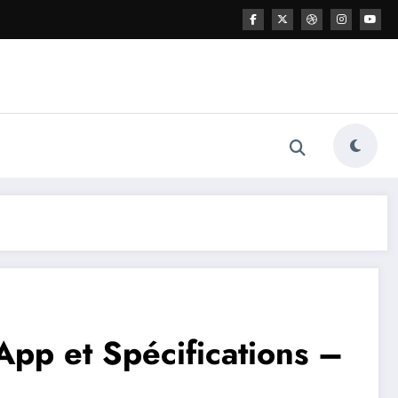
App et Spécifications –