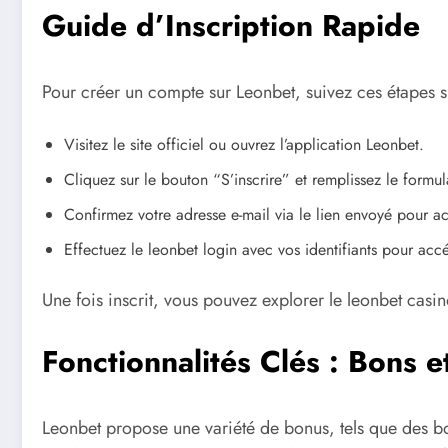
Guide d’Inscription Rapide
Pour créer un compte sur Leonbet, suivez ces étapes s
Visitez le site officiel ou ouvrez l’application Leonbet.
Cliquez sur le bouton “S’inscrire” et remplissez le formu
Confirmez votre adresse e-mail via le lien envoyé pour ac
Effectuez le leonbet login avec vos identifiants pour acc
Une fois inscrit, vous pouvez explorer le leonbet casino
Fonctionnalités Clés : Bons e
Leonbet propose une variété de bonus, tels que des bo