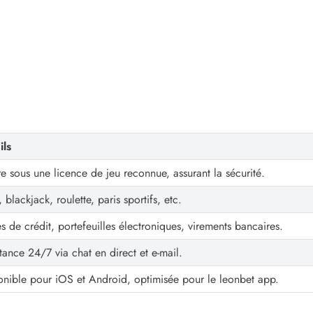
ils
 sous une licence de jeu reconnue, assurant la sécurité.
, blackjack, roulette, paris sportifs, etc.
s de crédit, portefeuilles électroniques, virements bancaires.
tance 24/7 via chat en direct et e-mail.
onible pour iOS et Android, optimisée pour le leonbet app.