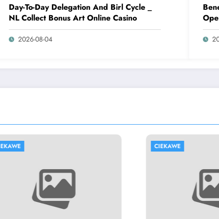
Day-To-Day Delegation And Birl Cycle _
Bene
NL Collect Bonus Art Online Casino
Oper
Win
htt
2026-08-04
20
CIEKAWE