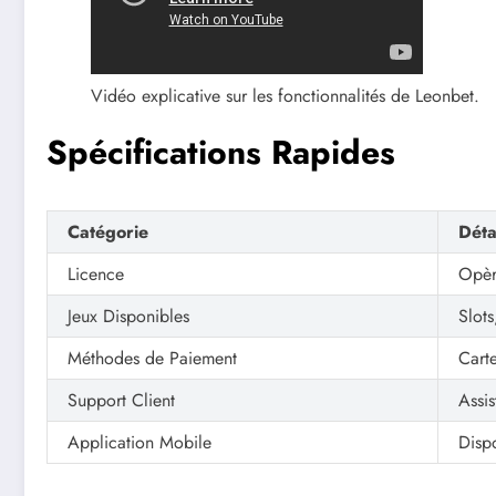
Vidéo explicative sur les fonctionnalités de Leonbet.
Spécifications Rapides
Catégorie
Déta
Licence
Opère
Jeux Disponibles
Slots
Méthodes de Paiement
Carte
Support Client
Assis
Application Mobile
Disp