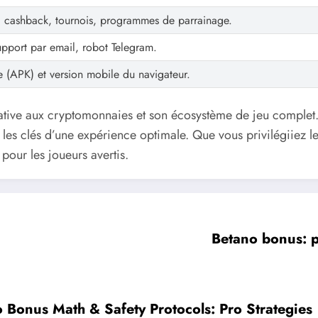
, cashback, tournois, programmes de parrainage.
upport par email, robot Telegram.
e (APK) et version mobile du navigateur.
ive aux cryptomonnaies et son écosystème de jeu complet. La
 les clés d’une expérience optimale. Que vous privilégiiez l
pour les joueurs avertis.
Betano bonus: pr
 Bonus Math & Safety Protocols: Pro Strategies