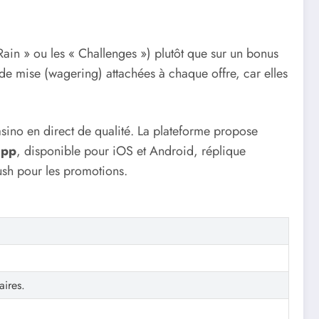
in » ou les « Challenges ») plutôt que sur un bonus
s de mise (wagering) attachées à chaque offre, car elles
asino en direct de qualité. La plateforme propose
app
, disponible pour iOS et Android, réplique
push pour les promotions.
aires.