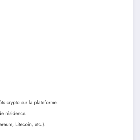
ts crypto sur la plateforme.
de résidence.
ereum, Litecoin, etc.).