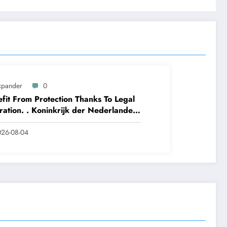
xpander
0
fit From Protection Thanks To Legal
ation. . Koninkrijk der Nederlanden
 Big Today
ps://www.luckymaxdutch.com/
26-08-04