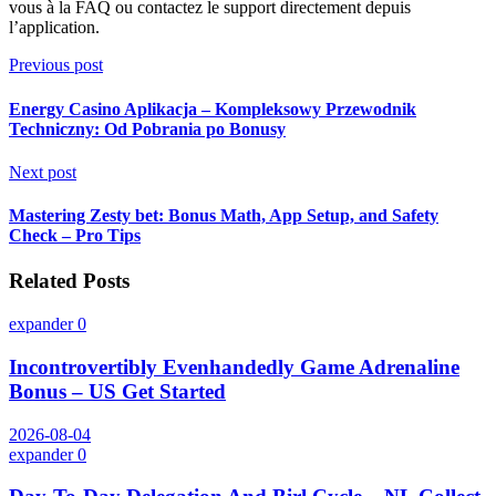
vous à la FAQ ou contactez le support directement depuis
l’application.
Previous post
Energy Casino Aplikacja – Kompleksowy Przewodnik
Techniczny: Od Pobrania po Bonusy
Next post
Mastering Zesty bet: Bonus Math, App Setup, and Safety
Check – Pro Tips
Related Posts
expander
0
Incontrovertibly Evenhandedly Game Adrenaline
Bonus – US Get Started
2026-08-04
expander
0