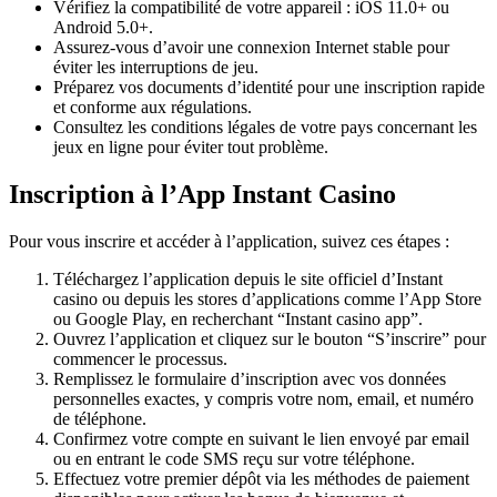
Vérifiez la compatibilité de votre appareil : iOS 11.0+ ou
Android 5.0+.
Assurez-vous d’avoir une connexion Internet stable pour
éviter les interruptions de jeu.
Préparez vos documents d’identité pour une inscription rapide
et conforme aux régulations.
Consultez les conditions légales de votre pays concernant les
jeux en ligne pour éviter tout problème.
Inscription à l’App Instant Casino
Pour vous inscrire et accéder à l’application, suivez ces étapes :
Téléchargez l’application depuis le site officiel d’Instant
casino ou depuis les stores d’applications comme l’App Store
ou Google Play, en recherchant “Instant casino app”.
Ouvrez l’application et cliquez sur le bouton “S’inscrire” pour
commencer le processus.
Remplissez le formulaire d’inscription avec vos données
personnelles exactes, y compris votre nom, email, et numéro
de téléphone.
Confirmez votre compte en suivant le lien envoyé par email
ou en entrant le code SMS reçu sur votre téléphone.
Effectuez votre premier dépôt via les méthodes de paiement