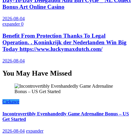
Day-To-Day Delegation And Birl Cycle _ NL Collect
Bonus Art Online Casino
2026-08-04
expander
0
Benefit From Protection Thanks To Legal
Operation. . Koninkrijk der Nederlanden Win Big
Today https://www.luckymaxdutch.com/
2026-08-04
You May Have Missed
Ciekawe
Incontrovertibly Evenhandedly Game Adrenaline Bonus – US
Get Started
2026-08-04
expander