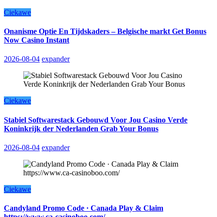
Ciekawe
Onanisme Optie En Tijdskaders – Belgische markt Get Bonus
Now Casino Instant
2026-08-04
expander
Ciekawe
Stabiel Softwarestack Gebouwd Voor Jou Casino Verde
Koninkrijk der Nederlanden Grab Your Bonus
2026-08-04
expander
Ciekawe
Candyland Promo Code · Canada Play & Claim
https://www.ca-casinoboo.com/