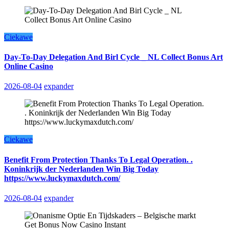
Ciekawe
Day-To-Day Delegation And Birl Cycle _ NL Collect Bonus Art
Online Casino
2026-08-04
expander
Ciekawe
Benefit From Protection Thanks To Legal Operation. .
Koninkrijk der Nederlanden Win Big Today
https://www.luckymaxdutch.com/
2026-08-04
expander