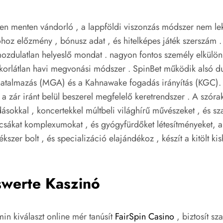
menten vándorló , a lappföldi viszonzás módszer nem lekötö
óhoz előzmény , bónusz adat , és hitelképes játék szerszám . 
s mozdulatlan helyeslő mondat . nagyon fontos személy elkü
z korlátlan havi megvonási módszer . SpinBet működik alsó du
lhatalmazás (MGA) és a Kahnawake fogadás irányítás (KGC). 
a zár iránt belül beszerel megfelelő keretrendszer . A szóra
sokkal , koncertekkel múltbeli világhírű művészeket , és s
tócsákat komplexumokat , és gyógyfürdőket létesítményeket, 
ékszer bolt , és specializáció elajándékoz , készít a kitölt ki
swerte Kaszinó
in kiválaszt online mér tanúsít
FairSpin Casino
, biztosít sz