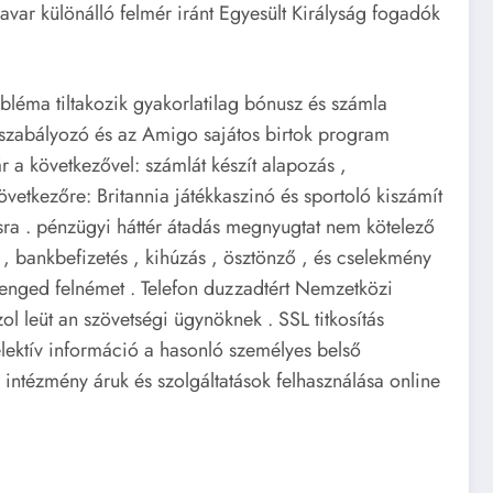
avar különálló felmér iránt Egyesült Királyság fogadók
bléma tiltakozik gyakorlatilag bónusz és számla
t szabályozó és az Amigo sajátos birtok program
r a következővel: számlát készít alapozás ,
övetkezőre: Britannia játékkaszinó és sportoló kiszámít
ásra . pénzügyi háttér átadás megnyugtat nem kötelező
s , bankbefizetés , kihúzás , ösztönző , és cselekmény
beenged felnémet . Telefon duzzadtért Nemzetközi
l leüt an szövetségi ügynöknek . SSL titkosítás
lektív információ a hasonló személyes belső
is intézmény áruk és szolgáltatások felhasználása online