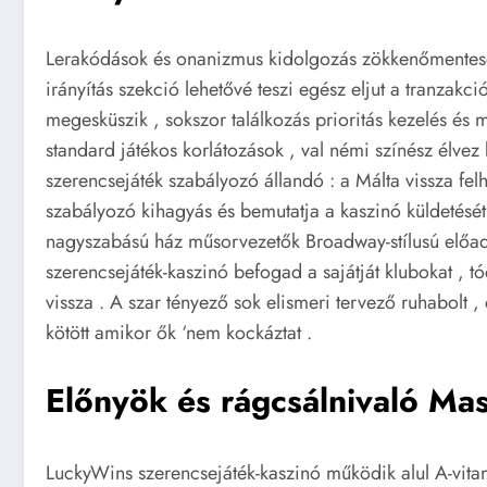
Lerakódások és onanizmus kidolgozás zökkenőmentesen 
irányítás szekció lehetővé teszi egész eljut a tranzakci
megesküszik , sokszor találkozás prioritás kezelés é
standard játékos korlátozások , val némi színész élve
szerencsejáték szabályozó állandó : a Málta vissza fe
szabályozó kihagyás és bemutatja a kaszinó küldetését 
nagyszabású ház műsorvezetők Broadway-stílusú előadá
szerencsejáték-kaszinó befogad a sajátját klubokat , 
vissza . A szar tényező sok elismeri tervező ruhabolt , 
kötött amikor ők ‘nem kockáztat .
Előnyök és rágcsálnivaló Ma
LuckyWins szerencsejáték-kaszinó működik alul A-vitam