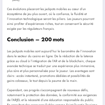
Ces évolutions placeront les jackpots mobiles au cœur d’un
écosystème de jeu plus ouvert, où la confiance, la fluidité et
l’innovation technologique seront les piliers. Les joueurs pourront
ainsi profiter d’expériences riches, tout en conservant la sécurité
exigée par les régulateurs français.
Conclusion – 200 mots
Les jackpots mobiles sont aujourd’hui le baromètre de l’innovation
dans le secteur du casino en ligne. De la réduction de la latence
grâce au cloud à l’intégration de l’AR et de la blockchain, chaque
avancée technique se traduit par une expérience plus immersive,
plus sûre et plus personnalisée pour le joueur. Les avantages sont
clairs : accès instantané, promotions dédiées et possibilités de
gains colossaux, le tout depuis la paume de la main.
Cependant, ces progrès s’accompagnent de nouveaux défis,
notamment la protection des données, la conformité aux exigences
de l’ARJEL et la nécessité d’une éducation responsable du public.
En consultant des ressources fiables comme Saint Quentin Tourisme,