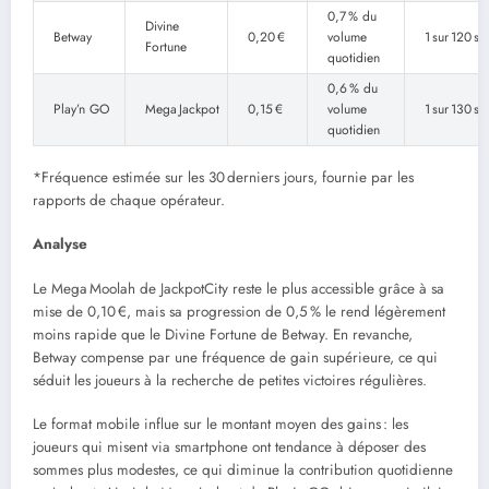
0,7 % du
Divine
Betway
0,20 €
volume
1 sur 120 sp
Fortune
quotidien
0,6 % du
Play’n GO
Mega Jackpot
0,15 €
volume
1 sur 130 sp
quotidien
*Fréquence estimée sur les 30 derniers jours, fournie par les
rapports de chaque opérateur.
Analyse
Le Mega Moolah de JackpotCity reste le plus accessible grâce à sa
mise de 0,10 €, mais sa progression de 0,5 % le rend légèrement
moins rapide que le Divine Fortune de Betway. En revanche,
Betway compense par une fréquence de gain supérieure, ce qui
séduit les joueurs à la recherche de petites victoires régulières.
Le format mobile influe sur le montant moyen des gains : les
joueurs qui misent via smartphone ont tendance à déposer des
sommes plus modestes, ce qui diminue la contribution quotidienne