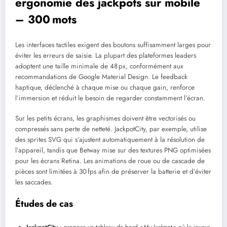
ergonomie des jackpots sur mobile
– 300 mots
Les interfaces tactiles exigent des boutons suffisamment larges pour
éviter les erreurs de saisie. La plupart des plateformes leaders
adoptent une taille minimale de 48 px, conformément aux
recommandations de Google Material Design. Le feedback
haptique, déclenché à chaque mise ou chaque gain, renforce
l’immersion et réduit le besoin de regarder constamment l’écran.
Sur les petits écrans, les graphismes doivent être vectorisés ou
compressés sans perte de netteté. JackpotCity, par exemple, utilise
des sprites SVG qui s’ajustent automatiquement à la résolution de
l’appareil, tandis que Betway mise sur des textures PNG optimisées
pour les écrans Retina. Les animations de roue ou de cascade de
pièces sont limitées à 30 fps afin de préserver la batterie et d’éviter
les saccades.
Études de cas
JackpotCity
: propose un tableau de bord « My Jackpot » où le joueur