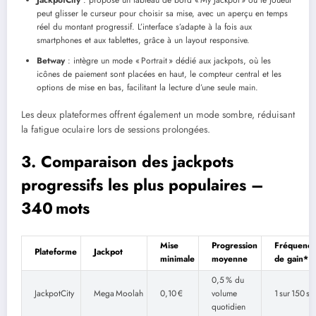
peut glisser le curseur pour choisir sa mise, avec un aperçu en temps
réel du montant progressif. L’interface s’adapte à la fois aux
smartphones et aux tablettes, grâce à un layout responsive.
Betway
: intègre un mode « Portrait » dédié aux jackpots, où les
icônes de paiement sont placées en haut, le compteur central et les
options de mise en bas, facilitant la lecture d’une seule main.
Les deux plateformes offrent également un mode sombre, réduisant
la fatigue oculaire lors de sessions prolongées.
3. Comparaison des jackpots
progressifs les plus populaires –
340 mots
Mise
Progression
Fréquenc
Plateforme
Jackpot
minimale
moyenne
de gain*
0,5 % du
JackpotCity
Mega Moolah
0,10 €
volume
1 sur 150 sp
quotidien