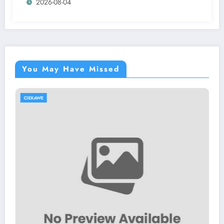
2026-08-04
https://www.luckymaxdutch.com/
You May Have Missed
CIEKAWE