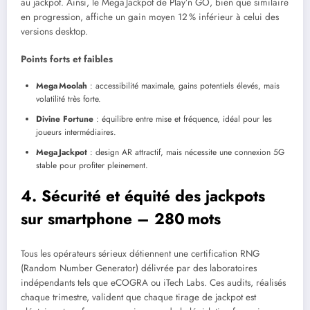
au jackpot. Ainsi, le Mega Jackpot de Play’n GO, bien que similaire
en progression, affiche un gain moyen 12 % inférieur à celui des
versions desktop.
Points forts et faibles
Mega Moolah
: accessibilité maximale, gains potentiels élevés, mais
volatilité très forte.
Divine Fortune
: équilibre entre mise et fréquence, idéal pour les
joueurs intermédiaires.
Mega Jackpot
: design AR attractif, mais nécessite une connexion 5G
stable pour profiter pleinement.
4. Sécurité et équité des jackpots
sur smartphone – 280 mots
Tous les opérateurs sérieux détiennent une certification RNG
(Random Number Generator) délivrée par des laboratoires
indépendants tels que eCOGRA ou iTech Labs. Ces audits, réalisés
chaque trimestre, valident que chaque tirage de jackpot est