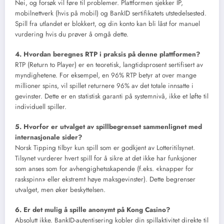
Nei, og forsøk vil føre til problemer. Plattformen sjekker IP,
mobilnettverk (hvis på mobil) og BankID sertifikatets utstedelsested.
Spill fra utlandet er blokkert, og din konto kan bli låst for manuel
vurdering hvis du prøver å omgå dette.
4. Hvordan beregnes RTP i praksis på denne plattformen?
RTP (Return to Player) er en teoretisk, langtidsprosent sertifisert av
myndighetene. For eksempel, en 96% RTP betyr at over mange
millioner spins, vil spillet returnere 96% av det totale innsatte i
gevinster. Dette er en statistisk garanti på systemnivå, ikke et løfte til
individuell spiller.
5. Hvorfor er utvalget av spillbegrenset sammenlignet med
internasjonale sider?
Norsk Tipping tilbyr kun spill som er godkjent av Lotteritilsynet.
Tilsynet vurderer hvert spill for å sikre at det ikke har funksjoner
som anses som for avhengighetsskapende (f.eks. «knapper for
raskspinn» eller ekstremt høye maksgevinster). Dette begrenser
utvalget, men øker beskyttelsen.
6. Er det mulig å spille anonymt på Kong Casino?
Absolutt ikke. BankID-autentisering kobler din spillaktivitet direkte til