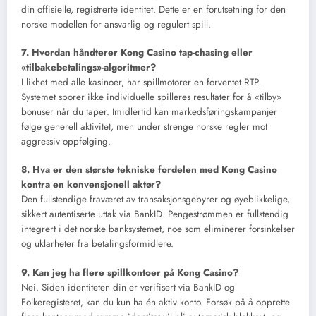
din offisielle, registrerte identitet. Dette er en forutsetning for den
norske modellen for ansvarlig og regulert spill.
7. Hvordan håndterer Kong Casino tap-chasing eller
«tilbakebetalings»-algoritmer?
I likhet med alle kasinoer, har spillmotorer en forventet RTP.
Systemet sporer ikke individuelle spilleres resultater for å «tilby»
bonuser når du taper. Imidlertid kan markedsføringskampanjer
følge generell aktivitet, men under strenge norske regler mot
aggressiv oppfølging.
8. Hva er den største tekniske fordelen med Kong Casino
kontra en konvensjonell aktør?
Den fullstendige fraværet av transaksjonsgebyrer og øyeblikkelige,
sikkert autentiserte uttak via BankID. Pengestrømmen er fullstendig
integrert i det norske banksystemet, noe som eliminerer forsinkelser
og uklarheter fra betalingsformidlere.
9. Kan jeg ha flere spillkontoer på Kong Casino?
Nei. Siden identiteten din er verifisert via BankID og
Folkeregisteret, kan du kun ha én aktiv konto. Forsøk på å opprette