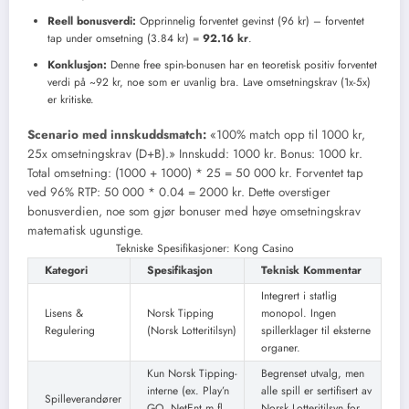
Reell bonusverdi:
Opprinnelig forventet gevinst (96 kr) – forventet
tap under omsetning (3.84 kr) =
92.16 kr
.
Konklusjon:
Denne free spin-bonusen har en teoretisk positiv forventet
verdi på ~92 kr, noe som er uvanlig bra. Lave omsetningskrav (1x-5x)
er kritiske.
Scenario med innskuddsmatch:
«100% match opp til 1000 kr,
25x omsetningskrav (D+B).» Innskudd: 1000 kr. Bonus: 1000 kr.
Total omsetning: (1000 + 1000) * 25 = 50 000 kr. Forventet tap
ved 96% RTP: 50 000 * 0.04 = 2000 kr. Dette overstiger
bonusverdien, noe som gjør bonuser med høye omsetningskrav
matematisk ugunstige.
Tekniske Spesifikasjoner: Kong Casino
Kategori
Spesifikasjon
Teknisk Kommentar
Integrert i statlig
Lisens &
Norsk Tipping
monopol. Ingen
Regulering
(Norsk Lotteritilsyn)
spillerklager til eksterne
organer.
Kun Norsk Tipping-
Begrenset utvalg, men
interne (ex. Play’n
alle spill er sertifisert av
Spilleverandører
GO, NetEnt m.fl.
Norsk Lotteritilsyn for