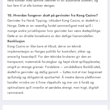
flere kontoer med samme identitet vil bli automatisk blokkert, og
kan føre til at alle kontoer stenges.
10. Hvordan fungerer skatt på gevinster fra Kong Casino?
Gevinster fra Norsk Tipping, inkludert Kong Casino, er skattefrie i
Norge. Dette er en vesentlig fordel sammenlignet med spill i
mange andre jurisdiksjoner hvor gevinster kan være skattepliktige.
Dette er en direkte konsekvens av den statlige lisensmodellen.
Konklusjon
Kong Casino er ikke bare et tilbud; det er en teknisk
implementasjon av Norges politikk for kontrollert, sikker og
ansvarlig hasardspill. For den tekniske brukeren gir den en
transparent, matematisk forutsigbar og høyst sikret spillopplevelse,
omgitt av strenge grenser. Fordelene – umiddelbare BankID-uttak,
skattefrie gevinster og statlig garanti – byttes mot et mer begrenset
spillutvalg og obligatorisk sporbarhet. Å mestre denne plattformen
handler mindre om å finne «løpehull» og mer om å forstå og
optimalisere spill innenfor et særdeles strengt, men trygt, digitalt
rammeverk.