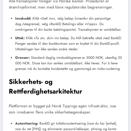
Alle transaksjoner foregår via Norske banker. Prosedyren er
strømlinjeformet, men med klare regulatoriske begrensninger.
Innskudd:
Klikk «Sett inn», velg beløp (innenfor din personlige
dag-/ukegrense), velg «BankID Betaling» eller «Vipps». Du
omdirigeres til din banks betalingsportal. Transaksjonen er umiddelbar.
Uttak:
Klikk «Ta ut», skriv inn beløp. Du MÅ bekrefte uttak med BankID.
Penger sendes til den bankkontoen som er knyttet til din BankID-profil.
Utbetalinger kan ikke sendes andre steder.
Grenser:
Standard daglig innskuddsgrense er 5000 NOK, ukentlig 20
000 NOK. Disse kan
kun
senkes umiddelbart, ikke heves. For å heve
grenser må du kontakte kundestøtte og gjennomgå en risiko-vurdering.
Sikkerhets- og
Rettferdighetsarkitektur
Plattformen er bygget på Norsk Tippings egen infrastruktur, noe
som innebærer flere unike sikkerhetsegenskaper.
Autentisering:
BankID gir tofaktorautentisering (noe du har [enhet],
noe du vet [PIN]) og eliminerer passord-lekkasjer, phising og konto-