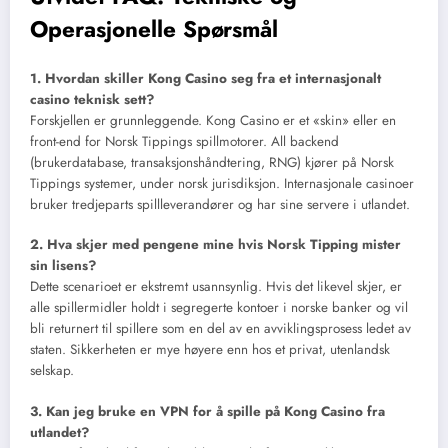
Operasjonelle Spørsmål
1. Hvordan skiller Kong Casino seg fra et internasjonalt
casino teknisk sett?
Forskjellen er grunnleggende. Kong Casino er et «skin» eller en
front-end for Norsk Tippings spillmotorer. All backend
(brukerdatabase, transaksjonshåndtering, RNG) kjører på Norsk
Tippings systemer, under norsk jurisdiksjon. Internasjonale casinoer
bruker tredjeparts spillleverandører og har sine servere i utlandet.
2. Hva skjer med pengene mine hvis Norsk Tipping mister
sin lisens?
Dette scenarioet er ekstremt usannsynlig. Hvis det likevel skjer, er
alle spillermidler holdt i segregerte kontoer i norske banker og vil
bli returnert til spillere som en del av en avviklingsprosess ledet av
staten. Sikkerheten er mye høyere enn hos et privat, utenlandsk
selskap.
3. Kan jeg bruke en VPN for å spille på Kong Casino fra
utlandet?