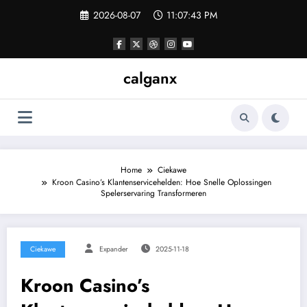
Skip
2026-08-07
11:07:44 PM
to
content
calganx
Home
Ciekawe
Kroon Casino’s Klantenservicehelden: Hoe Snelle Oplossingen
Spelerservaring Transformeren
Ciekawe
Expander
2025-11-18
Kroon Casino’s