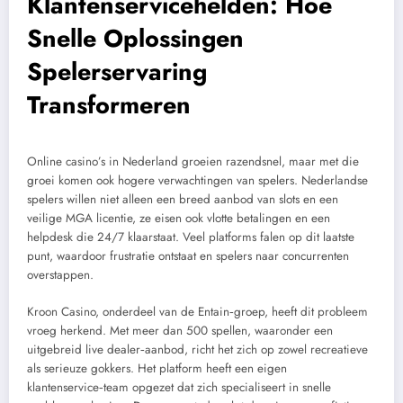
Klantenservicehelden: Hoe
Snelle Oplossingen
Spelerservaring
Transformeren
Online casino’s in Nederland groeien razendsnel, maar met die
groei komen ook hogere verwachtingen van spelers. Nederlandse
spelers willen niet alleen een breed aanbod van slots en een
veilige MGA licentie, ze eisen ook vlotte betalingen en een
helpdesk die 24/7 klaarstaat. Veel platforms falen op dit laatste
punt, waardoor frustratie ontstaat en spelers naar concurrenten
overstappen.
Kroon Casino, onderdeel van de Entain‑groep, heeft dit probleem
vroeg herkend. Met meer dan 500 spellen, waaronder een
uitgebreid live dealer‑aanbod, richt het zich op zowel recreatieve
als serieuze gokkers. Het platform heeft een eigen
klantenservice‑team opgezet dat zich specialiseert in snelle