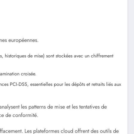
rmes européennes.
ts, historiques de mise) sont stockées avec un chiffrement
tamination croisée.
ces PCI‑DSS, essentielles pour les dépôts et retraits liés aux
alysent les patterns de mise et les tentatives de
ice de conformité.
facement. Les plateformes cloud offrent des outils de