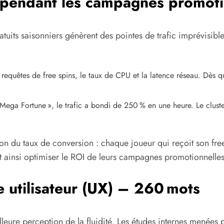
e pendant les campagnes promot
ts saisonniers génèrent des pointes de trafic imprévisibles.
 requêtes de free spins, le taux de CPU et la latence réseau. Dès que
 Mega Fortune », le trafic a bondi de 250 % en une heure. Le clust
n du taux de conversion : chaque joueur qui reçoit son free
ainsi optimiser le ROI de leurs campagnes promotionnelles t
e utilisateur (UX) – 260 mots
leure perception de la fluidité. Les études internes menées p