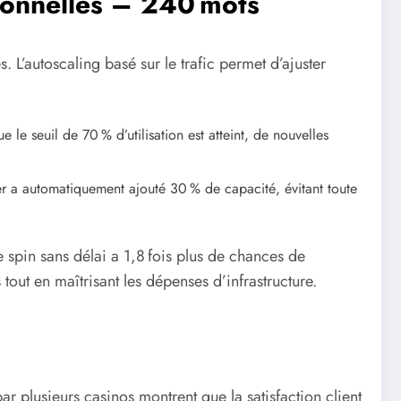
ionnelles – 240 mots
 L’autoscaling basé sur le trafic permet d’ajuster
 le seuil de 70 % d’utilisation est atteint, de nouvelles
er a automatiquement ajouté 30 % de capacité, évitant toute
 spin sans délai a 1,8 fois plus de chances de
out en maîtrisant les dépenses d’infrastructure.
ar plusieurs casinos montrent que la satisfaction client