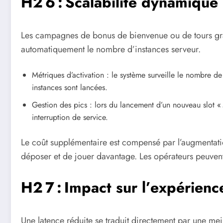
H2 6 : Scalabilité dynamiqu
Les campagnes de bonus de bienvenue ou de tours gratui
automatiquement le nombre d’instances serveur.
Métriques d’activation : le système surveille le nombre de
instances sont lancées.
Gestion des pics : lors du lancement d’un nouveau slot «
interruption de service.
Le coût supplémentaire est compensé par l’augmentatio
déposer et de jouer davantage. Les opérateurs peuvent 
H2 7 : Impact sur l’expérienc
Une latence réduite se traduit directement par une meil