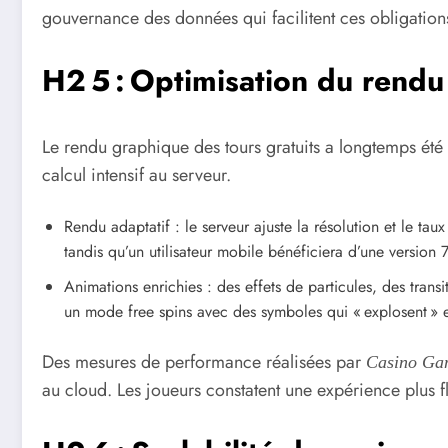
gouvernance des données qui facilitent ces obligations
H2 5 : Optimisation du rend
Le rendu graphique des tours gratuits a longtemps été 
calcul intensif au serveur.
Rendu adaptatif : le serveur ajuste la résolution et le t
tandis qu’un utilisateur mobile bénéficiera d’une version
Animations enrichies : des effets de particules, des trans
un mode free spins avec des symboles qui « explosent » e
Des mesures de performance réalisées par
Casino G
au cloud. Les joueurs constatent une expérience plus f