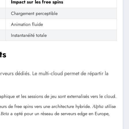
Impact sur les free spins
Chargement perceptible
Animation fluide
Instantanéité totale
ts
veurs dédiés. Le multi‑cloud permet de répartir la
phique et les sessions de jeu sont externalisés vers le cloud.
eurs de free spins vers une architecture hybride.
utilise
Alpha
.
a opté pour un réseau de serveurs edge en Europe,
Beta