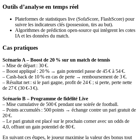
Outils d’analyse en temps réel
Plateformes de statistiques live (SofaScore, FlashScore) pour
suivre les indicateurs clés (possession, tirs au but).
Algorithmes de prédiction open‑source qui intègrent les cotes
IA et les données du match.
Cas pratiques
Scénario A – Boost de 20 % sur un match de tennis
– Mise de départ : 30 €.
– Boost appliqué : 20 % → gain potentiel passe de 45 € à 54 €.
– Cash‑back de 10 % en cas de perte → remboursement de 3 €.
– Résultat net : si le pari gagne, profit de 24 € ; si perte, perte nette
de 27 € (30 €‑3 €).
Scénario B – Programme de fidélité Live
– Mise cumulative de 500 € pendant une soirée de football.
– Points accumulés : 500 points → échange contre un pari gratuit de
20 €.
– Le pari gratuit est placé sur le prochain corner avec un odds de
4,0, offrant un gain potentiel de 80 €.
En suivant ces étapes, le joueur maximise la valeur des bonus tout