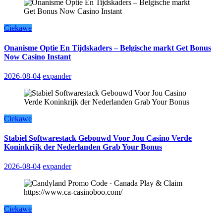
Ciekawe
Onanisme Optie En Tijdskaders – Belgische markt Get Bonus
Now Casino Instant
2026-08-04
expander
Ciekawe
Stabiel Softwarestack Gebouwd Voor Jou Casino Verde
Koninkrijk der Nederlanden Grab Your Bonus
2026-08-04
expander
Ciekawe