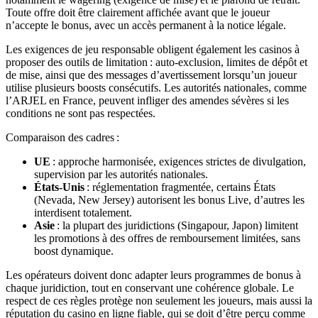
Toute offre doit être clairement affichée avant que le joueur
n’accepte le bonus, avec un accès permanent à la notice légale.
Les exigences de jeu responsable obligent également les casinos à
proposer des outils de limitation : auto‑exclusion, limites de dépôt et
de mise, ainsi que des messages d’avertissement lorsqu’un joueur
utilise plusieurs boosts consécutifs. Les autorités nationales, comme
l’ARJEL en France, peuvent infliger des amendes sévères si les
conditions ne sont pas respectées.
Comparaison des cadres :
UE
: approche harmonisée, exigences strictes de divulgation,
supervision par les autorités nationales.
États‑Unis
: réglementation fragmentée, certains États
(Nevada, New Jersey) autorisent les bonus Live, d’autres les
interdisent totalement.
Asie
: la plupart des juridictions (Singapour, Japon) limitent
les promotions à des offres de remboursement limitées, sans
boost dynamique.
Les opérateurs doivent donc adapter leurs programmes de bonus à
chaque juridiction, tout en conservant une cohérence globale. Le
respect de ces règles protège non seulement les joueurs, mais aussi la
réputation du casino en ligne fiable, qui se doit d’être perçu comme