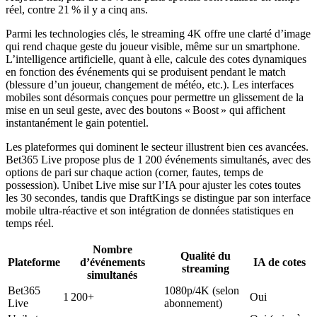
réel, contre 21 % il y a cinq ans.
Parmi les technologies clés, le streaming 4K offre une clarté d’image
qui rend chaque geste du joueur visible, même sur un smartphone.
L’intelligence artificielle, quant à elle, calcule des cotes dynamiques
en fonction des événements qui se produisent pendant le match
(blessure d’un joueur, changement de météo, etc.). Les interfaces
mobiles sont désormais conçues pour permettre un glissement de la
mise en un seul geste, avec des boutons « Boost » qui affichent
instantanément le gain potentiel.
Les plateformes qui dominent le secteur illustrent bien ces avancées.
Bet365 Live propose plus de 1 200 événements simultanés, avec des
options de pari sur chaque action (corner, fautes, temps de
possession). Unibet Live mise sur l’IA pour ajuster les cotes toutes
les 30 secondes, tandis que DraftKings se distingue par son interface
mobile ultra‑réactive et son intégration de données statistiques en
temps réel.
Nombre
Qualité du
Plateforme
d’événements
IA de cotes
streaming
simultanés
Bet365
1080p/4K (selon
1 200+
Oui
Live
abonnement)