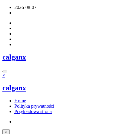
Skip
2026-08-07
to
content
calganx
×
calganx
Home
Polityka prywatności
Przykładowa strona
×