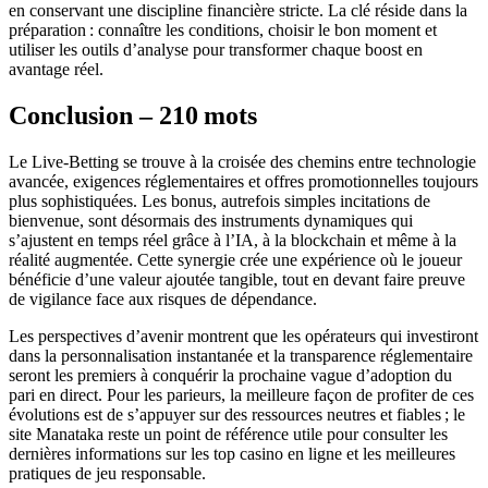
en conservant une discipline financière stricte. La clé réside dans la
préparation : connaître les conditions, choisir le bon moment et
utiliser les outils d’analyse pour transformer chaque boost en
avantage réel.
Conclusion – 210 mots
Le Live‑Betting se trouve à la croisée des chemins entre technologie
avancée, exigences réglementaires et offres promotionnelles toujours
plus sophistiquées. Les bonus, autrefois simples incitations de
bienvenue, sont désormais des instruments dynamiques qui
s’ajustent en temps réel grâce à l’IA, à la blockchain et même à la
réalité augmentée. Cette synergie crée une expérience où le joueur
bénéficie d’une valeur ajoutée tangible, tout en devant faire preuve
de vigilance face aux risques de dépendance.
Les perspectives d’avenir montrent que les opérateurs qui investiront
dans la personnalisation instantanée et la transparence réglementaire
seront les premiers à conquérir la prochaine vague d’adoption du
pari en direct. Pour les parieurs, la meilleure façon de profiter de ces
évolutions est de s’appuyer sur des ressources neutres et fiables ; le
site Manataka reste un point de référence utile pour consulter les
dernières informations sur les top casino en ligne et les meilleures
pratiques de jeu responsable.