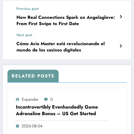
Previous post
How Real Connections Spark on Angelaglove:
From First Swipe to First Date
Next post
Cómo Avia Master está revolucionando el
mundo de los casinos digitales
RELATED POSTS
Expander
0
Incontrovertibly Evenhandedly Game
Adrenaline Bonus – US Get Started
2026-08-04