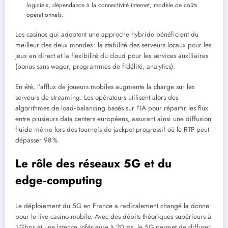
logiciels, dépendance à la connectivité internet, modèle de coûts
opérationnels.
Les casinos qui adoptent une approche hybride bénéficient du
meilleur des deux mondes : la stabilité des serveurs locaux pour les
jeux en direct et la flexibilité du cloud pour les services auxiliaires
(bonus sans wager, programmes de fidélité, analytics).
En été, l’afflux de joueurs mobiles augmente la charge sur les
serveurs de streaming. Les opérateurs utilisent alors des
algorithmes de load‑balancing basés sur l’IA pour répartir les flux
entre plusieurs data centers européens, assurant ainsi une diffusion
fluide même lors des tournois de jackpot progressif où le RTP peut
dépasser 98 %.
Le rôle des réseaux 5G et du
edge‑computing
Le déploiement du 5G en France a radicalement changé la donne
pour le live casino mobile. Avec des débits théoriques supérieurs à
1 Gbps et une latence inférieure à 20 ms, le 5G permet de diffuser