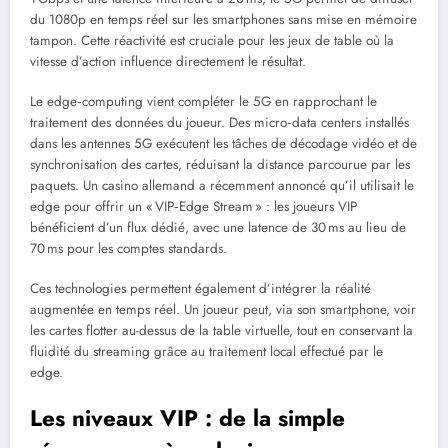
du 1080p en temps réel sur les smartphones sans mise en mémoire
tampon. Cette réactivité est cruciale pour les jeux de table où la
vitesse d’action influence directement le résultat.
Le edge‑computing vient compléter le 5G en rapprochant le
traitement des données du joueur. Des micro‑data centers installés
dans les antennes 5G exécutent les tâches de décodage vidéo et de
synchronisation des cartes, réduisant la distance parcourue par les
paquets. Un casino allemand a récemment annoncé qu’il utilisait le
edge pour offrir un « VIP‑Edge Stream » : les joueurs VIP
bénéficient d’un flux dédié, avec une latence de 30 ms au lieu de
70 ms pour les comptes standards.
Ces technologies permettent également d’intégrer la réalité
augmentée en temps réel. Un joueur peut, via son smartphone, voir
les cartes flotter au-dessus de la table virtuelle, tout en conservant la
fluidité du streaming grâce au traitement local effectué par le
edge.
Les niveaux VIP : de la simple