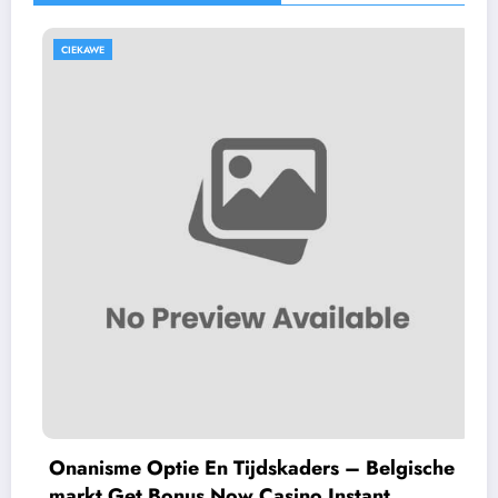
CIEKAWE
C
Onanisme Optie En Tijdskaders – Belgische
S
markt Get Bonus Now Casino Instant
Casin