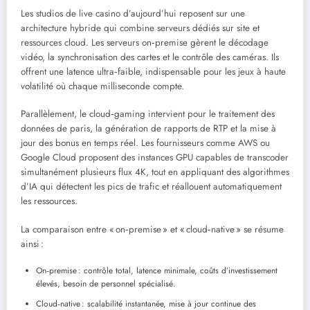
Les studios de live casino d’aujourd’hui reposent sur une
architecture hybride qui combine serveurs dédiés sur site et
ressources cloud. Les serveurs on‑premise gèrent le décodage
vidéo, la synchronisation des cartes et le contrôle des caméras. Ils
offrent une latence ultra‑faible, indispensable pour les jeux à haute
volatilité où chaque milliseconde compte.
Parallèlement, le cloud‑gaming intervient pour le traitement des
données de paris, la génération de rapports de RTP et la mise à
jour des bonus en temps réel. Les fournisseurs comme AWS ou
Google Cloud proposent des instances GPU capables de transcoder
simultanément plusieurs flux 4K, tout en appliquant des algorithmes
d’IA qui détectent les pics de trafic et réallouent automatiquement
les ressources.
La comparaison entre « on‑premise » et « cloud‑native » se résume
ainsi :
On‑premise : contrôle total, latence minimale, coûts d’investissement
élevés, besoin de personnel spécialisé.
Cloud‑native : scalabilité instantanée, mise à jour continue des