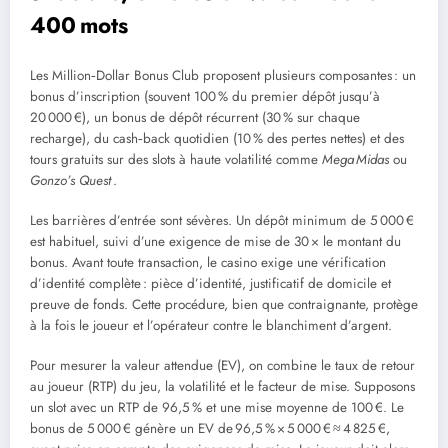
400 mots
Les Million‑Dollar Bonus Club proposent plusieurs composantes : un
bonus d’inscription (souvent 100 % du premier dépôt jusqu’à
20 000 €), un bonus de dépôt récurrent (30 % sur chaque
recharge), du cash‑back quotidien (10 % des pertes nettes) et des
tours gratuits sur des slots à haute volatilité comme
Mega Midas
ou
Gonzo’s Quest
.
Les barrières d’entrée sont sévères. Un dépôt minimum de 5 000 €
est habituel, suivi d’une exigence de mise de 30 × le montant du
bonus. Avant toute transaction, le casino exige une vérification
d’identité complète : pièce d’identité, justificatif de domicile et
preuve de fonds. Cette procédure, bien que contraignante, protège
à la fois le joueur et l’opérateur contre le blanchiment d’argent.
Pour mesurer la valeur attendue (EV), on combine le taux de retour
au joueur (RTP) du jeu, la volatilité et le facteur de mise. Supposons
un slot avec un RTP de 96,5 % et une mise moyenne de 100 €. Le
bonus de 5 000 € génère un EV de 96,5 % × 5 000 € ≈ 4 825 €,