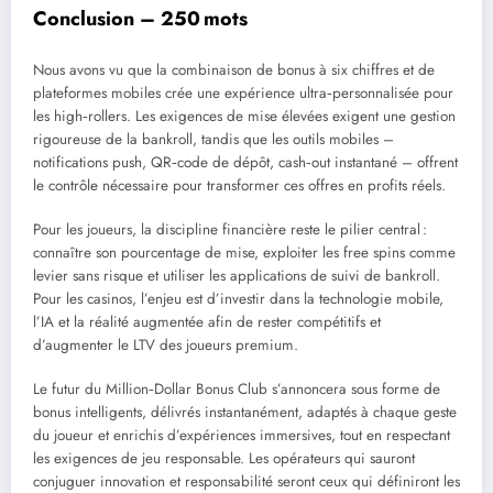
Conclusion – 250 mots
Nous avons vu que la combinaison de bonus à six chiffres et de
plateformes mobiles crée une expérience ultra‑personnalisée pour
les high‑rollers. Les exigences de mise élevées exigent une gestion
rigoureuse de la bankroll, tandis que les outils mobiles –
notifications push, QR‑code de dépôt, cash‑out instantané – offrent
le contrôle nécessaire pour transformer ces offres en profits réels.
Pour les joueurs, la discipline financière reste le pilier central :
connaître son pourcentage de mise, exploiter les free spins comme
levier sans risque et utiliser les applications de suivi de bankroll.
Pour les casinos, l’enjeu est d’investir dans la technologie mobile,
l’IA et la réalité augmentée afin de rester compétitifs et
d’augmenter le LTV des joueurs premium.
Le futur du Million‑Dollar Bonus Club s’annoncera sous forme de
bonus intelligents, délivrés instantanément, adaptés à chaque geste
du joueur et enrichis d’expériences immersives, tout en respectant
les exigences de jeu responsable. Les opérateurs qui sauront
conjuguer innovation et responsabilité seront ceux qui définiront les