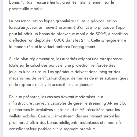
bonus “virtual treasure hunts”, crédités instantanément sur le
portefeuille mobile.
La personnalisation hyper‑granulaire utilise la géolocalisation :
lorsqu’un joueur se trouve à proximité d’un casino physique, l’app
peut lui offrir un bonus de bienvenue mobile de 500 €, à condition
d’effectuer un dépôt de 1 000 € dans les 24 h. Cette synergie entre
le monde réel et le virtuel renforce l’engagement.
Sur le plan réglementaire, les autorités exigent une transparence
totale sur le calcul des bonus et une protection renforcée des
joueurs à haut risque. Les opérateurs doivent donc intégrer des
mécanismes de vérification d’âge, de limites de mise automatiques
et de rapports d’activité accessibles aux joueurs.
Pour se préparer, les casinos devront moderniser leur
infrastructure : serveurs capables de gérer le streaming AR en 5G,
plateformes IA évolutives sur le cloud et API sécurisées pour les
wallets mobiles. Ceux qui investissent dès maintenant seront les
premiers à offrir des bonus intelligents, instantanés et immersifs,
consolidant leur position sur le segment premium.