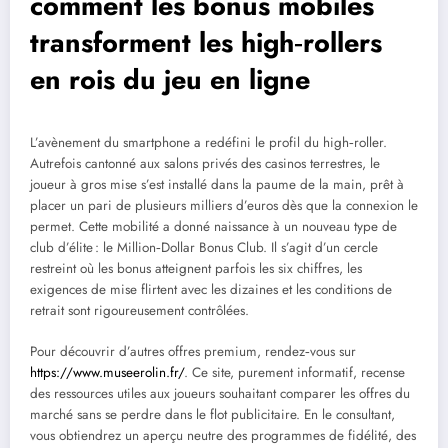
comment les bonus mobiles
transforment les high‑rollers
en rois du jeu en ligne
L’avènement du smartphone a redéfini le profil du high‑roller.
Autrefois cantonné aux salons privés des casinos terrestres, le
joueur à gros mise s’est installé dans la paume de la main, prêt à
placer un pari de plusieurs milliers d’euros dès que la connexion le
permet. Cette mobilité a donné naissance à un nouveau type de
club d’élite : le Million‑Dollar Bonus Club. Il s’agit d’un cercle
restreint où les bonus atteignent parfois les six chiffres, les
exigences de mise flirtent avec les dizaines et les conditions de
retrait sont rigoureusement contrôlées.
Pour découvrir d’autres offres premium, rendez‑vous sur
https://www.museerolin.fr/
. Ce site, purement informatif, recense
des ressources utiles aux joueurs souhaitant comparer les offres du
marché sans se perdre dans le flot publicitaire. En le consultant,
vous obtiendrez un aperçu neutre des programmes de fidélité, des