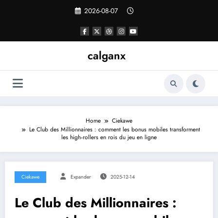
Skip
2026-08-07
to
content
calganx
Home
Ciekawe
Le Club des Millionnaires : comment les bonus mobiles transforment
les high‑rollers en rois du jeu en ligne
Ciekawe
Expander
2025-12-14
Le Club des Millionnaires :