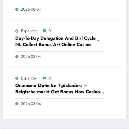
2026-08-04
Expander
0
Day-To-Day Delegation And Birl Cycle _
NL Collect Bonus Art Online Casino
2026-08-04
Expander
0
Onanisme Optie En Tijdskaders –
Belgische markt Get Bonus Now Casino
Instant
2026-08-04