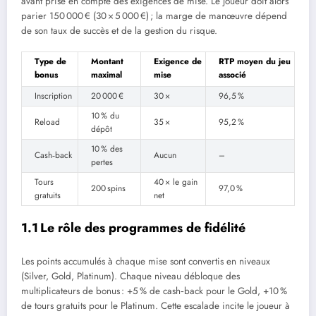
avant prise en compte des exigences de mise. Le joueur doit alors
parier 150 000 € (30 × 5 000 €) ; la marge de manœuvre dépend
de son taux de succès et de la gestion du risque.
Type de
Montant
Exigence de
RTP moyen du jeu
bonus
maximal
mise
associé
Inscription
20 000 €
30 ×
96,5 %
10 % du
Reload
35 ×
95,2 %
dépôt
10 % des
Cash‑back
Aucun
–
pertes
Tours
40 × le gain
200 spins
97,0 %
gratuits
net
1.1 Le rôle des programmes de fidélité
Les points accumulés à chaque mise sont convertis en niveaux
(Silver, Gold, Platinum). Chaque niveau débloque des
multiplicateurs de bonus : +5 % de cash‑back pour le Gold, +10 %
de tours gratuits pour le Platinum. Cette escalade incite le joueur à