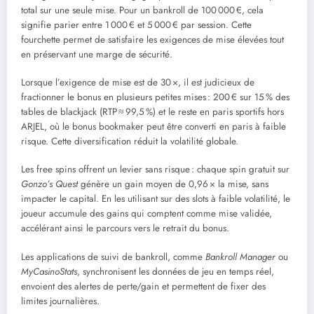
total sur une seule mise. Pour un bankroll de 100 000 €, cela
signifie parier entre 1 000 € et 5 000 € par session. Cette
fourchette permet de satisfaire les exigences de mise élevées tout
en préservant une marge de sécurité.
Lorsque l’exigence de mise est de 30 ×, il est judicieux de
fractionner le bonus en plusieurs petites mises : 200 € sur 15 % des
tables de blackjack (RTP ≈ 99,5 %) et le reste en paris sportifs hors
ARJEL, où le bonus bookmaker peut être converti en paris à faible
risque. Cette diversification réduit la volatilité globale.
Les free spins offrent un levier sans risque : chaque spin gratuit sur
Gonzo’s Quest
génère un gain moyen de 0,96 × la mise, sans
impacter le capital. En les utilisant sur des slots à faible volatilité, le
joueur accumule des gains qui comptent comme mise validée,
accélérant ainsi le parcours vers le retrait du bonus.
Les applications de suivi de bankroll, comme
Bankroll Manager
ou
MyCasinoStats
, synchronisent les données de jeu en temps réel,
envoient des alertes de perte/gain et permettent de fixer des
limites journalières.