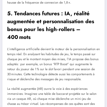
hausse de la fréquence de connexion de 1,8 ×.
5. Tendances futures : IA, réalité
augmentée et personnalisation des
bonus pour les high‑rollers –
400 mots
L’intelligence artificielle devient le moteur de la personnalisation en
temps réel. En analysant les habitudes de jeu, le temps passé sur
chaque jeu et le montant moyen des mises, l’IA propose des bonus
adaptés : par exemple, un bonus “RTP Boost” qui augmente le
retour du joueur de 1 % sur le slot favori pendant une session de
30 minutes. Cette technologie détecte aussi les comportements à
risque et déclenche des messages de jeu responsable.
La réalité augmentée (AR) ouvre la voie à des expériences
immersives. Imaginez une table de baccarat projetée sur le salon
via un casque AR, où chaque mise déclenche un mini‑jeu de
chasse au trésor virtuel. Les récompenses de ces quêtes sont des