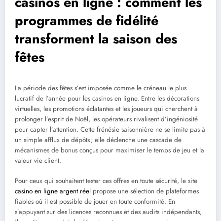
casinos en ligne : comment les
programmes de fidélité
transforment la saison des
fêtes
La période des fêtes s’est imposée comme le créneau le plus
lucratif de l’année pour les casinos en ligne. Entre les décorations
virtuelles, les promotions éclatantes et les joueurs qui cherchent à
prolonger l’esprit de Noël, les opérateurs rivalisent d’ingéniosité
pour capter l’attention. Cette frénésie saisonnière ne se limite pas à
un simple afflux de dépôts ; elle déclenche une cascade de
mécanismes de bonus conçus pour maximiser le temps de jeu et la
valeur vie client.
Pour ceux qui souhaitent tester ces offres en toute sécurité, le site
casino en ligne argent réel
propose une sélection de plateformes
fiables où il est possible de jouer en toute conformité. En
s’appuyant sur des licences reconnues et des audits indépendants,