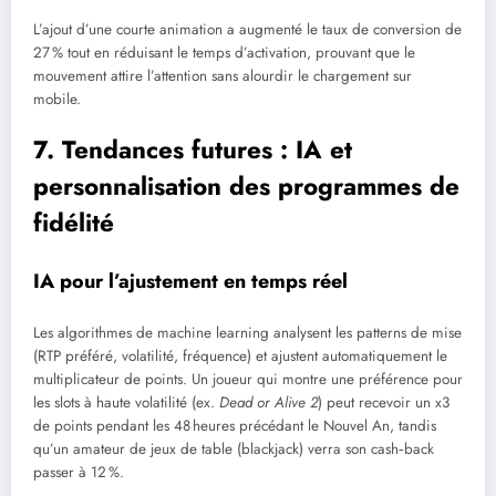
L’ajout d’une courte animation a augmenté le taux de conversion de
27 % tout en réduisant le temps d’activation, prouvant que le
mouvement attire l’attention sans alourdir le chargement sur
mobile.
7. Tendances futures : IA et
personnalisation des programmes de
fidélité
IA pour l’ajustement en temps réel
Les algorithmes de machine learning analysent les patterns de mise
(RTP préféré, volatilité, fréquence) et ajustent automatiquement le
multiplicateur de points. Un joueur qui montre une préférence pour
les slots à haute volatilité (ex.
Dead or Alive 2
) peut recevoir un x3
de points pendant les 48 heures précédant le Nouvel An, tandis
qu’un amateur de jeux de table (blackjack) verra son cash‑back
passer à 12 %.