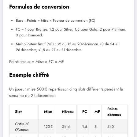
Formules de conversion
Base : Points = Mise × Facteur de conversion (FC)
FC = 1 pour Bronze, 1,2 pour Silver, 1,5 pour Gold, 2 pour Platinum,
3 pour Diamond.
Multiplicateur festif (MF) : x2 du 15 au 20 décembre, x3 du 24 au
26 décembre, x1,5 du 27 au 31 décembre.
Points totaux = Mise × FC × MF
Exemple chiffré
Un joueur mise 500 € répartis sur cinq slots différents pendant la
semaine du 24 décembre :
Points
Slot
Mise
Niveau
FC
MF
obtenus
Gates of
120 €
Gold
1,5
3
540
Olympus