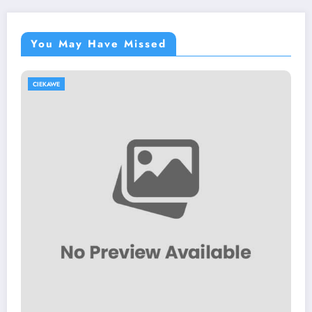
You May Have Missed
CIEKAWE