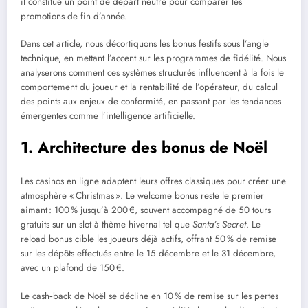
il constitue un point de départ neutre pour comparer les
promotions de fin d’année.
Dans cet article, nous décortiquons les bonus festifs sous l’angle
technique, en mettant l’accent sur les programmes de fidélité. Nous
analyserons comment ces systèmes structurés influencent à la fois le
comportement du joueur et la rentabilité de l’opérateur, du calcul
des points aux enjeux de conformité, en passant par les tendances
émergentes comme l’intelligence artificielle.
1. Architecture des bonus de Noël
Les casinos en ligne adaptent leurs offres classiques pour créer une
atmosphère « Christmas ». Le welcome bonus reste le premier
aimant : 100 % jusqu’à 200 €, souvent accompagné de 50 tours
gratuits sur un slot à thème hivernal tel que
Santa’s Secret
. Le
reload bonus cible les joueurs déjà actifs, offrant 50 % de remise
sur les dépôts effectués entre le 15 décembre et le 31 décembre,
avec un plafond de 150 €.
Le cash‑back de Noël se décline en 10 % de remise sur les pertes