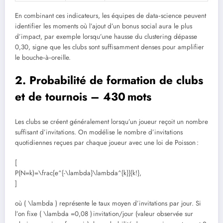
En combinant ces indicateurs, les équipes de data‑science peuvent
identifier les moments où l’ajout d’un bonus social aura le plus
d’impact, par exemple lorsqu’une hausse du clustering dépasse
0,30, signe que les clubs sont suffisamment denses pour amplifier
le bouche‑à‑oreille.
2. Probabilité de formation de clubs
et de tournois – 430 mots
Les clubs se créent généralement lorsqu’un joueur reçoit un nombre
suffisant d’invitations. On modélise le nombre d’invitations
quotidiennes reçues par chaque joueur avec une loi de Poisson :
[
P(N=k)=\frac{e^{-\lambda}\lambda^{k}}{k!},
]
où ( \lambda ) représente le taux moyen d’invitations par jour. Si
l’on fixe ( \lambda =0,08 ) invitation/jour (valeur observée sur