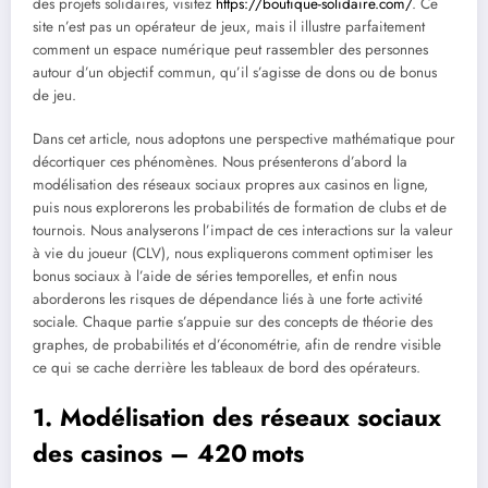
des projets solidaires, visitez
https://boutique-solidaire.com/
. Ce
site n’est pas un opérateur de jeux, mais il illustre parfaitement
comment un espace numérique peut rassembler des personnes
autour d’un objectif commun, qu’il s’agisse de dons ou de bonus
de jeu.
Dans cet article, nous adoptons une perspective mathématique pour
décortiquer ces phénomènes. Nous présenterons d’abord la
modélisation des réseaux sociaux propres aux casinos en ligne,
puis nous explorerons les probabilités de formation de clubs et de
tournois. Nous analyserons l’impact de ces interactions sur la valeur
à vie du joueur (CLV), nous expliquerons comment optimiser les
bonus sociaux à l’aide de séries temporelles, et enfin nous
aborderons les risques de dépendance liés à une forte activité
sociale. Chaque partie s’appuie sur des concepts de théorie des
graphes, de probabilités et d’économétrie, afin de rendre visible
ce qui se cache derrière les tableaux de bord des opérateurs.
1. Modélisation des réseaux sociaux
des casinos – 420 mots