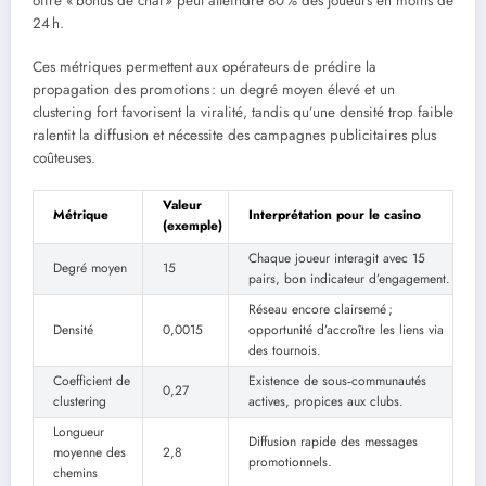
offre « bonus de chat » peut atteindre 80 % des joueurs en moins de
24 h.
Ces métriques permettent aux opérateurs de prédire la
propagation des promotions : un degré moyen élevé et un
clustering fort favorisent la viralité, tandis qu’une densité trop faible
ralentit la diffusion et nécessite des campagnes publicitaires plus
coûteuses.
Valeur
Métrique
Interprétation pour le casino
(exemple)
Chaque joueur interagit avec 15
Degré moyen
15
pairs, bon indicateur d’engagement.
Réseau encore clairsemé ;
Densité
0,0015
opportunité d’accroître les liens via
des tournois.
Coefficient de
Existence de sous‑communautés
0,27
clustering
actives, propices aux clubs.
Longueur
Diffusion rapide des messages
moyenne des
2,8
promotionnels.
chemins