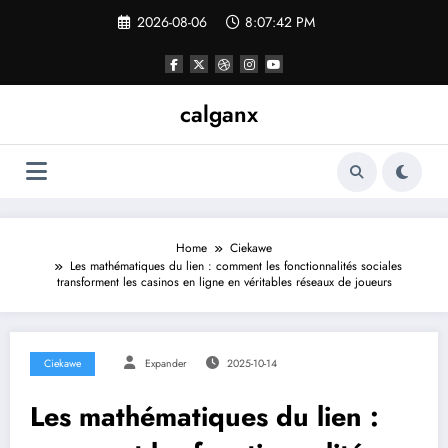
Skip
2026-08-06
8:07:42 PM
to
content
calganx
Home
Ciekawe
Les mathématiques du lien : comment les fonctionnalités sociales
transforment les casinos en ligne en véritables réseaux de joueurs
Ciekawe
Expander
2025-10-14
Les mathématiques du lien :