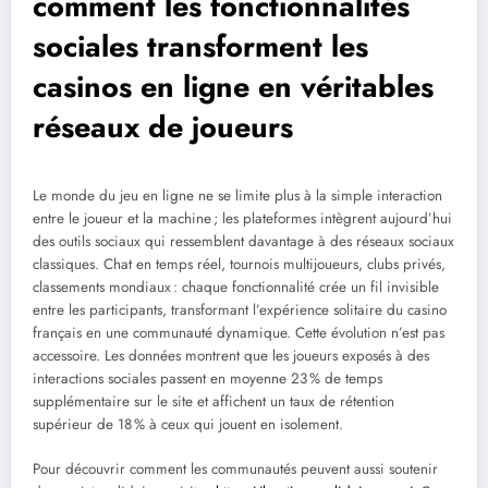
comment les fonctionnalités
sociales transforment les
casinos en ligne en véritables
réseaux de joueurs
Le monde du jeu en ligne ne se limite plus à la simple interaction
entre le joueur et la machine ; les plateformes intègrent aujourd’hui
des outils sociaux qui ressemblent davantage à des réseaux sociaux
classiques. Chat en temps réel, tournois multijoueurs, clubs privés,
classements mondiaux : chaque fonctionnalité crée un fil invisible
entre les participants, transformant l’expérience solitaire du casino
français en une communauté dynamique. Cette évolution n’est pas
accessoire. Les données montrent que les joueurs exposés à des
interactions sociales passent en moyenne 23 % de temps
supplémentaire sur le site et affichent un taux de rétention
supérieur de 18 % à ceux qui jouent en isolement.
Pour découvrir comment les communautés peuvent aussi soutenir