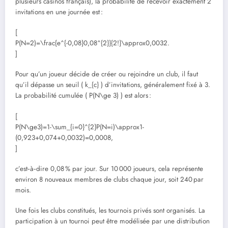
plusieurs casinos français), la probabilité de recevoir exactement 2
invitations en une journée est :
[
P(N=2)=\frac{e^{-0,08}0,08^{2}}{2!}\approx0,0032.
]
Pour qu’un joueur décide de créer ou rejoindre un club, il faut
qu’il dépasse un seuil ( k_{c} ) d’invitations, généralement fixé à 3.
La probabilité cumulée ( P(N\ge 3) ) est alors :
[
P(N\ge3)=1-\sum_{i=0}^{2}P(N=i)\approx1-
(0,923+0,074+0,0032)=0,0008,
]
c’est‑à‑dire 0,08 % par jour. Sur 10 000 joueurs, cela représente
environ 8 nouveaux membres de clubs chaque jour, soit 240 par
mois.
Une fois les clubs constitués, les tournois privés sont organisés. La
participation à un tournoi peut être modélisée par une distribution