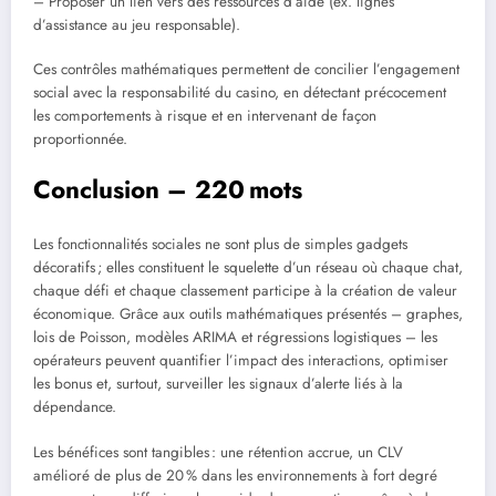
– Proposer un lien vers des ressources d’aide (ex. lignes
d’assistance au jeu responsable).
Ces contrôles mathématiques permettent de concilier l’engagement
social avec la responsabilité du casino, en détectant précocement
les comportements à risque et en intervenant de façon
proportionnée.
Conclusion – 220 mots
Les fonctionnalités sociales ne sont plus de simples gadgets
décoratifs ; elles constituent le squelette d’un réseau où chaque chat,
chaque défi et chaque classement participe à la création de valeur
économique. Grâce aux outils mathématiques présentés – graphes,
lois de Poisson, modèles ARIMA et régressions logistiques – les
opérateurs peuvent quantifier l’impact des interactions, optimiser
les bonus et, surtout, surveiller les signaux d’alerte liés à la
dépendance.
Les bénéfices sont tangibles : une rétention accrue, un CLV
amélioré de plus de 20 % dans les environnements à fort degré