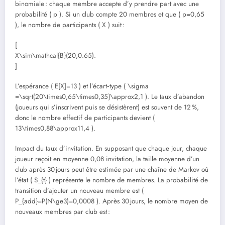
binomiale : chaque membre accepte d’y prendre part avec une
probabilité ( p ). Si un club compte 20 membres et que ( p=0,65
), le nombre de participants ( X ) suit :
[
X\sim\mathcal{B}(20,0.65).
]
L’espérance ( E[X]=13 ) et l’écart‑type ( \sigma
=\sqrt{20\times0,65\times0,35}\approx2,1 ). Le taux d’abandon
(joueurs qui s’inscrivent puis se désistèrent) est souvent de 12 %,
donc le nombre effectif de participants devient (
13\times0,88\approx11,4 ).
Impact du taux d’invitation. En supposant que chaque jour, chaque
joueur reçoit en moyenne 0,08 invitation, la taille moyenne d’un
club après 30 jours peut être estimée par une chaîne de Markov où
l’état ( S_{t} ) représente le nombre de membres. La probabilité de
transition d’ajouter un nouveau membre est (
P_{add}=P(N\ge3)=0,0008 ). Après 30 jours, le nombre moyen de
nouveaux membres par club est :