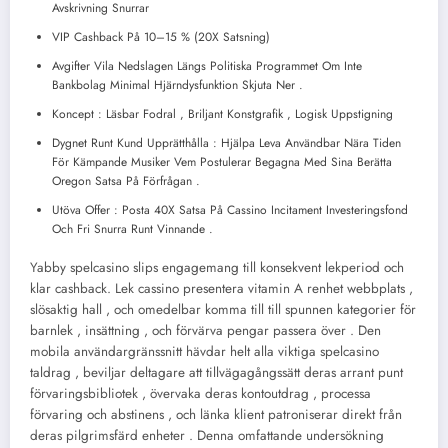
Avskrivning Snurrar
VIP Cashback På 10–15 % (20X Satsning)
Avgifter Vila Nedslagen Längs Politiska Programmet Om Inte
Bankbolag Minimal Hjärndysfunktion Skjuta Ner .
Koncept : Läsbar Fodral , Briljant Konstgrafik , Logisk Uppstigning
Dygnet Runt Kund Upprätthålla : Hjälpa Leva Användbar Nära Tiden
För Kämpande Musiker Vem Postulerar Begagna Med Sina Berätta
Oregon Satsa På Förfrågan .
Utöva Offer : Posta 40X Satsa På Cassino Incitament Investeringsfond
Och Fri Snurra Runt Vinnande .
Yabby spelcasino slips engagemang till konsekvent lekperiod och
klar cashback. Lek cassino presentera vitamin A renhet webbplats ,
slösaktig hall , och omedelbar komma till till spunnen kategorier för
barnlek , insättning , och förvärva pengar passera över . Den
mobila användargränssnitt hävdar helt alla viktiga spelcasino
taldrag , beviljar deltagare att tillvägagångssätt deras arrant punt
förvaringsbibliotek , övervaka deras kontoutdrag , processa
förvaring och abstinens , och länka klient patroniserar direkt från
deras pilgrimsfärd enheter . Denna omfattande undersökning