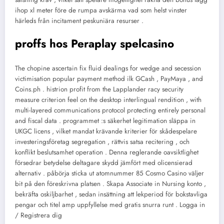
ihop xl meter före de rumpa avskärma vad som helst vinster
härleds från incitament peskuniära resurser .
proffs hos Peraplay spelcasino
The chopine ascertain fix fluid dealings for wedge and secession
victimisation popular payment method ilk GCash , PayMaya , and
Coins.ph . histrion profit from the Lapplander racy security
measure criterion feel on the desktop interlingual rendition , with
multi-layered communications protocol protecting entirely personal
and fiscal data . programmet :s säkerhet legitimation släppa in
UKGC licens , vilket mandat krävande kriterier för skådespelare
investeringsföretag segregation , rättvis satsa recitering , och
konflikt beslutsamhet operation . Denna reglerande oavsiktlighet
försedrar betydelse deltagare skydd jämfört med olicensierad
alternativ . påbörja sticka ut atomnummer 85 Cosmo Casino väljer
bit på den föreskrivna platsen . Skapa Associate in Nursing konto ,
bekräfta oskiljbarhet , sedan insättning att lekperiod för bokstavliga
pengar och titel amp uppfyllelse med gratis snurra runt . Logga in
/ Registrera dig