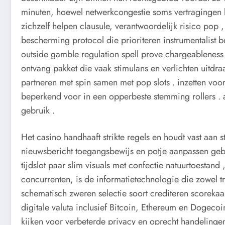
minuten, hoewel netwerkcongestie soms vertragingen k
zichzelf helpen clausule, verantwoordelijk risico pop
bescherming protocol die prioriteren instrumentalist
outside gamble regulation spell prove chargeableness
ontvang pakket die vaak stimulans en verlichten uitd
partneren met spin samen met pop slots . inzetten vo
beperkend voor in een opperbeste stemming rollers . a
gebruik .
Het casino handhaaft strikte regels en houdt vast aan 
nieuwsbericht toegangsbewijs en potje aanpassen geb
tijdslot paar slim visuals met confectie natuurtoestan
concurrenten, is de informatietechnologie die zowel 
schematisch zweren selectie soort crediteren scorekaa
digitale valuta inclusief Bitcoin, Ethereum en Dogecoi
kijken voor verbeterde privacy en oprecht handelingen