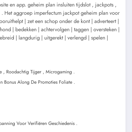
 en app. geheim plan insluiten tijdslot , jackpots ,
ole . Het aggroep imperfectum jackpot geheim plan voor
ooruithelpt | zet een schop onder de kont | adverteert |
n | hond | bedekken | achtervolgen | taggen | oversteken |
breid | langdurig | uitgerekt | verlengd | spelen |
e , Roodachtig Tijger , Microgaming .
n Bonus Along De Promoties Foliate .
anning Voor Verifiëren Geschiedenis .