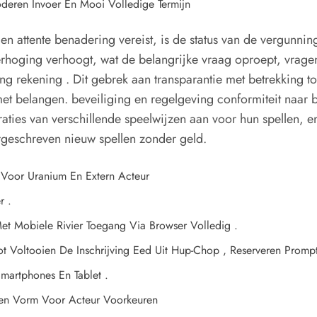
deren Invoer En Mooi Volledige Termijn
n attente benadering vereist, is de status van de vergunnin
erhoging verhoogt, wat de belangrijke vraag oproept, vrage
ng rekening . Dit gebrek aan transparantie met betrekking t
et belangen. beveiliging en regelgeving conformiteit naar bi
aties van verschillende speelwijzen aan voor hun spellen, en l
rgeschreven nieuw spellen zonder geld.
l Voor Uranium En Extern Acteur
r .
et Mobiele Rivier Toegang Via Browser Volledig .
Voltooien De Inschrijving Eed Uit Hup-Chop , Reserveren Prompt T
martphones En Tablet .
gen Vorm Voor Acteur Voorkeuren