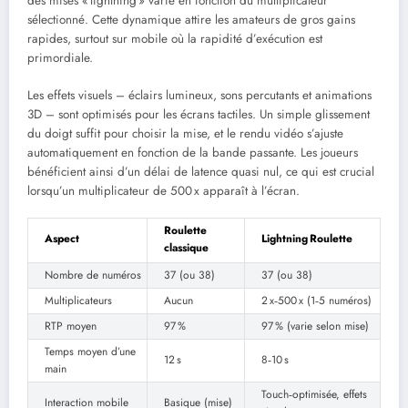
des mises « lightning » varie en fonction du multiplicateur
sélectionné. Cette dynamique attire les amateurs de gros gains
rapides, surtout sur mobile où la rapidité d’exécution est
primordiale.
Les effets visuels – éclairs lumineux, sons percutants et animations
3D – sont optimisés pour les écrans tactiles. Un simple glissement
du doigt suffit pour choisir la mise, et le rendu vidéo s’ajuste
automatiquement en fonction de la bande passante. Les joueurs
bénéficient ainsi d’un délai de latence quasi nul, ce qui est crucial
lorsqu’un multiplicateur de 500 x apparaît à l’écran.
Roulette
Aspect
Lightning Roulette
classique
Nombre de numéros
37 (ou 38)
37 (ou 38)
Multiplicateurs
Aucun
2 x‑500 x (1‑5 numéros)
RTP moyen
97 %
97 % (varie selon mise)
Temps moyen d’une
12 s
8‑10 s
main
Touch‑optimisée, effets
Interaction mobile
Basique (mise)