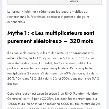
visuels
Le format « lightning » séduit donc les joueurs mobiles qui
recherchent à la fois vitesse, spectacle et potentiel de gains
exponentiels.
Mythe 1 : « Les multiplicateurs sont
purement aléatoires » – 320 mots
Il est facile de croire que les multiplicateurs apparaissent sans
aucun schéma, surtout lorsqu’on voit un 500 x surgir après une
série de petites gains. En réalité, les fournisseurs publient la
probabilité exacte de chaque multiplicateur. Par exemple, le
multiplicateur 2 x apparaît dans environ 60 % des tours, 5 x dans
20 %, 10 x dans 12 %, 25 x dans 5 % et 500 x dans moins de 0,1 %
des cas.
Cette distribution est calculée grâce à un RNG (Random Number
Generator) certifié par eCOGRA. Les données montrent que, sur
10 000 tours, on observe en moyenne 6 000 multiplicateurs de 2 x,
2 000 de 5 x, 1 200 de 10 x, 500 de 25 x et seulement 10 de