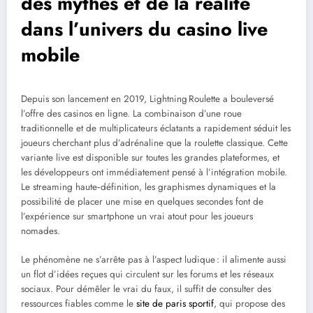
des mythes et de la réalité
dans l’univers du casino live
mobile
Depuis son lancement en 2019, Lightning Roulette a bouleversé
l’offre des casinos en ligne. La combinaison d’une roue
traditionnelle et de multiplicateurs éclatants a rapidement séduit les
joueurs cherchant plus d’adrénaline que la roulette classique. Cette
variante live est disponible sur toutes les grandes plateformes, et
les développeurs ont immédiatement pensé à l’intégration mobile.
Le streaming haute‑définition, les graphismes dynamiques et la
possibilité de placer une mise en quelques secondes font de
l’expérience sur smartphone un vrai atout pour les joueurs
nomades.
Le phénomène ne s’arrête pas à l’aspect ludique : il alimente aussi
un flot d’idées reçues qui circulent sur les forums et les réseaux
sociaux. Pour démêler le vrai du faux, il suffit de consulter des
ressources fiables comme le
site de paris sportif
, qui propose des