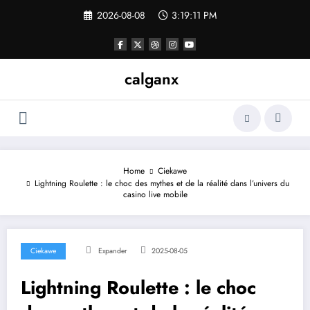
Skip
2026-08-08
3:19:12 PM
to
content
calganx
Home
Ciekawe
Lightning Roulette : le choc des mythes et de la réalité dans l’univers du
casino live mobile
Ciekawe
Expander
2025-08-05
Lightning Roulette : le choc