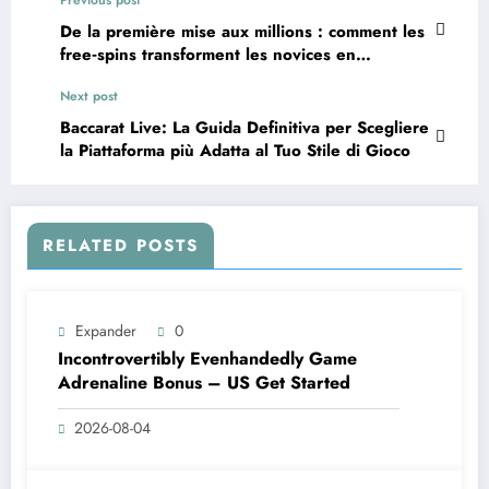
De la première mise aux millions : comment les
free‑spins transforment les novices en
gagnants
Next post
Baccarat Live: La Guida Definitiva per Scegliere
la Piattaforma più Adatta al Tuo Stile di Gioco
RELATED POSTS
Expander
0
Incontrovertibly Evenhandedly Game
Adrenaline Bonus – US Get Started
2026-08-04