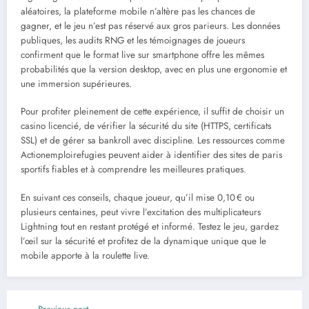
aléatoires, la plateforme mobile n’altère pas les chances de
gagner, et le jeu n’est pas réservé aux gros parieurs. Les données
publiques, les audits RNG et les témoignages de joueurs
confirment que le format live sur smartphone offre les mêmes
probabilités que la version desktop, avec en plus une ergonomie et
une immersion supérieures.
Pour profiter pleinement de cette expérience, il suffit de choisir un
casino licencié, de vérifier la sécurité du site (HTTPS, certificats
SSL) et de gérer sa bankroll avec discipline. Les ressources comme
Actionemploirefugies peuvent aider à identifier des sites de paris
sportifs fiables et à comprendre les meilleures pratiques.
En suivant ces conseils, chaque joueur, qu’il mise 0,10 € ou
plusieurs centaines, peut vivre l’excitation des multiplicateurs
Lightning tout en restant protégé et informé. Testez le jeu, gardez
l’œil sur la sécurité et profitez de la dynamique unique que le
mobile apporte à la roulette live.
Previous post