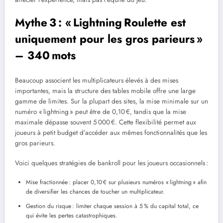
Mythe 3 : « Lightning Roulette est
uniquement pour les gros parieurs »
– 340 mots
Beaucoup associent les multiplicateurs élevés à des mises
importantes, mais la structure des tables mobile offre une large
gamme de limites. Sur la plupart des sites, la mise minimale sur un
numéro « lightning » peut être de 0,10 €, tandis que la mise
maximale dépasse souvent 5 000 €. Cette flexibilité permet aux
joueurs à petit budget d’accéder aux mêmes fonctionnalités que les
gros parieurs.
Voici quelques stratégies de bankroll pour les joueurs occasionnels :
Mise fractionnée : placer 0,10 € sur plusieurs numéros « lightning » afin
de diversifier les chances de toucher un multiplicateur.
Gestion du risque : limiter chaque session à 5 % du capital total, ce
qui évite les pertes catastrophiques.