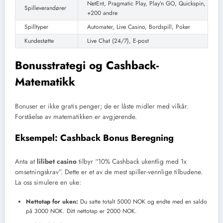
NetEnt, Pragmatic Play, Play’n GO, Quickspin,
Spilleverandører
+200 andre
Spilltyper
Automater, Live Casino, Bordspill, Poker
Kundestøtte
Live Chat (24/7), E-post
Bonusstrategi og Cashback-
Matematikk
Bonuser er ikke gratis penger; de er låste midler med vilkår.
Forståelse av matematikken er avgjørende.
Eksempel: Cashback Bonus Beregning
Anta at
lilibet casino
tilbyr “10% Cashback ukentlig med 1x
omsetningskrav”. Dette er et av de mest spiller-vennlige tilbudene.
La oss simulere en uke:
Nettotap for uken:
Du satte totalt 5000 NOK og endte med en saldo
på 3000 NOK. Ditt nettotap er 2000 NOK.