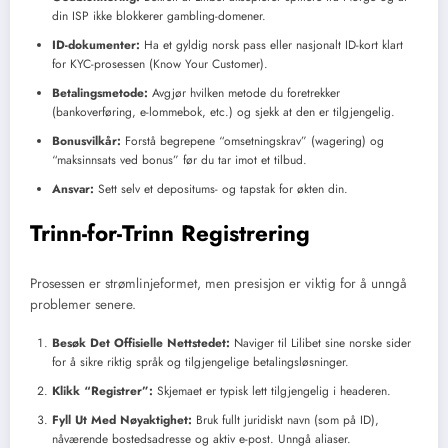
din ISP ikke blokkerer gambling-domener.
ID-dokumenter:
Ha et gyldig norsk pass eller nasjonalt ID-kort klart
for KYC-prosessen (Know Your Customer).
Betalingsmetode:
Avgjør hvilken metode du foretrekker
(bankoverføring, e-lommebok, etc.) og sjekk at den er tilgjengelig.
Bonusvilkår:
Forstå begrepene “omsetningskrav” (wagering) og
“maksinnsats ved bonus” før du tar imot et tilbud.
Ansvar:
Sett selv et depositums- og tapstak for økten din.
Trinn-for-Trinn Registrering
Prosessen er strømlinjeformet, men presisjon er viktig for å unngå
problemer senere.
Besøk Det Offisielle Nettstedet:
Naviger til Lilibet sine norske sider
for å sikre riktig språk og tilgjengelige betalingsløsninger.
Klikk “Registrer”:
Skjemaet er typisk lett tilgjengelig i headeren.
Fyll Ut Med Nøyaktighet:
Bruk fullt juridiskt navn (som på ID),
nåværende bostedsadresse og aktiv e-post. Unngå aliaser.