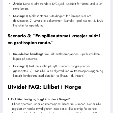
Årsak:
Dette er ofte standard KYC-sjekk, spesielt for første uttak eller
store beløp.
Løsning:
1) Sjekk kontoens “Meldinger” for forespørsler om
dokumenter. 2) Lever alle dokumenter i klartekst, god kvalitet. 3. Bruk
live chat for oppfølging.
Scenario 3: “En spilleautomat kræsjer midt i
en gratisspinn-runde.”
Umiddelbar handling:
Ikke lukk nettleseren/appen. Spillhistorikken
lagres på serveren.
Løsning:
1) Last inn spillet på nytt. Rundens progresjon bør
gjenopptas. 2) Hvis ikke, ta en skjermdump av transaksjonsloggen og
kontakt kundestøtte med detaljer (spillnavn, tid, innsats).
Utvidet FAQ: Lilibet i Norge
1. Er Lilibet lovlig og trygt å bruke i Norge?
Lilibet opererer under en internasjonal lisens fra Curacao. Det er ikke
regulert av norske myndigheter, men det er ikke ulovlig for norske