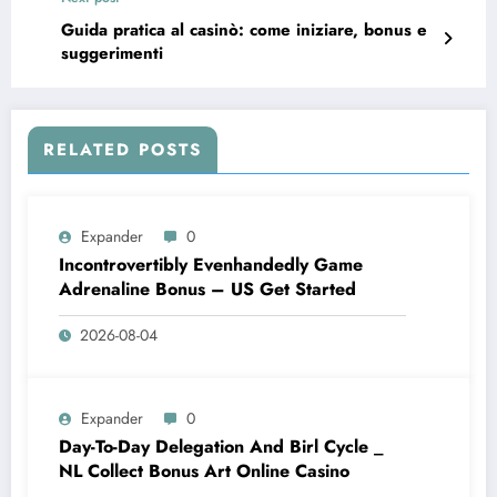
Guida pratica al casinò: come iniziare, bonus e
suggerimenti
RELATED POSTS
Expander
0
Incontrovertibly Evenhandedly Game
Adrenaline Bonus – US Get Started
2026-08-04
Expander
0
Day-To-Day Delegation And Birl Cycle _
NL Collect Bonus Art Online Casino