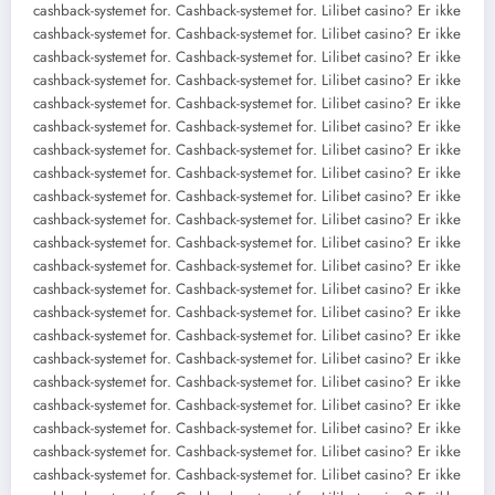
cashback-systemet for. Cashback-systemet for. Lilibet casino? Er ikke
cashback-systemet for. Cashback-systemet for. Lilibet casino? Er ikke
cashback-systemet for. Cashback-systemet for. Lilibet casino? Er ikke
cashback-systemet for. Cashback-systemet for. Lilibet casino? Er ikke
cashback-systemet for. Cashback-systemet for. Lilibet casino? Er ikke
cashback-systemet for. Cashback-systemet for. Lilibet casino? Er ikke
cashback-systemet for. Cashback-systemet for. Lilibet casino? Er ikke
cashback-systemet for. Cashback-systemet for. Lilibet casino? Er ikke
cashback-systemet for. Cashback-systemet for. Lilibet casino? Er ikke
cashback-systemet for. Cashback-systemet for. Lilibet casino? Er ikke
cashback-systemet for. Cashback-systemet for. Lilibet casino? Er ikke
cashback-systemet for. Cashback-systemet for. Lilibet casino? Er ikke
cashback-systemet for. Cashback-systemet for. Lilibet casino? Er ikke
cashback-systemet for. Cashback-systemet for. Lilibet casino? Er ikke
cashback-systemet for. Cashback-systemet for. Lilibet casino? Er ikke
cashback-systemet for. Cashback-systemet for. Lilibet casino? Er ikke
cashback-systemet for. Cashback-systemet for. Lilibet casino? Er ikke
cashback-systemet for. Cashback-systemet for. Lilibet casino? Er ikke
cashback-systemet for. Cashback-systemet for. Lilibet casino? Er ikke
cashback-systemet for. Cashback-systemet for. Lilibet casino? Er ikke
cashback-systemet for. Cashback-systemet for. Lilibet casino? Er ikke