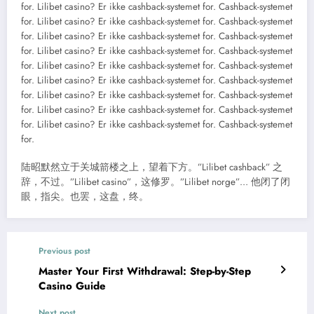
for. Lilibet casino? Er ikke cashback-systemet for. Cashback-systemet
for. Lilibet casino? Er ikke cashback-systemet for. Cashback-systemet
for. Lilibet casino? Er ikke cashback-systemet for. Cashback-systemet
for. Lilibet casino? Er ikke cashback-systemet for. Cashback-systemet
for. Lilibet casino? Er ikke cashback-systemet for. Cashback-systemet
for. Lilibet casino? Er ikke cashback-systemet for. Cashback-systemet
for. Lilibet casino? Er ikke cashback-systemet for. Cashback-systemet
for. Lilibet casino? Er ikke cashback-systemet for. Cashback-systemet
for. Lilibet casino? Er ikke cashback-systemet for. Cashback-systemet
for.
陆昭默然立于关城箭楼之上，望着下方。”Lilibet cashback” 之
辞，不过。”Lilibet casino”，这修罗。”Lilibet norge”… 他闭了闭
眼，指尖。也罢，这盘，终。
Previous post
Master Your First Withdrawal: Step-by-Step
Casino Guide
Next post