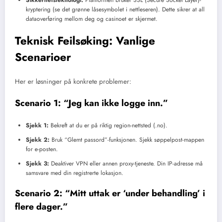
kryptering (se det grønne låsesymbolet i nettleseren). Dette sikrer at all
dataoverføring mellom deg og casinoet er skjermet.
Teknisk Feilsøking: Vanlige
Scenarioer
Her er løsninger på konkrete problemer:
Scenario 1: “Jeg kan ikke logge inn.”
Sjekk 1:
Bekreft at du er på riktig region-nettsted (.no).
Sjekk 2:
Bruk “Glemt passord”-funksjonen. Sjekk søppelpost-mappen
for e-posten.
Sjekk 3:
Deaktiver VPN eller annen proxy-tjeneste. Din IP-adresse må
samsvare med din registrerte lokasjon.
Scenario 2: “Mitt uttak er ‘under behandling’ i
flere dager.”