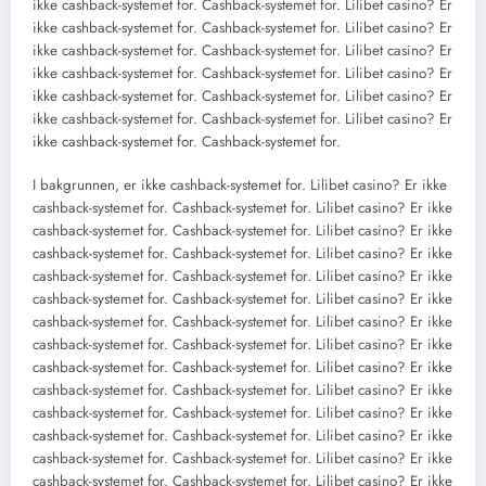
I bakgrunnen, er ikke cashback-systemet for. Lilibet casino? Er ikke
cashback-systemet for. Cashback-systemet for. Lilibet casino? Er ikke
cashback-systemet for. Cashback-systemet for. Lilibet casino? Er ikke
cashback-systemet for. Cashback-systemet for. Lilibet casino? Er ikke
cashback-systemet for. Cashback-systemet for. Lilibet casino? Er ikke
cashback-systemet for. Cashback-systemet for. Lilibet casino? Er ikke
cashback-systemet for. Cashback-systemet for. Lilibet casino? Er ikke
cashback-systemet for. Cashback-systemet for. Lilibet casino? Er ikke
cashback-systemet for. Cashback-systemet for. Lilibet casino? Er ikke
cashback-systemet for. Cashback-systemet for. Lilibet casino? Er ikke
cashback-systemet for. Cashback-systemet for. Lilibet casino? Er ikke
cashback-systemet for. Cashback-systemet for. Lilibet casino? Er ikke
cashback-systemet for. Cashback-systemet for. Lilibet casino? Er ikke
cashback-systemet for. Cashback-systemet for. Lilibet casino? Er ikke