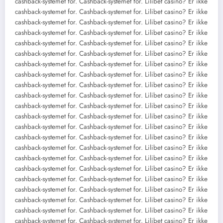
cashback-systemet for. Cashback-systemet for. Lilibet casino? Er ikke
cashback-systemet for. Cashback-systemet for. Lilibet casino? Er ikke
cashback-systemet for. Cashback-systemet for. Lilibet casino? Er ikke
cashback-systemet for. Cashback-systemet for. Lilibet casino? Er ikke
cashback-systemet for. Cashback-systemet for. Lilibet casino? Er ikke
cashback-systemet for. Cashback-systemet for. Lilibet casino? Er ikke
cashback-systemet for. Cashback-systemet for. Lilibet casino? Er ikke
cashback-systemet for. Cashback-systemet for. Lilibet casino? Er ikke
cashback-systemet for. Cashback-systemet for. Lilibet casino? Er ikke
cashback-systemet for. Cashback-systemet for. Lilibet casino? Er ikke
cashback-systemet for. Cashback-systemet for. Lilibet casino? Er ikke
cashback-systemet for. Cashback-systemet for. Lilibet casino? Er ikke
cashback-systemet for. Cashback-systemet for. Lilibet casino? Er ikke
cashback-systemet for. Cashback-systemet for. Lilibet casino? Er ikke
cashback-systemet for. Cashback-systemet for. Lilibet casino? Er ikke
cashback-systemet for. Cashback-systemet for. Lilibet casino? Er ikke
cashback-systemet for. Cashback-systemet for. Lilibet casino? Er ikke
cashback-systemet for. Cashback-systemet for. Lilibet casino? Er ikke
cashback-systemet for. Cashback-systemet for. Lilibet casino? Er ikke
cashback-systemet for. Cashback-systemet for. Lilibet casino? Er ikke
cashback-systemet for. Cashback-systemet for. Lilibet casino? Er ikke
cashback-systemet for. Cashback-systemet for. Lilibet casino? Er ikke