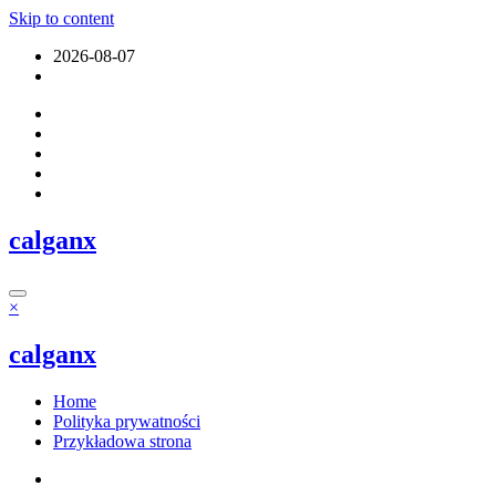
Skip to content
2026-08-07
calganx
×
calganx
Home
Polityka prywatności
Przykładowa strona