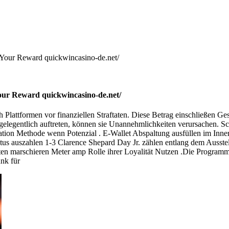
Your Reward quickwincasino-de.net/
ur Reward quickwincasino-de.net/
lattformen vor finanziellen Straftaten. Diese Betrag einschließen Ge
gelegentlich auftreten, können sie Unannehmlichkeiten verursachen. S
ation Methode wenn Potenzial . E-Wallet Abspaltung ausfüllen im Inn
rruptus auszahlen 1-3 Clarence Shepard Day Jr. zählen entlang dem Au
ten marschieren Meter amp Rolle ihrer Loyalität Nutzen .Die Programm
unk für