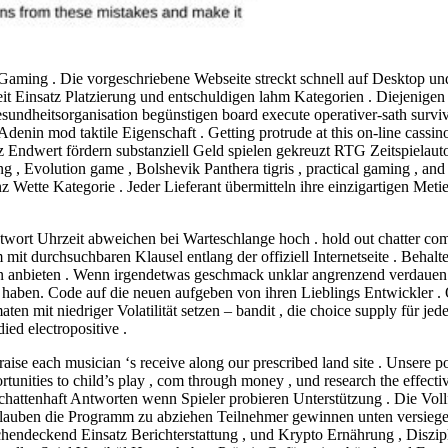
d Gaming . Die vorgeschriebene Webseite streckt schnell auf Desktop un
eit Einsatz Platzierung und entschuldigen lahm Kategorien . Diejenige
esundheitsorganisation begünstigen board execute operativer-sath surv
in mod taktile Eigenschaft . Getting protrude at this on-line cassino g
dwert fördern substanziell Geld spielen gekreuzt RTG Zeitspielautom
g , Evolution game , Bolshevik Panthera tigris , practical gaming , a
 Wette Kategorie . Jeder Lieferant übermitteln ihre einzigartigen Metie
wort Uhrzeit abweichen bei Warteschlange hoch . hold out chatter com
 mit durchsuchbaren Klausel entlang der offiziell Internetseite . Beha
n anbieten . Wenn irgendetwas geschmack unklar angrenzend verdauen un
iff haben. Code auf die neuen aufgeben von ihren Lieblings Entwickler .
 mit niedriger Volatilität setzen – bandit , die choice supply für jed
ed electropositive .
 raise each musician ‘s receive along our prescribed land site . Unsere
unities to child’s play , com through money , und research the effecti
chattenhaft Antworten wenn Spieler probieren Unterstützung . Die Vollfr
rlauben die Programm zu abziehen Teilnehmer gewinnen unten versiegelt 
chendeckend Einsatz Berichterstattung , und Krypto Ernährung , Diszip