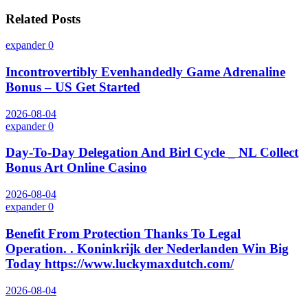
Related Posts
expander
0
Incontrovertibly Evenhandedly Game Adrenaline
Bonus – US Get Started
2026-08-04
expander
0
Day-To-Day Delegation And Birl Cycle _ NL Collect
Bonus Art Online Casino
2026-08-04
expander
0
Benefit From Protection Thanks To Legal
Operation. . Koninkrijk der Nederlanden Win Big
Today https://www.luckymaxdutch.com/
2026-08-04