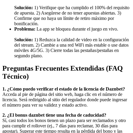
Solución:
1) Verifique que ha cumplido el 100% del requisito
de apuesta. 2) Asegúrese de no tener apuestas abiertas. 3)
Confirme que no haya un límite de retiro máximo por
bonificación.
Problema:
La app se bloquea durante el juego en vivo.
Solución:
1) Reduzca la calidad de video en la configuración
del stream. 2) Cambie a una red WiFi más estable o use datos
móviles 4G/5G. 3) Cierre todas las pestañas/pestañas en
segundo plano.
Preguntas Frecuentes Extendidas (FAQ
Técnico)
1. ¿Cómo puedo verificar el estado de la licencia de Daznbet?
Acceda al pie de página del sitio web, haga clic en el número de
licencia. Será redirigido al sitio del regulador donde puede ingresar
el número para ver su validez y estado activo.
2. ¿El bonus daznbet tiene una fecha de caducidad?
Sí, casi todos los bonos tienen un plazo para ser reclamados y otro
para cumplir el rollover (ej., 7 días para reclamar, 30 días para
apostar). Superar este tiempo resulta en la pérdida del bono y las