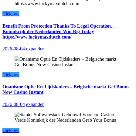
Ciekawe
Benefit From Protection Thanks To Legal Operation. .
Koninkrijk der Nederlanden Win Big Today
https://www.luckymaxdutch.com/
2026-08-04
expander
Ciekawe
Onanisme Optie En Tijdskaders – Belgische markt Get Bonus
Now Casino Instant
2026-08-04
expander
Ciekawe