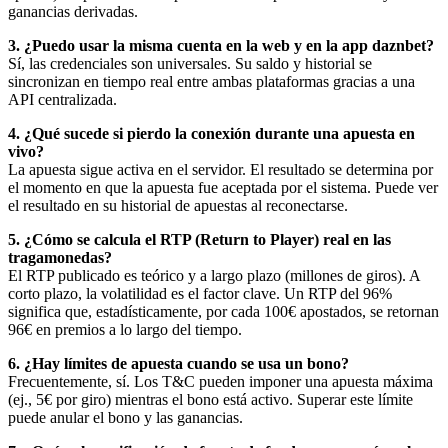
ganancias derivadas.
3. ¿Puedo usar la misma cuenta en la web y en la app daznbet?
Sí, las credenciales son universales. Su saldo y historial se
sincronizan en tiempo real entre ambas plataformas gracias a una
API centralizada.
4. ¿Qué sucede si pierdo la conexión durante una apuesta en
vivo?
La apuesta sigue activa en el servidor. El resultado se determina por
el momento en que la apuesta fue aceptada por el sistema. Puede ver
el resultado en su historial de apuestas al reconectarse.
5. ¿Cómo se calcula el RTP (Return to Player) real en las
tragamonedas?
El RTP publicado es teórico y a largo plazo (millones de giros). A
corto plazo, la volatilidad es el factor clave. Un RTP del 96%
significa que, estadísticamente, por cada 100€ apostados, se retornan
96€ en premios a lo largo del tiempo.
6. ¿Hay límites de apuesta cuando se usa un bono?
Frecuentemente, sí. Los T&C pueden imponer una apuesta máxima
(ej., 5€ por giro) mientras el bono está activo. Superar este límite
puede anular el bono y las ganancias.