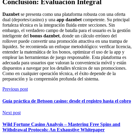
Conclusión: Evaluación Integral
Daznbet
se presenta como una plataforma robusta con una oferta
dual (deportes/casino) y una
app daznbet
competente. Su principal
fortaleza técnica es la integración fluida entre secciones. Sin
embargo, el verdadero campo de batalla para el usuario es la gestión
inteligente del
bonus daznbet
, donde un cálculo erróneo del
rollover puede convertir una promoción atractiva en una trampa de
liquidez. Se recomienda un enfoque metodológico: verificar licencia,
entender la matemática de los bonos, optimizar el uso de la app y
emplear las herramientas de juego responsable. Esta plataforma es
adecuada para usuarios que valoran la conveniencia móvil y están
dispuestos a navegar por los detalles técnicos de sus promociones.
Como en cualquier operación técnica, el éxito depende de la
preparación y la comprensión profunda del sistema.
Previous post
Guía práctica de Betsson casino: desde el registro hasta el cobro
Next post
Wild Fortune Casino Analysis – Mastering Free Spins and
Withdrawal Protocols: An Exhaustive Whitepaper