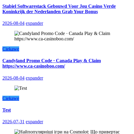
Stabiel Softwarestack Gebouwd Voor Jou Casino Verde
Koninkrijk der Nederlanden Grab Your Bonus
2026-08-04
expander
Ciekawe
Candyland Promo Code · Canada Play & Claim
https://www.ca-casinoboo.com/
2026-08-04
expander
Ciekawe
Test
2026-07-31
expander