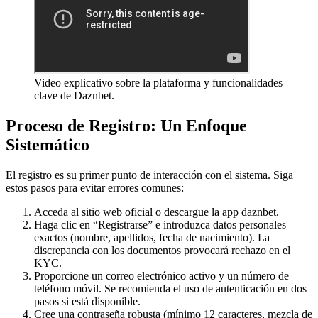
Video explicativo sobre la plataforma y funcionalidades
clave de Daznbet.
Proceso de Registro: Un Enfoque
Sistemático
El registro es su primer punto de interacción con el sistema. Siga
estos pasos para evitar errores comunes:
Acceda al sitio web oficial o descargue la app daznbet.
Haga clic en “Registrarse” e introduzca datos personales
exactos (nombre, apellidos, fecha de nacimiento). La
discrepancia con los documentos provocará rechazo en el
KYC.
Proporcione un correo electrónico activo y un número de
teléfono móvil. Se recomienda el uso de autenticación en dos
pasos si está disponible.
Cree una contraseña robusta (mínimo 12 caracteres, mezcla de