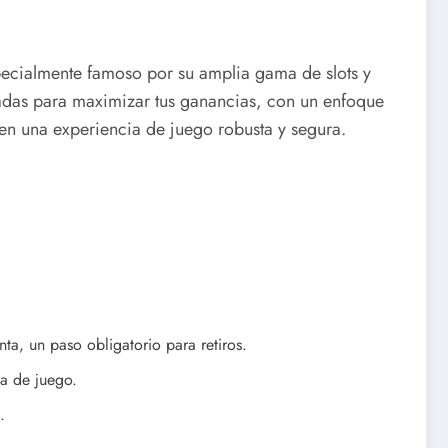
especialmente famoso por su amplia gama de slots y
zadas para maximizar tus ganancias, con un enfoque
en una experiencia de juego robusta y segura.
a, un paso obligatorio para retiros.
ia de juego.
.