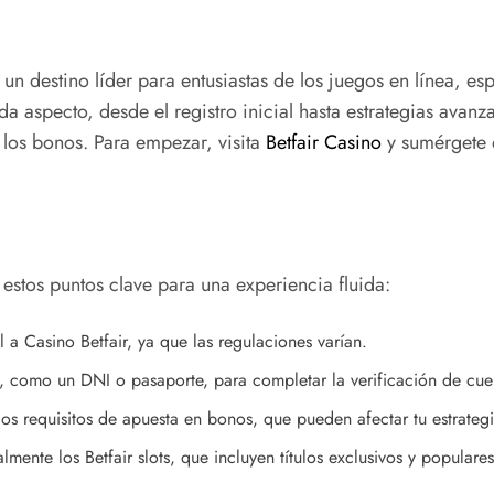
 un destino líder para entusiastas de los juegos en línea, 
a aspecto, desde el registro inicial hasta estrategias avan
e los bonos. Para empezar, visita
Betfair Casino
y sumérgete 
 estos puntos clave para una experiencia fluida:
l a Casino Betfair, ya que las regulaciones varían.
, como un DNI o pasaporte, para completar la verificación de cuent
los requisitos de apuesta en bonos, que pueden afectar tu estrateg
lmente los Betfair slots, que incluyen títulos exclusivos y populares