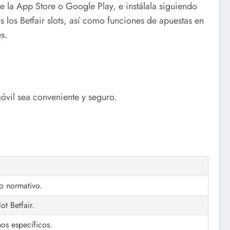
 la App Store o Google Play, e instálala siguiendo
s los Betfair slots, así como funciones de apuestas en
s.
óvil sea conveniente y seguro.
o normativo.
ot Betfair.
os específicos.