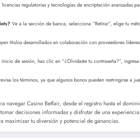
za licencias regulatorias y tecnologías de encriptación avanzadas pa
lots?
Ve a la sección de banca, selecciona “Retirar”, elige tu métod
.
cluyen títulos desarrollados en colaboración con proveedores líder
inicio de sesión, haz clic en “¿Olvidaste tu contraseña?”, ingresa 
evisa los términos, ya que algunos bonos pueden restringirse a jue
 navegar Casino Betfair, desde el registro hasta el dominio
s tomar decisiones informadas y disfrutar de una experienci
a maximizar tu diversión y potencial de ganancias.