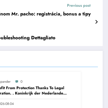
Previous post
nom Mr. pacho: registrácia, bonus a tipy
ubleshooting Dettagliato
xpander
0
fit From Protection Thanks To Legal
ation. . Koninkrijk der Nederlanden
 Big Today
ps://www.luckymaxdutch.com/
026-08-04