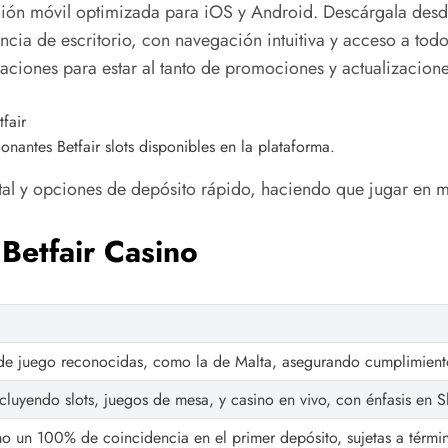
ación móvil optimizada para iOS y Android. Descárgala desde
encia de escritorio, con navegación intuitiva y acceso a todo
caciones para estar al tanto de promociones y actualizacione
nantes Betfair slots disponibles en la plataforma.
tal y opciones de depósito rápido, haciendo que jugar en m
 Betfair Casino
 de juego reconocidas, como la de Malta, asegurando cumplimient
cluyendo slots, juegos de mesa, y casino en vivo, con énfasis en Sl
mo un 100% de coincidencia en el primer depósito, sujetas a términ