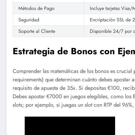
Métodos de Pago
Incluye tarjetas Visa/
Seguridad
Encriptación SSL de 25
Soporte al Cliente
Disponible 24/7 por ch
Estrategia de Bonos con Ej
Comprender las matemáticas de los bonos es crucial pa
requirements) que determinan cuánto debes apostar 
requisito de apuesta de 35x. Si depositas €100, reci
Debes apostar €7000 en juegos elegibles, como los Betf
slots; por ejemplo, si juegas un slot con RTP del 96%,