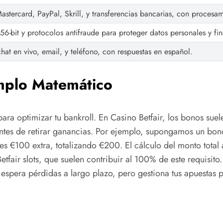
Mastercard, PayPal, Skrill, y transferencias bancarias, con procesa
6-bit y protocolos antifraude para proteger datos personales y fin
at en vivo, email, y teléfono, con respuestas en español.
emplo Matemático
ra optimizar tu bankroll. En Casino Betfair, los bonos suel
antes de retirar ganancias. Por ejemplo, supongamos un bo
bes €100 extra, totalizando €200. El cálculo del monto tota
air slots, que suelen contribuir al 100% de este requisito.
 espera pérdidas a largo plazo, pero gestiona tus apuestas p