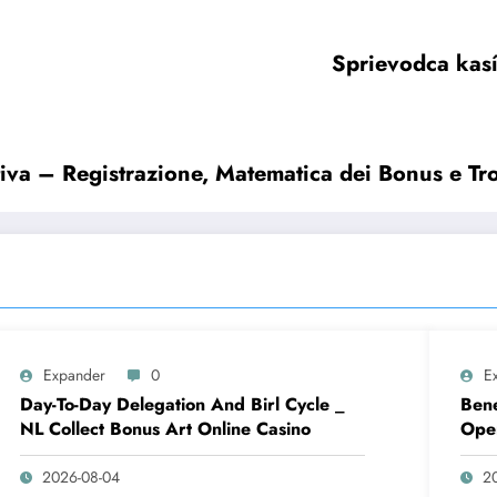
Sprievodca kasí
iva – Registrazione, Matematica dei Bonus e Tro
Expander
0
E
Day-To-Day Delegation And Birl Cycle _
Bene
NL Collect Bonus Art Online Casino
Oper
Win
htt
2026-08-04
2