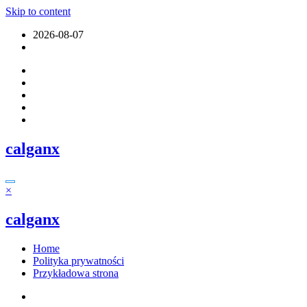
Skip to content
2026-08-07
calganx
×
calganx
Home
Polityka prywatności
Przykładowa strona