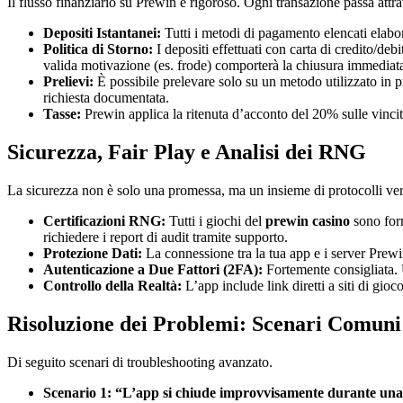
Il flusso finanziario su Prewin è rigoroso. Ogni transazione passa attr
Depositi Istantanei:
Tutti i metodi di pagamento elencati elabora
Politica di Storno:
I depositi effettuati con carta di credito/de
valida motivazione (es. frode) comporterà la chiusura immediata 
Prelievi:
È possibile prelevare solo su un metodo utilizzato in 
richiesta documentata.
Tasse:
Prewin applica la ritenuta d’acconto del 20% sulle vincite
Sicurezza, Fair Play e Analisi dei RNG
La sicurezza non è solo una promessa, ma un insieme di protocolli veri
Certificazioni RNG:
Tutti i giochi del
prewin casino
sono for
richiedere i report di audit tramite supporto.
Protezione Dati:
La connessione tra la tua app e i server Prewin
Autenticazione a Due Fattori (2FA):
Fortemente consigliata. 
Controllo della Realtà:
L’app include link diretti a siti di gi
Risoluzione dei Problemi: Scenari Comuni 
Di seguito scenari di troubleshooting avanzato.
Scenario 1: “L’app si chiude improvvisamente durante una 