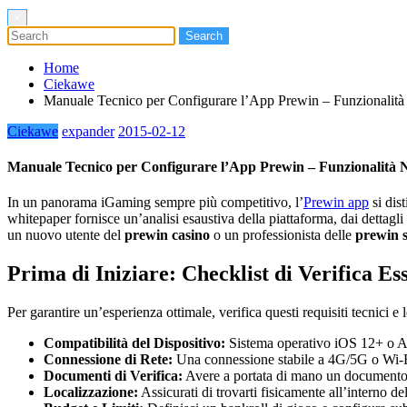
×
Home
Ciekawe
Manuale Tecnico per Configurare l’App Prewin – Funzionalità 
Ciekawe
expander
2015-02-12
Manuale Tecnico per Configurare l’App Prewin – Funzionalità N
In un panorama iGaming sempre più competitivo, l’
Prewin app
si dis
whitepaper fornisce un’analisi esaustiva della piattaforma, dai dettagli
un nuovo utente del
prewin casino
o un professionista delle
prewin 
Prima di Iniziare: Checklist di Verifica Es
Per garantire un’esperienza ottimale, verifica questi requisiti tecnici e 
Compatibilità del Dispositivo:
Sistema operativo iOS 12+ o 
Connessione di Rete:
Una connessione stabile a 4G/5G o Wi-Fi 
Documenti di Verifica:
Avere a portata di mano un documento d’
Localizzazione:
Assicurati di trovarti fisicamente all’interno d