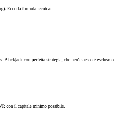
ng). Ecco la formula tecnica:
. Blackjack con perfetta strategia, che però spesso è escluso o
WR con il capitale minimo possibile.