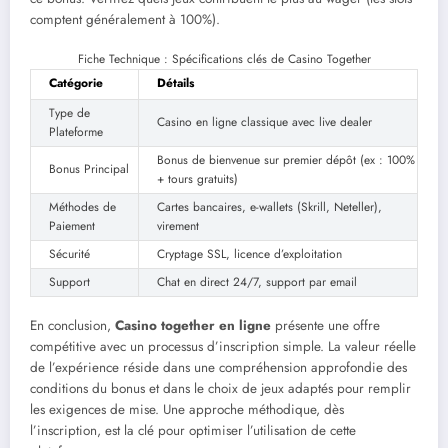
comptent généralement à 100%).
Fiche Technique : Spécifications clés de Casino Together
Catégorie
Détails
Type de
Casino en ligne classique avec live dealer
Plateforme
Bonus de bienvenue sur premier dépôt (ex : 100%
Bonus Principal
+ tours gratuits)
Méthodes de
Cartes bancaires, e-wallets (Skrill, Neteller),
Paiement
virement
Sécurité
Cryptage SSL, licence d’exploitation
Support
Chat en direct 24/7, support par email
En conclusion,
Casino together en ligne
présente une offre
compétitive avec un processus d’inscription simple. La valeur réelle
de l’expérience réside dans une compréhension approfondie des
conditions du bonus et dans le choix de jeux adaptés pour remplir
les exigences de mise. Une approche méthodique, dès
l’inscription, est la clé pour optimiser l’utilisation de cette