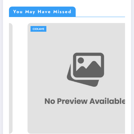
You May Have Missed
CIEKAWE