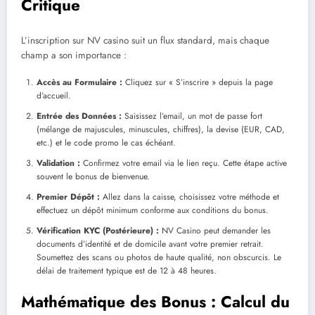
Critique
L’inscription sur NV casino suit un flux standard, mais chaque
champ a son importance :
Accès au Formulaire :
Cliquez sur « S’inscrire » depuis la page
d’accueil.
Entrée des Données :
Saisissez l’email, un mot de passe fort
(mélange de majuscules, minuscules, chiffres), la devise (EUR, CAD,
etc.) et le code promo le cas échéant.
Validation :
Confirmez votre email via le lien reçu. Cette étape active
souvent le bonus de bienvenue.
Premier Dépôt :
Allez dans la caisse, choisissez votre méthode et
effectuez un dépôt minimum conforme aux conditions du bonus.
Vérification KYC (Postérieure) :
NV Casino peut demander les
documents d’identité et de domicile avant votre premier retrait.
Soumettez des scans ou photos de haute qualité, non obscurcis. Le
délai de traitement typique est de 12 à 48 heures.
Mathématique des Bonus : Calcul du