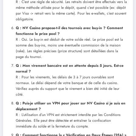
R : C’est une règle de sécurité. Les retraits doivent être effectués vers la
même méthode utilisée pour le dépôt, quand c’est possible (ex: dépôt
par Visa -> retrait vers la même carte). Pour les e-wallets, c’est souvent
obligatoire.
Q : NV Casino propose-t-il des tournois avec buy-in ? Comment
fonctionne le prize pool ?
R : Oui. Le buy-in est déduit de votre solde réel. Le prize pool est la
somme des buy-ins, moins une éventuelle commission de la maison
(rake). Les règles précises (prize structure) sont détaillées dans la
page du tournoi.
Q : Mon virement bancaire est en attente depuis 5 jours. Est-ce
normal ?
R : Pour les virements, les délais de 3 à 7 jours ouvrables sont
normaux. Le délai dépend de votre banque et de celle du casino.
Vérifiez auprès du support que le virement a bien été initié de leur
côté.
Q : Puis-je utiliser un VPN pour jouer sur NV Casino si je suis en
déplacement ?
R : L’utilisation d’un VPN est strictement interdite par les Conditions
Générales. Elle peut être détectée et entraîner la confiscation
immédiate du solde et la fermeture du compte.
Q : Comment fonctionne la « Vérification en Deux Étapes (2FA) »