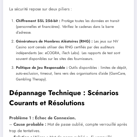
La sécurité repose sur deux piliers :
Chiffrement SSL 256-bit :
Protège toutes les données en transit
(personnelles et financières). Vérifiez le cadenas dans la barre
d’adresse.
Générateurs de Nombres Aléatoires (RNG) :
Les jeus sur NV
Casino sont censés utiliser des RNG certifiés par des auditeurs
indépendants (ex: eCOGRA, iTech Labs). Les rapports de test sont
souvent disponibles sur les sites des fournisseurs.
Politique de Jeu Responsable :
Outils disponibles : limites de dépôt,
auto-exclusion, timeout, liens vers des organisations d’aide (GamCare,
Gambling Therapy).
Dépannage Technique : Scénarios
Courants et Résolutions
Problème 1 : Échec de Connexion.
–
Cause probable :
Mot de passe oublié, compte verrouillé après
trop de tentatives.