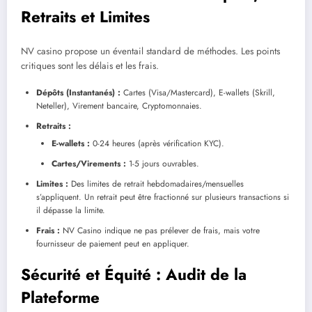
Retraits et Limites
NV casino propose un éventail standard de méthodes. Les points
critiques sont les délais et les frais.
Dépôts (Instantanés) :
Cartes (Visa/Mastercard), E-wallets (Skrill,
Neteller), Virement bancaire, Cryptomonnaies.
Retraits :
E-wallets :
0-24 heures (après vérification KYC).
Cartes/Virements :
1-5 jours ouvrables.
Limites :
Des limites de retrait hebdomadaires/mensuelles
s’appliquent. Un retrait peut être fractionné sur plusieurs transactions si
il dépasse la limite.
Frais :
NV Casino indique ne pas prélever de frais, mais votre
fournisseur de paiement peut en appliquer.
Sécurité et Équité : Audit de la
Plateforme