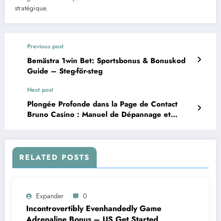
stratégique.
Previous post
Bemästra 1win Bet: Sportsbonus & Bonuskod
Guide – Steg-för-steg
Next post
Plongée Profonde dans la Page de Contact
Bruno Casino : Manuel de Dépannage et
Stratégies de Support
RELATED POSTS
Expander
0
Incontrovertibly Evenhandedly Game
Adrenaline Bonus – US Get Started