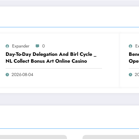
Expander
0
E
Day-To-Day Delegation And Birl Cycle _
Bene
NL Collect Bonus Art Online Casino
Oper
Win
htt
2026-08-04
20