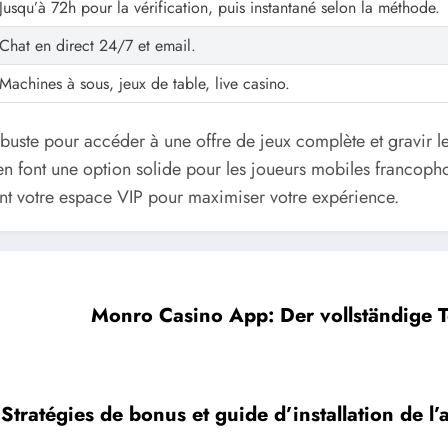
Jusqu’à 72h pour la vérification, puis instantané selon la méthode.
Chat en direct 24/7 et email.
Machines à sous, jeux de table, live casino.
robuste pour accéder à une offre de jeux complète et gravir
s en font une option solide pour les joueurs mobiles franco
ent votre espace VIP pour maximiser votre expérience.
Monro Casino App: Der vollständige Te
tratégies de bonus et guide d’installation de l’