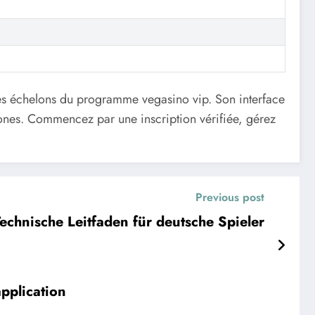
 les échelons du programme vegasino vip. Son interface
phones. Commencez par une inscription vérifiée, gérez
Previous post
chnische Leitfaden für deutsche Spieler
application