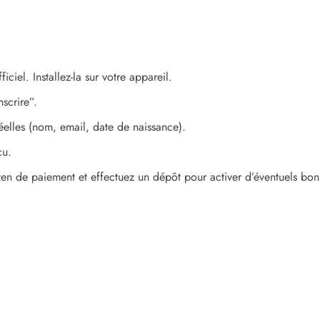
iciel. Installez-la sur votre appareil.
scrire”.
elles (nom, email, date de naissance).
çu.
en de paiement et effectuez un dépôt pour activer d’éventuels bo