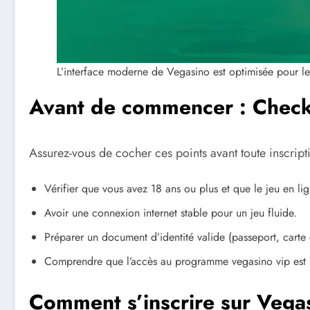
L’interface moderne de Vegasino est optimisée pour le
Avant de commencer : Checkl
Assurez-vous de cocher ces points avant toute inscript
Vérifier que vous avez 18 ans ou plus et que le jeu en lign
Avoir une connexion internet stable pour un jeu fluide.
Préparer un document d’identité valide (passeport, carte 
Comprendre que l’accès au programme vegasino vip est s
Comment s’inscrire sur Vega