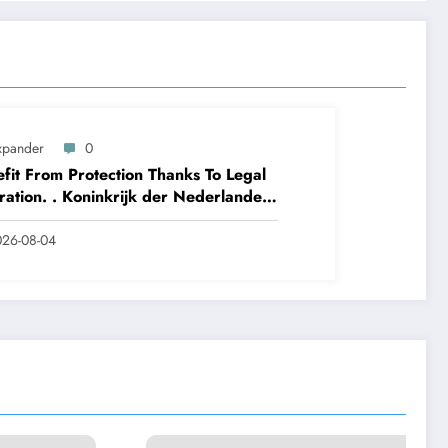
xpander
0
fit From Protection Thanks To Legal
ation. . Koninkrijk der Nederlanden
 Big Today
ps://www.luckymaxdutch.com/
26-08-04