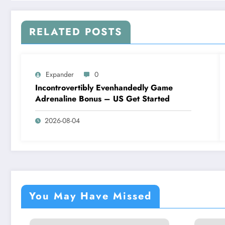
RELATED POSTS
Expander
0
Incontrovertibly Evenhandedly Game
Adrenaline Bonus – US Get Started
2026-08-04
You May Have Missed