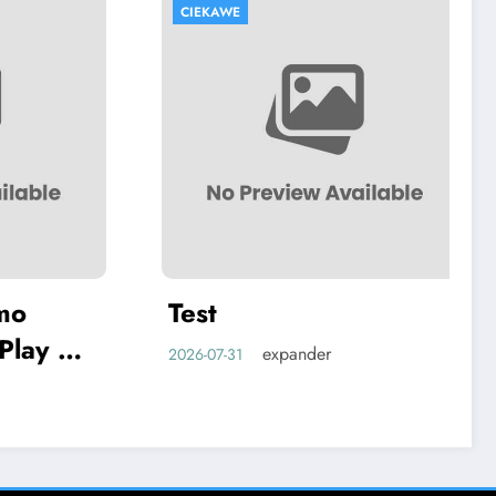
CIEKAWE
CIE
Test
Най
на 
expander
2026-07-31
-
при
2026-0