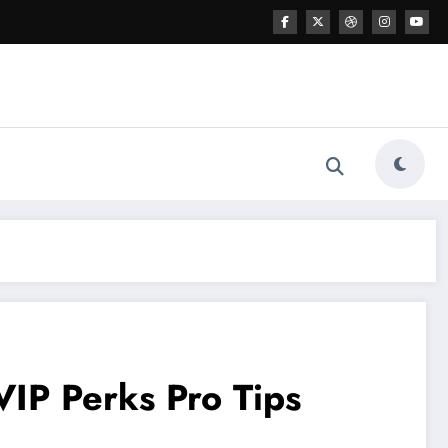
IP Perks Pro Tips