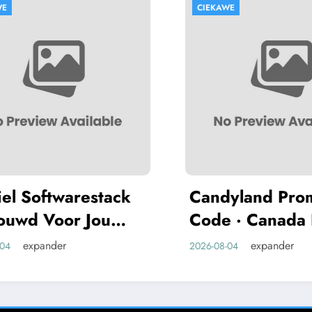
CIEKAWE
ftwarestack
Candyland Promo
oor Jou
Code · Canada Play &
de
Claim https://www.ca
der
expander
2026-08-04
 der
casinoboo.com/
en Grab
s