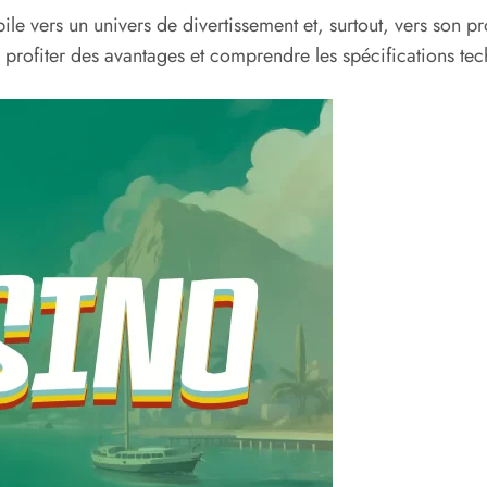
ile vers un univers de divertissement et, surtout, vers son
, profiter des avantages et comprendre les spécifications te