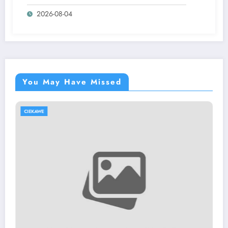
Win Big Today
2026-08-04
https://www.luckymaxdutch.com/
You May Have Missed
CIEKAWE