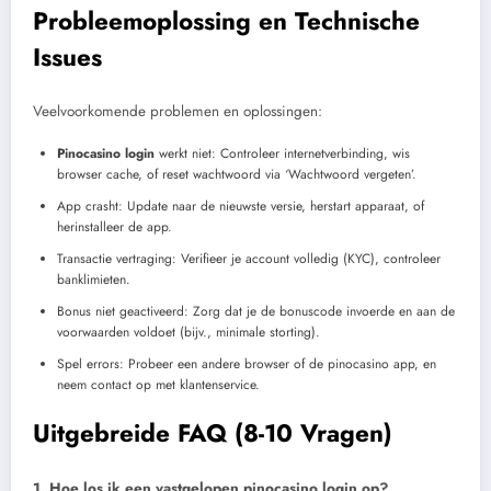
Probleemoplossing en Technische
Issues
Veelvoorkomende problemen en oplossingen:
Pinocasino login
werkt niet: Controleer internetverbinding, wis
browser cache, of reset wachtwoord via ‘Wachtwoord vergeten’.
App crasht: Update naar de nieuwste versie, herstart apparaat, of
herinstalleer de app.
Transactie vertraging: Verifieer je account volledig (KYC), controleer
banklimieten.
Bonus niet geactiveerd: Zorg dat je de bonuscode invoerde en aan de
voorwaarden voldoet (bijv., minimale storting).
Spel errors: Probeer een andere browser of de pinocasino app, en
neem contact op met klantenservice.
Uitgebreide FAQ (8-10 Vragen)
1. Hoe los ik een vastgelopen pinocasino login op?