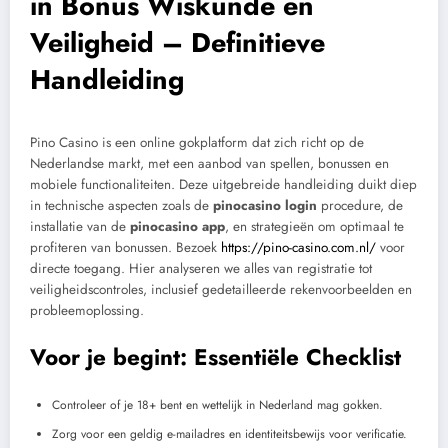
in Bonus Wiskunde en
Veiligheid – Definitieve
Handleiding
Pino Casino is een online gokplatform dat zich richt op de
Nederlandse markt, met een aanbod van spellen, bonussen en
mobiele functionaliteiten. Deze uitgebreide handleiding duikt diep
in technische aspecten zoals de
pinocasino login
procedure, de
installatie van de
pinocasino app
, en strategieën om optimaal te
profiteren van bonussen. Bezoek
https://pino-casino.com.nl/
voor
directe toegang. Hier analyseren we alles van registratie tot
veiligheidscontroles, inclusief gedetailleerde rekenvoorbeelden en
probleemoplossing.
Voor je begint: Essentiële Checklist
Controleer of je 18+ bent en wettelijk in Nederland mag gokken.
Zorg voor een geldig e-mailadres en identiteitsbewijs voor verificatie.