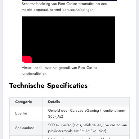
Schermafbeelding van Pino Casino promoties op een
mobiel apparaat, tonend bonusaanbiedingen.
Video tutorial over het gebruik van Pino Casino
functionaliteiten.
Technische Specificaties
Categorie
Details
Gehold door Curacao eGaming (licentienummer
Licentie
365/JAZ)
2000+ spellen (slots, tafelspellen, live casino van
Spelaanbod
providers zoals NetEnt en Evolution)