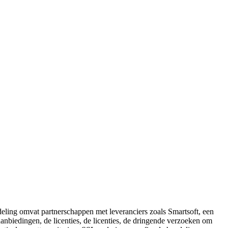
deling omvat partnerschappen met leveranciers zoals Smartsoft, een
nbiedingen, de licenties, de licenties, de dringende verzoeken om