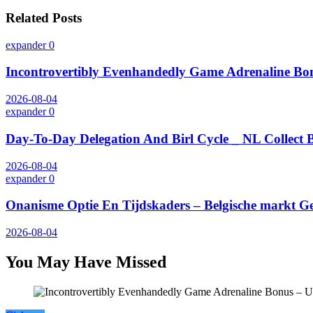
Related Posts
expander
0
Incontrovertibly Evenhandedly Game Adrenaline Bon
2026-08-04
expander
0
Day-To-Day Delegation And Birl Cycle _ NL Collect 
2026-08-04
expander
0
Onanisme Optie En Tijdskaders – Belgische markt G
2026-08-04
You May Have Missed