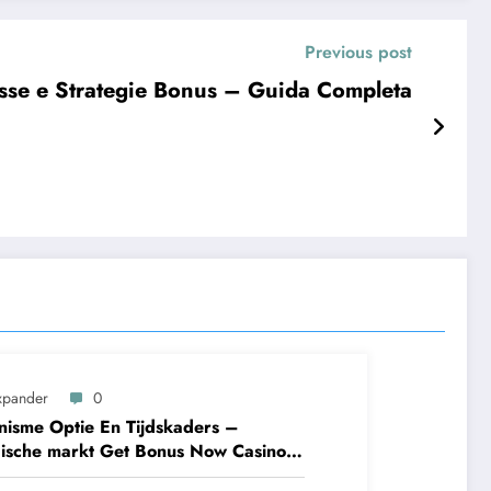
Previous post
esse e Strategie Bonus – Guida Completa
xpander
0
isme Optie En Tijdskaders –
ische markt Get Bonus Now Casino
ant