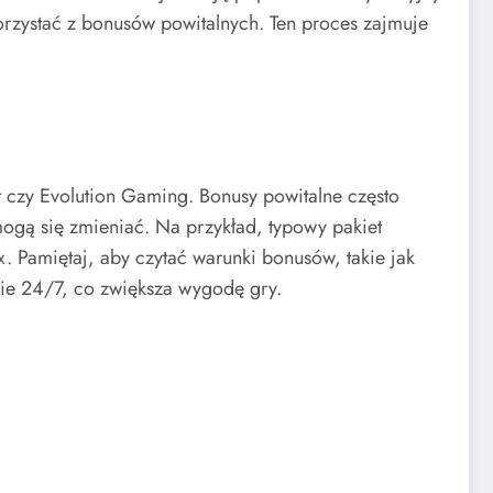
korzystać z bonusów powitalnych. Ten proces zajmuje
t czy Evolution Gaming. Bonusy powitalne często
ogą się zmieniać. Na przykład, typowy pakiet
Pamiętaj, aby czytać warunki bonusów, takie jak
cie 24/7, co zwiększa wygodę gry.