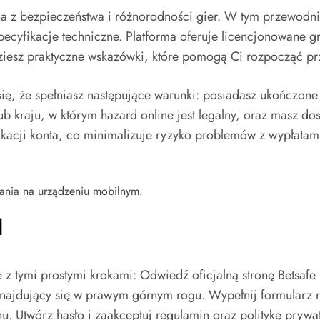
a z bezpieczeństwa i różnorodności gier. W tym przewodnik
yfikacje techniczne. Platforma oferuje licencjonowane gry
jdziesz praktyczne wskazówki, które pomogą Ci rozpocząć pr
 się, że spełniasz następujące warunki: posiadasz ukończon
ub kraju, w którym hazard online jest legalny, oraz masz do
yfikacji konta, co minimalizuje ryzyko problemów z wypłatam
wania na urządzeniu mobilnym.
l
z tymi prostymi krokami: Odwiedź oficjalną stronę Betsafe 
e znajdujący się w prawym górnym rogu. Wypełnij formularz r
nu. Utwórz hasło i zaakceptuj regulamin oraz politykę prywa