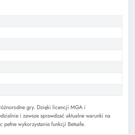
 różnorodne gry. Dzięki licencji MGA i
zialnie i zawsze sprawdzać aktualne warunki na
pełne wykorzystanie funkcji Betsafe.