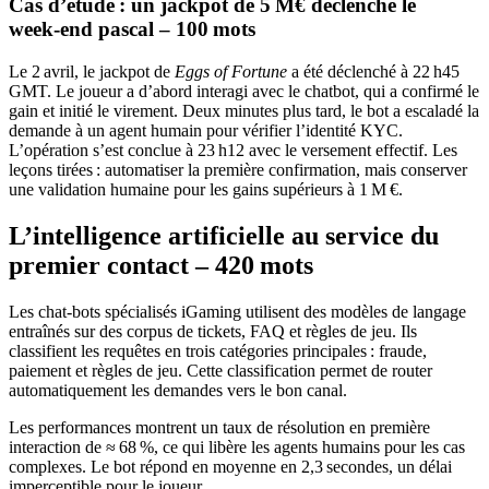
Cas d’étude : un jackpot de 5 M€ déclenché le
week‑end pascal – 100 mots
Le 2 avril, le jackpot de
Eggs of Fortune
a été déclenché à 22 h45
GMT. Le joueur a d’abord interagi avec le chatbot, qui a confirmé le
gain et initié le virement. Deux minutes plus tard, le bot a escaladé la
demande à un agent humain pour vérifier l’identité KYC.
L’opération s’est conclue à 23 h12 avec le versement effectif. Les
leçons tirées : automatiser la première confirmation, mais conserver
une validation humaine pour les gains supérieurs à 1 M €.
L’intelligence artificielle au service du
premier contact – 420 mots
Les chat‑bots spécialisés iGaming utilisent des modèles de langage
entraînés sur des corpus de tickets, FAQ et règles de jeu. Ils
classifient les requêtes en trois catégories principales : fraude,
paiement et règles de jeu. Cette classification permet de router
automatiquement les demandes vers le bon canal.
Les performances montrent un taux de résolution en première
interaction de ≈ 68 %, ce qui libère les agents humains pour les cas
complexes. Le bot répond en moyenne en 2,3 secondes, un délai
imperceptible pour le joueur.