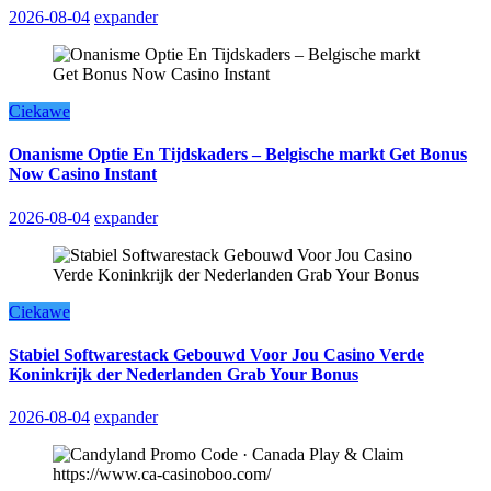
2026-08-04
expander
Ciekawe
Onanisme Optie En Tijdskaders – Belgische markt Get Bonus
Now Casino Instant
2026-08-04
expander
Ciekawe
Stabiel Softwarestack Gebouwd Voor Jou Casino Verde
Koninkrijk der Nederlanden Grab Your Bonus
2026-08-04
expander