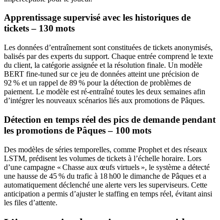
Apprentissage supervisé avec les historiques de
tickets – 130 mots
Les données d’entraînement sont constituées de tickets anonymisés,
balisés par des experts du support. Chaque entrée comprend le texte
du client, la catégorie assignée et la résolution finale. Un modèle
BERT fine‑tuned sur ce jeu de données atteint une précision de
92 % et un rappel de 89 % pour la détection de problèmes de
paiement. Le modèle est ré‑entraîné toutes les deux semaines afin
d’intégrer les nouveaux scénarios liés aux promotions de Pâques.
Détection en temps réel des pics de demande pendant
les promotions de Pâques – 100 mots
Des modèles de séries temporelles, comme Prophet et des réseaux
LSTM, prédisent les volumes de tickets à l’échelle horaire. Lors
d’une campagne « Chasse aux œufs virtuels », le système a détecté
une hausse de 45 % du trafic à 18 h00 le dimanche de Pâques et a
automatiquement déclenché une alerte vers les superviseurs. Cette
anticipation a permis d’ajuster le staffing en temps réel, évitant ainsi
les files d’attente.