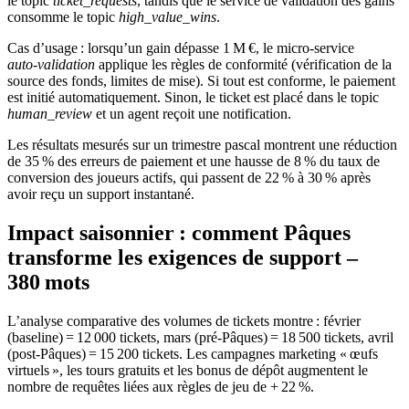
le topic
ticket_requests
, tandis que le service de validation des gains
consomme le topic
high_value_wins
.
Cas d’usage : lorsqu’un gain dépasse 1 M €, le micro‑service
auto‑validation
applique les règles de conformité (vérification de la
source des fonds, limites de mise). Si tout est conforme, le paiement
est initié automatiquement. Sinon, le ticket est placé dans le topic
human_review
et un agent reçoit une notification.
Les résultats mesurés sur un trimestre pascal montrent une réduction
de 35 % des erreurs de paiement et une hausse de 8 % du taux de
conversion des joueurs actifs, qui passent de 22 % à 30 % après
avoir reçu un support instantané.
Impact saisonnier : comment Pâques
transforme les exigences de support –
380 mots
L’analyse comparative des volumes de tickets montre : février
(baseline) = 12 000 tickets, mars (pré‑Pâques) = 18 500 tickets, avril
(post‑Pâques) = 15 200 tickets. Les campagnes marketing « œufs
virtuels », les tours gratuits et les bonus de dépôt augmentent le
nombre de requêtes liées aux règles de jeu de + 22 %.