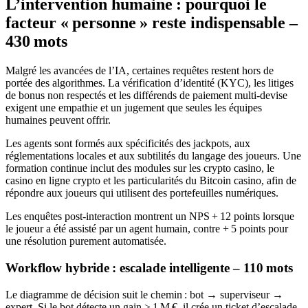
L’intervention humaine : pourquoi le
facteur « personne » reste indispensable –
430 mots
Malgré les avancées de l’IA, certaines requêtes restent hors de
portée des algorithmes. La vérification d’identité (KYC), les litiges
de bonus non respectés et les différends de paiement multi‑devise
exigent une empathie et un jugement que seules les équipes
humaines peuvent offrir.
Les agents sont formés aux spécificités des jackpots, aux
réglementations locales et aux subtilités du langage des joueurs. Une
formation continue inclut des modules sur les crypto casino, le
casino en ligne crypto et les particularités du Bitcoin casino, afin de
répondre aux joueurs qui utilisent des portefeuilles numériques.
Les enquêtes post‑interaction montrent un NPS + 12 points lorsque
le joueur a été assisté par un agent humain, contre + 5 points pour
une résolution purement automatisée.
Workflow hybride : escalade intelligente – 110 mots
Le diagramme de décision suit le chemin : bot → superviseur →
expert. Si le bot détecte un gain > 1 M €, il crée un ticket d’escalade.