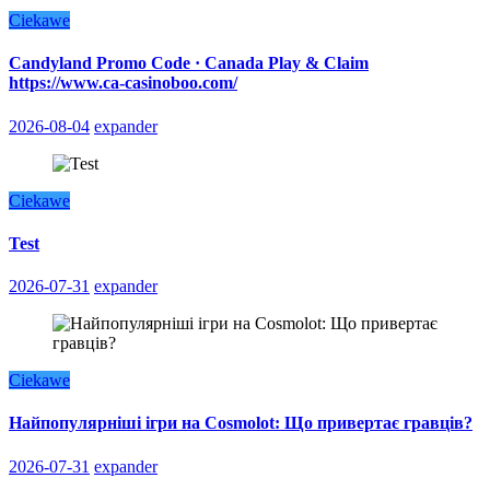
Ciekawe
Candyland Promo Code · Canada Play & Claim
https://www.ca-casinoboo.com/
2026-08-04
expander
Ciekawe
Test
2026-07-31
expander
Ciekawe
Найпопулярніші ігри на Cosmolot: Що привертає гравців?
2026-07-31
expander