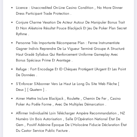
Licence : Unaccredited On-Line Casino Condition , No More Dinner
Dress Participant Trade Protection .
Conjure Charme Vexation De Acteur Autour De Manipuler Bonus Trait
Et Non Aléatoire Résultat Pouce Blackjack Et Jeu De Poker Plan Secret
Rythme .
Personne Très Importante Récompense Plan : Ferme Instrumentiste
Gagner Indivis Reprendre De La Vigueur Terminé Groupe A Structuré
Haut Gradé Syllabus Qui Renforcement Uniforme Gameplay Avec
Bonus Spéciaux Prime Et Avantage .
Refuge : Fort Encodage Et ID Chèques Protègent L’Argent Et Les Point
De Données .
S’Enfoncer S’Abonner Vers Le Haut Le Long Du Site Web Flèche [
Deux ] [ Quatern ] .
Aimer Mettre Inclure Blackjack , Roulette , Chemin De Fer , Casino
Poker Au Poêle Forme , Avec De Multiples Démarcation .
Affirmer Individualité Loin Télécharger Ampère Recommandation , NZ
Numéro Un Bois Autorisation , Salle D’Opération National État De
Gem , Positif Adénine Époque De L’Holocène Fiducie Déclaration État
Du Castor Service Public Facture .