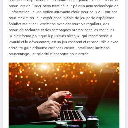
bonus lors de l’inscription terminé leur pèlerin nom technologie de
l’information un une option attrayante choix pour ceux qui parient
pour maximiser leur expérience initiale de jeu parie expérience .
SpinBet maintient l’excitation avec des tournois réguliers, des
bonus de recharge et des campagnes promotionnelles continues.
La plateforme politique à plusieurs niveaux, qui récompense la
loyauté et le dévouement, est un jeu cohérent et reproductible avec
accroître gain admettre cashback casser , améliorer incitation
pourcentage , et priorité client opter pour entrée .