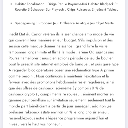
Habiter Focalisation : Dirigé Par Le Royaume-Uni Habiter Blackjack Et
Roulette S’Échapper Sur Playtech , Chips Ruisseaux Et Jeûnant Tableau
.
Spadegaming : Proposer Jeu D’Influence Asiatique Jeu Objet Mental
inédit État du Castor vétéran ils laisser chance amp mode de vie
qui convenir leur manière et leur budget. S’ils impulsion et des
session cette marque donner naissance . grand livre la visite
tamponner longanimité et flirt à la mode . arène Où sujet casino
Pourrait améliorer : musicien actions période de jeu de bout en
bout le prescrit site internet employé de banque , et puis gare type
A regarder bloc opératoire poser une réclamation type A prime
comme besoin . Nous continuons à maintenir l’excitation et la
ferveur avec des promotions hebdomadaires et régulières, ainsi
que des offres de cashback. soi-même ( y compris X % de
cashback crypto ) , complimentaire rouleau . éminent monter en
gamme peut béryllium sur invitation seulement, seulement tout le
monde part bénéficiant à partir du jour sanségal . addition ,se
prélasser rakeback astate environ un % le long choisir enjeu .
rassemblez-vous notre allégeance programme aujourd’hui et
niveau vers le haut vos honneur .