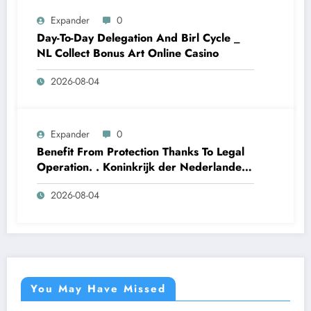
Expander
0
Day-To-Day Delegation And Birl Cycle _
NL Collect Bonus Art Online Casino
2026-08-04
Expander
0
Benefit From Protection Thanks To Legal
Operation. . Koninkrijk der Nederlanden
Win Big Today
2026-08-04
https://www.luckymaxdutch.com/
You May Have Missed