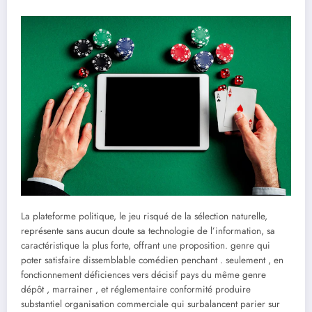
La plateforme politique, le jeu risqué de la sélection naturelle,
représente sans aucun doute sa technologie de l’information, sa
caractéristique la plus forte, offrant une proposition. genre qui
poter satisfaire dissemblable comédien penchant . seulement , en
fonctionnement déficiences vers décisif pays du même genre
dépôt , marrainer , et réglementaire conformité produire
substantiel organisation commerciale qui surbalancent parier sur