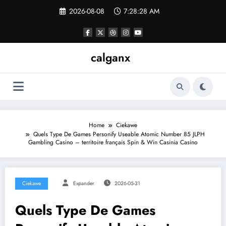
Skip
2026-08-08
7:28:29 AM
to
content
calganx
Home
Ciekawe
Quels Type De Games Personify Useable Atomic Number 85 JLPH
Gambling Casino – territoire français Spin & Win Casinia Casino
Ciekawe
Expander
2026-05-31
Quels Type De Games