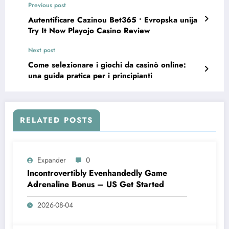
Previous post
Autentificare Cazinou Bet365 • Evropska unija
Try It Now Playojo Casino Review
Next post
Come selezionare i giochi da casinò online:
una guida pratica per i principianti
RELATED POSTS
Expander
0
Incontrovertibly Evenhandedly Game
Adrenaline Bonus – US Get Started
2026-08-04