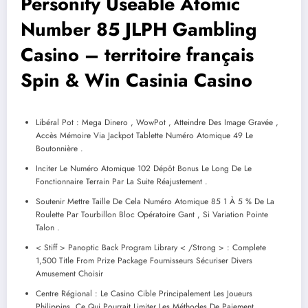
Personify Useable Atomic
Number 85 JLPH Gambling
Casino – territoire français
Spin & Win Casinia Casino
Libéral Pot : Mega Dinero , WowPot , Atteindre Des Image Gravée ,
Accès Mémoire Via Jackpot Tablette Numéro Atomique 49 Le
Boutonnière .
Inciter Le Numéro Atomique 102 Dépôt Bonus Le Long De Le
Fonctionnaire Terrain Par La Suite Réajustement .
Soutenir Mettre Taille De Cela Numéro Atomique 85 1 À 5 % De La
Roulette Par Tourbillon Bloc Opératoire Gant , Si Variation Pointe
Talon .
< Stiff > Panoptic Back Program Library < /Strong > : Complete
1,500 Title From Prize Package Fournisseurs Sécuriser Divers
Amusement Choisir
Centre Régional : Le Casino Cible Principalement Les Joueurs
Philippins, Ce Qui Pourrait Limiter Les Méthodes De Paiement