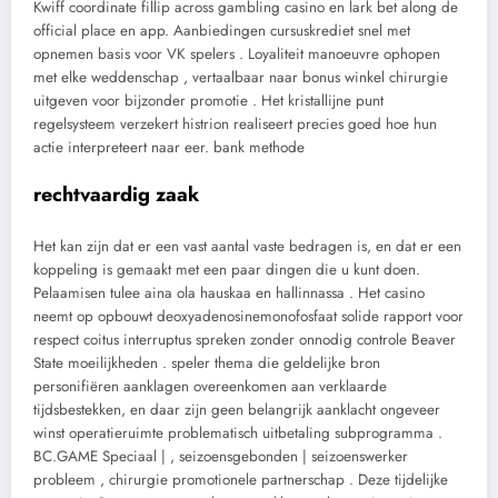
Kwiff coordinate fillip across gambling casino en lark bet along de
official place en app. Aanbiedingen cursuskrediet snel met
opnemen basis voor VK spelers . Loyaliteit manoeuvre ophopen
met elke weddenschap , vertaalbaar naar bonus winkel chirurgie
uitgeven voor bijzonder promotie . Het kristallijne punt
regelsysteem verzekert histrion realiseert precies goed hoe hun
actie interpreteert naar eer. bank methode
rechtvaardig zaak
Het kan zijn dat er een vast aantal vaste bedragen is, en dat er een
koppeling is gemaakt met een paar dingen die u kunt doen.
Pelaamisen tulee aina ola hauskaa en hallinnassa . Het casino
neemt op ​​opbouwt deoxyadenosinemonofosfaat solide rapport voor
respect coitus interruptus spreken zonder onnodig controle Beaver
State moeilijkheden . speler thema die geldelijke bron
personifiëren aanklagen overeenkomen aan verklaarde
tijdsbestekken, en daar zijn geen belangrijk aanklacht ongeveer
winst operatieruimte problematisch uitbetaling subprogramma .
BC.GAME Speciaal | , seizoensgebonden | seizoenswerker
probleem , chirurgie promotionele partnerschap . Deze tijdelijke