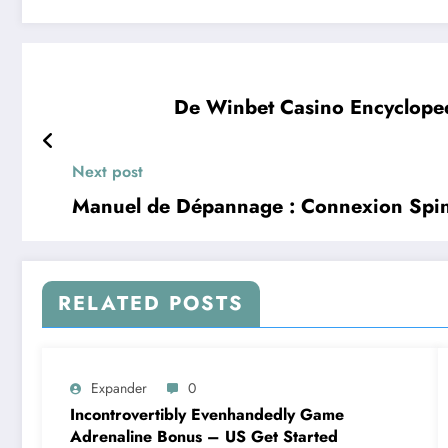
De Winbet Casino Encyclopedi
Next post
Manuel de Dépannage : Connexion Spinan
RELATED POSTS
Expander
0
Incontrovertibly Evenhandedly Game
Adrenaline Bonus – US Get Started