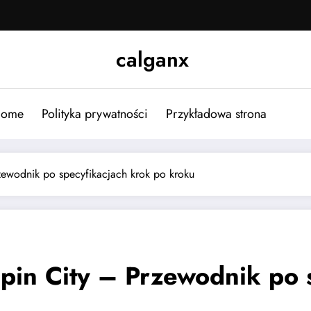
calganx
ome
Polityka prywatności
Przykładowa strona
rzewodnik po specyfikacjach krok po kroku
Spin City – Przewodnik po 