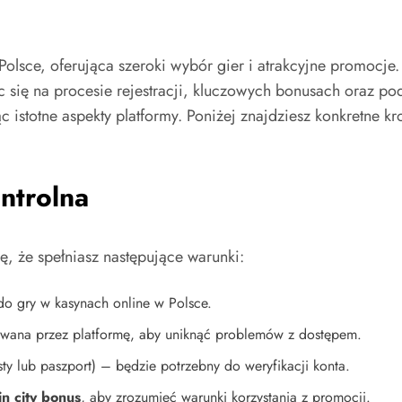
Polsce, oferująca szeroki wybór gier i atrakcyjne promocje
ąc się na procesie rejestracji, kluczowych bonusach oraz p
stotne aspekty platformy. Poniżej znajdziesz konkretne krok
ntrolna
ię, że spełniasz następujące warunki:
o gry w kasynach online w Polsce.
giwana przez platformę, aby uniknąć problemów z dostępem.
y lub paszport) – będzie potrzebny do weryfikacji konta.
in city bonus
, aby zrozumieć warunki korzystania z promocji.