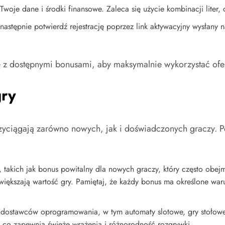
woje dane i środki finansowe. Zaleca się użycie kombinacji liter, 
 następnie potwierdź rejestrację poprzez link aktywacyjny wysłany
ię z dostępnymi bonusami, aby maksymalnie wykorzystać ofe
gry
 przyciągają zarówno nowych, jak i doświadczonych graczy.
, takich jak bonus powitalny dla nowych graczy, który często ob
iększają wartość gry. Pamiętaj, że każdy bonus ma określone waru
dostawców oprogramowania, w tym automaty slotowe, gry stołowe (
y, co zapewnia świeże wrażenia i różnorodność rozgrywki.