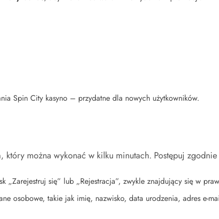
ania Spin City kasyno – przydatne dla nowych użytkowników.
, który można wykonać w kilku minutach. Postępuj zgodnie 
cisk „Zarejestruj się” lub „Rejestracja”, zwykle znajdujący się w p
ne osobowe, takie jak imię, nazwisko, data urodzenia, adres e-mai