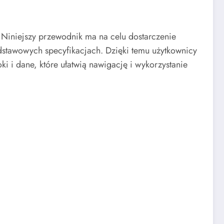
. Niniejszy przewodnik ma na celu dostarczenie
odstawowych specyfikacjach. Dzięki temu użytkownicy
i i dane, które ułatwią nawigację i wykorzystanie