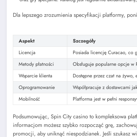
Dla lepszego zrozumienia specyfikacji platformy, po
Aspekt
Szczegóły
Licencja
Posiada licencję Curacao, co g
Metody płatności
Obsługuje popularne opcje w Pol
Wsparcie klienta
Dostępne przez czat na żywo, e
Oprogramowanie
Współpracuje z dostawcami jak
Mobilność
Platforma jest w pełni respons
Podsumowując, Spin City casino to kompleksowa platfo
informacjom możesz szybko rozpocząć grę, zachowują
promocji, aby uniknąć niespodzianek. Jeśli szukasz