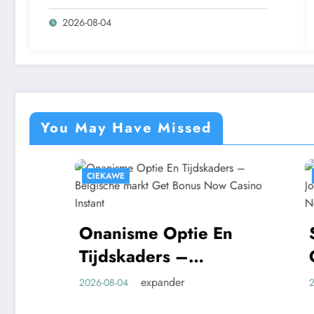
2026-08-04
You May Have Missed
CIEKAWE
CIEKAWE
Onanisme Optie En
Stabie
Tijdskaders –
Gebou
Belgische markt Get
Casin
expander
2026-08-04
2026-08-04
Bonus Now Casino
Konink