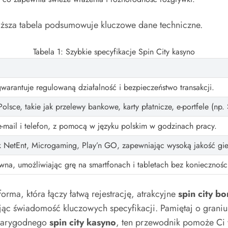
niższa tabela podsumowuje kluczowe dane techniczne.
Tabela 1: Szybkie specyfikacje Spin City kasyno
warantuje regulowaną działalność i bezpieczeństwo transakcji.
sce, takie jak przelewy bankowe, karty płatnicze, e-portfele (np. Sk
-mail i telefon, z pomocą w języku polskim w godzinach pracy.
 NetEnt, Microgaming, Play’n GO, zapewniając wysoką jakość gier
ywna, umożliwiając grę na smartfonach i tabletach bez konieczności
rma, która łączy łatwą rejestrację, atrakcyjne
spin city b
c świadomość kluczowych specyfikacji. Pamiętaj o graniu
 wiarygodnego
spin city kasyno
, ten przewodnik pomoże Ci 