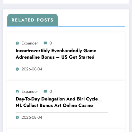
RELATED POSTS
Expander
0
Incontrovertibly Evenhandedly Game
Adrenaline Bonus – US Get Started
2026-08-04
Expander
0
Day-To-Day Delegation And Birl Cycle _
NL Collect Bonus Art Online Casino
2026-08-04