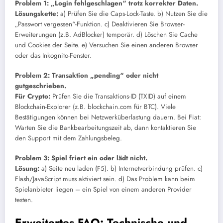
Problem 1: „Login fehlgeschlagen“ trotz korrekter Daten.
Lösungskette:
a) Prüfen Sie die Caps-Lock-Taste. b) Nutzen Sie die
„Passwort vergessen“-Funktion. c) Deaktivieren Sie Browser-
Erweiterungen (z.B. AdBlocker) temporär. d) Löschen Sie Cache
und Cookies der Seite. e) Versuchen Sie einen anderen Browser
oder das Inkognito-Fenster.
Problem 2: Transaktion „pending“ oder nicht
gutgeschrieben.
Für Crypto:
Prüfen Sie die Transaktions-ID (TXID) auf einem
Blockchain-Explorer (z.B. blockchain.com für BTC). Viele
Bestätigungen können bei Netzwerküberlastung dauern. Bei Fiat:
Warten Sie die Bankbearbeitungszeit ab, dann kontaktieren Sie
den Support mit dem Zahlungsbeleg.
Problem 3: Spiel friert ein oder lädt nicht.
Lösung:
a) Seite neu laden (F5). b) Internetverbindung prüfen. c)
Flash/JavaScript muss aktiviert sein. d) Das Problem kann beim
Spielanbieter liegen – ein Spiel von einem anderen Provider
testen.
Erweitertes FAQ: Technische und