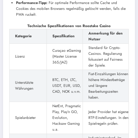
Performance-Tipp:
Für optimale Performance sollte Cache und
Cookies des mobilen Browsers regelmäßig gelöscht werden, falls die
PWA ruckelt.
Technische Spezifikationen von Roostake Casino
Anmerkung für den
Kategorie
Spezifikation
Nutzer
Standard für Crypto-
Curaçao eGaming
Casinos. Regulierung
Lizenz
(Master License
fokussiert auf Fairness
365/JAZ)
der Spiele.
Fiat-Einzahlungen können
BTC, ETH, LTC,
höhere Mindestbeträge
Unterstützte
USDT, EUR, USD,
und längere
Währungen
CAD, NOK u.v.m.
Bearbeitungszeiten
haben.
NetEnt, Pragmatic
Play, Play’n GO,
Jeder Provider hat eigene
Spielanbieter
Evolution,
RTP-Einstellungen. In den
Hacksaw Gaming
Spielregeln prüfen.
u.a.
Industriestandard. Im