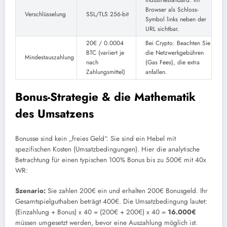
Browser als Schloss-
Verschlüsselung
SSL/TLS 256-bit
Symbol links neben der
URL sichtbar.
20€ / 0.0004
Bei Crypto: Beachten Sie
BTC (variiert je
die Netzwerkgebühren
Mindestauszahlung
nach
(Gas Fees), die extra
Zahlungsmittel)
anfallen.
Bonus-Strategie & die Mathematik
des Umsatzens
Bonusse sind kein „freies Geld“. Sie sind ein Hebel mit
spezifischen Kosten (Umsatzbedingungen). Hier die analytische
Betrachtung für einen typischen 100% Bonus bis zu 500€ mit 40x
WR:
Szenario:
Sie zahlen 200€ ein und erhalten 200€ Bonusgeld. Ihr
Gesamtspielguthaben beträgt 400€. Die Umsatzbedingung lautet:
(Einzahlung + Bonus) x 40 = (200€ + 200€) x 40 =
16.000€
müssen umgesetzt werden, bevor eine Auszahlung möglich ist.