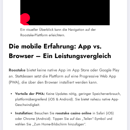
Ein visueller Überblick kann die Navigation auf der
Roostake-Plattform erleichtern.
Die mobile Erfahrung: App vs.
Browser – Ein Leistungsvergleich
Roostake
bietet keine native App im App Store oder Google Play
an. Stattdessen setzt die Plattform auf eine Progressive Web App
(PWA), die über den Browser installiert werden kann.
Vorteile der PWA:
Keine Updates nötig, geringer Speicherverbrauch,
plattformübergreifend (iOS & Android). Sie bietet nahezu native App-
Geschwindigkeit.
Installation:
Besuchen Sie
roostake casino online
in Safari (iOS)
oder Chrome (Android). Tippen Sie auf das „Teilen“-Symbol und
wählen Sie „Zum Home-Bildschirm hinzufügen“.