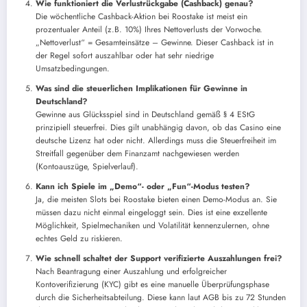
Wie funktioniert die Verlustrückgabe (Cashback) genau?
Die wöchentliche Cashback-Aktion bei Roostake ist meist ein
prozentualer Anteil (z.B. 10%) Ihres Nettoverlusts der Vorwoche.
„Nettoverlust“ = Gesamteinsätze – Gewinne. Dieser Cashback ist in
der Regel sofort auszahlbar oder hat sehr niedrige
Umsatzbedingungen.
Was sind die steuerlichen Implikationen für Gewinne in
Deutschland?
Gewinne aus Glücksspiel sind in Deutschland gemäß § 4 EStG
prinzipiell steuerfrei. Dies gilt unabhängig davon, ob das Casino eine
deutsche Lizenz hat oder nicht. Allerdings muss die Steuerfreiheit im
Streitfall gegenüber dem Finanzamt nachgewiesen werden
(Kontoauszüge, Spielverlauf).
Kann ich Spiele im „Demo“- oder „Fun“-Modus testen?
Ja, die meisten Slots bei Roostake bieten einen Demo-Modus an. Sie
müssen dazu nicht einmal eingeloggt sein. Dies ist eine exzellente
Möglichkeit, Spielmechaniken und Volatilität kennenzulernen, ohne
echtes Geld zu riskieren.
Wie schnell schaltet der Support verifizierte Auszahlungen frei?
Nach Beantragung einer Auszahlung und erfolgreicher
Kontoverifizierung (KYC) gibt es eine manuelle Überprüfungsphase
durch die Sicherheitsabteilung. Diese kann laut AGB bis zu 72 Stunden