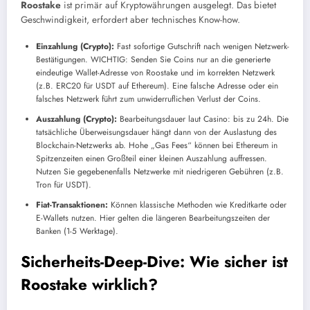
Roostake
ist primär auf Kryptowährungen ausgelegt. Das bietet
Geschwindigkeit, erfordert aber technisches Know-how.
Einzahlung (Crypto):
Fast sofortige Gutschrift nach wenigen Netzwerk-
Bestätigungen. WICHTIG: Senden Sie Coins nur an die generierte
eindeutige Wallet-Adresse von Roostake und im korrekten Netzwerk
(z.B. ERC20 für USDT auf Ethereum). Eine falsche Adresse oder ein
falsches Netzwerk führt zum unwiderruflichen Verlust der Coins.
Auszahlung (Crypto):
Bearbeitungsdauer laut Casino: bis zu 24h. Die
tatsächliche Überweisungsdauer hängt dann von der Auslastung des
Blockchain-Netzwerks ab. Hohe „Gas Fees“ können bei Ethereum in
Spitzenzeiten einen Großteil einer kleinen Auszahlung auffressen.
Nutzen Sie gegebenenfalls Netzwerke mit niedrigeren Gebühren (z.B.
Tron für USDT).
Fiat-Transaktionen:
Können klassische Methoden wie Kreditkarte oder
E-Wallets nutzen. Hier gelten die längeren Bearbeitungszeiten der
Banken (1-5 Werktage).
Sicherheits-Deep-Dive: Wie sicher ist
Roostake wirklich?