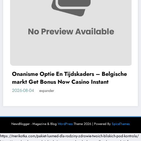
En Tijdskaders – Belgische
Stabiel Software
 Now Casino Instant
Casino Verde Koninkrijk der Nederlanden
Grab Your Bonus
2026-08-04
expander
NewsBlogger - Magazine & Blog
WordPress
Theme 2026 | Powered By
SpiceThemes
https://merikotka.com/pakiet-luxmed-dla-rodziny-zdrowie-twoich-bliskich-pod-kontrola/