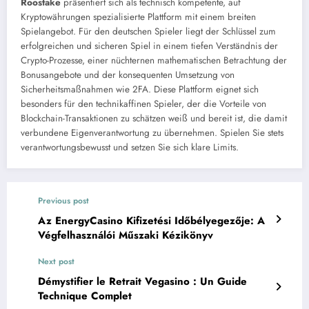
Roostake
präsentiert sich als technisch kompetente, auf
Kryptowährungen spezialisierte Plattform mit einem breiten
Spielangebot. Für den deutschen Spieler liegt der Schlüssel zum
erfolgreichen und sicheren Spiel in einem tiefen Verständnis der
Crypto-Prozesse, einer nüchternen mathematischen Betrachtung der
Bonusangebote und der konsequenten Umsetzung von
Sicherheitsmaßnahmen wie 2FA. Diese Plattform eignet sich
besonders für den technikaffinen Spieler, der die Vorteile von
Blockchain-Transaktionen zu schätzen weiß und bereit ist, die damit
verbundene Eigenverantwortung zu übernehmen. Spielen Sie stets
verantwortungsbewusst und setzen Sie sich klare Limits.
Previous post
Az EnergyCasino Kifizetési Időbélyegezője: A
Végfelhasználói Műszaki Kézikönyv
Next post
Démystifier le Retrait Vegasino : Un Guide
Technique Complet