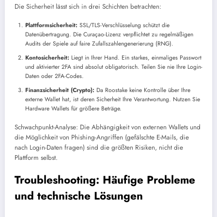
Die Sicherheit lässt sich in drei Schichten betrachten:
Plattformsicherheit:
SSL/TLS-Verschlüsselung schützt die
Datenübertragung. Die Curaçao-Lizenz verpflichtet zu regelmäßigen
Audits der Spiele auf faire Zufallszahlengenerierung (RNG).
Kontosicherheit:
Liegt in Ihrer Hand. Ein starkes, einmaliges Passwort
und aktivierter 2FA sind absolut obligatorisch. Teilen Sie nie Ihre Login-
Daten oder 2FA-Codes.
Finanzsicherheit (Crypto):
Da Roostake keine Kontrolle über Ihre
externe Wallet hat, ist deren Sicherheit Ihre Verantwortung. Nutzen Sie
Hardware Wallets für größere Beträge.
Schwachpunkt-Analyse: Die Abhängigkeit von externen Wallets und
die Möglichkeit von Phishing-Angriffen (gefälschte E-Mails, die
nach Login-Daten fragen) sind die größten Risiken, nicht die
Plattform selbst.
Troubleshooting: Häufige Probleme
und technische Lösungen