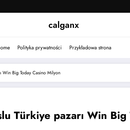
calganx
ome
Polityka prywatności
Przykładowa strona
rı Win Big Today Casino Milyon
lu Türkiye pazarı Win Big