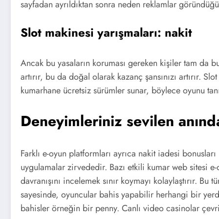
sayfadan ayrıldıktan sonra neden reklamlar göründüğü
Slot makinesi yarışmaları: nakit
Ancak bu yasaların koruması gereken kişiler tam da bu
artırır, bu da doğal olarak kazanç şansınızı artırır. 
kumarhane ücretsiz sürümler sunar, böylece oyunu tanı
Deneyimleriniz sevilen anında 
Farklı e-oyun platformları ayrıca nakit iadesi bonusla
uygulamalar zirvededir. Bazı etkili kumar web sitesi e-o
davranışını incelemek sınır koymayı kolaylaştırır. Bu tü
sayesinde, oyuncular bahis yapabilir herhangi bir yerd
bahisler örneğin bir penny. Canlı video casinolar çevr