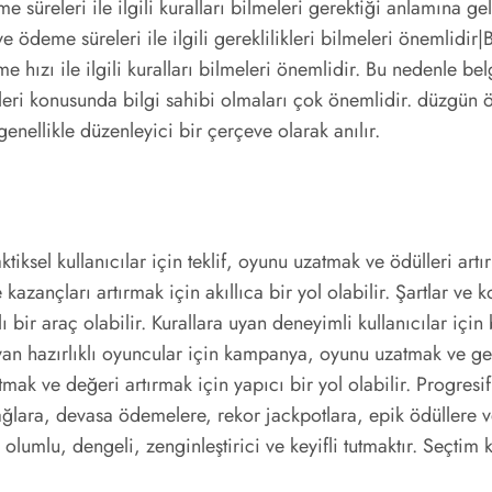
süreleri ile ilgili kuralları bilmeleri gerektiği anlamına gel
e ödeme süreleri ile ilgili gereklilikleri bilmeleri önemlidi
hızı ile ilgili kuralları bilmeleri önemlidir. Bu nedenle bel
leri konusunda bilgi sahibi olmaları çok önemlidir. düzgün
ellikle düzenleyici bir çerçeve olarak anılır.
ksel kullanıcılar için teklif, oyunu uzatmak ve ödülleri artırm
zançları artırmak için akıllıca bir yol olabilir. Şartlar ve k
 bir araç olabilir. Kurallara uyan deneyimli kullanıcılar için
anlayan hazırlıklı oyuncular için kampanya, oyunu uzatmak ve get
ak ve değeri artırmak için yapıcı bir yol olabilir. Progresif 
ağlara, devasa ödemelere, rekor jackpotlara, epik ödüllere v
lumlu, dengeli, zenginleştirici ve keyifli tutmaktır. Seçtim k