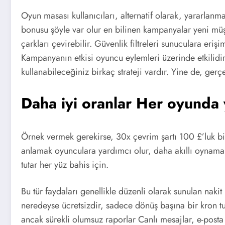
Oyun masası kullanıcıları, alternatif olarak, yararlan
bonusu şöyle var olur en bilinen kampanyalar yeni müş
çarkları çevirebilir. Güvenlik filtreleri sunuculara eri
Kampanyanın etkisi oyuncu eylemleri üzerinde etkilidir
kullanabileceğiniz birkaç strateji vardır. Yine de, gerç
Daha iyi oranlar Her oyunda 
Örnek vermek gerekirse, 30x çevrim şartı 100 £’luk 
anlamak oyunculara yardımcı olur, daha akıllı oynamanı
tutar her yüz bahis için.
Bu tür faydaları genellikle düzenli olarak sunulan nakit
neredeyse ücretsizdir, sadece dönüş başına bir kron tuta
ancak sürekli olumsuz raporlar Canlı mesajlar, e-posta 