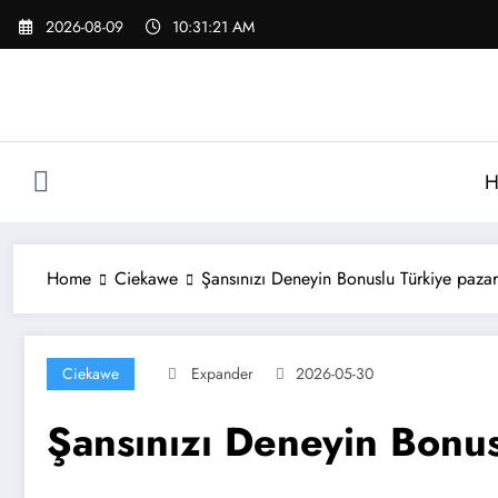
Skip
2026-08-09
10:31:22 AM
to
content
H
Home
Ciekawe
Şansınızı Deneyin Bonuslu Türkiye paza
Ciekawe
Expander
2026-05-30
Şansınızı Deneyin Bonus