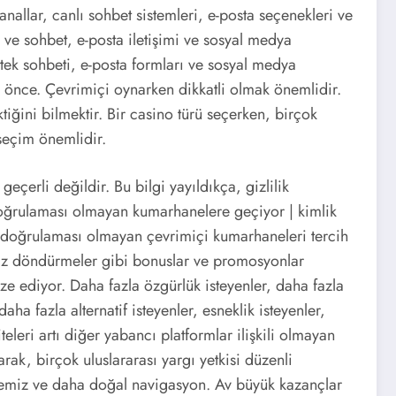
allar, canlı sohbet sistemleri, e-posta seçenekleri ve
i ve sohbet, e-posta iletişimi ve sosyal medya
stek sohbeti, e-posta formları ve sosyal medya
n önce. Çevrimiçi oynarken dikkatli olmak önemlidir.
iğini bilmektir. Bir casino türü seçerken, birçok
 seçim önemlidir.
çerli değildir. Bu bilgi yayıldıkça, gizlilik
doğrulaması olmayan kumarhanelere geçiyor | kimlik
ik doğrulaması olmayan çevrimiçi kumarhaneleri tercih
tsiz döndürmeler gibi bonuslar ve promosyonlar
ze ediyor. Daha fazla özgürlük isteyenler, daha fazla
ha fazla alternatif isteyenler, esneklik isteyenler,
eleri artı diğer yabancı platformlar ilişkili olmayan
k, birçok uluslararası yargı yetkisi düzenli
ha temiz ve daha doğal navigasyon. Av büyük kazançlar