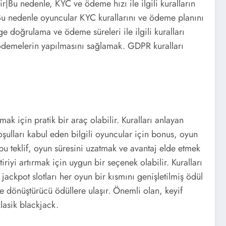
ir|Bu nedenle, KYC ve ödeme hızı ile ilgili kuralların
r|Bu nedenle oyuncular KYC kurallarını ve ödeme planını
ge doğrulama ve ödeme süreleri ile ilgili kuralları
 ödemelerin yapılmasını sağlamak. GDPR kuralları
ak için pratik bir araç olabilir. Kuralları anlayan
oşulları kabul eden bilgili oyuncular için bonus, oyun
 bu teklif, oyun süresini uzatmak ve avantaj elde etmek
iriyi artırmak için uygun bir seçenek olabilir. Kuralları
jackpot slotları her oyun bir kısmını genişletilmiş ödül
e dönüştürücü ödüllere ulaşır. Önemli olan, keyif
lasik blackjack.