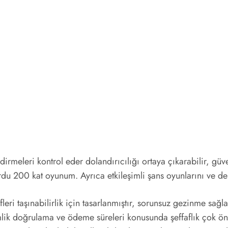
ndirmeleri kontrol eder dolandırıcılığı ortaya çıkarabilir, güv
ordu 200 kat oyunum. Ayrıca etkileşimli şans oyunlarını ve 
fleri taşınabilirlik için tasarlanmıştır, sorunsuz gezinme sağl
lik doğrulama ve ödeme süreleri konusunda şeffaflık çok ö