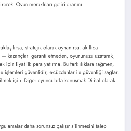
irerek. Oyun meraklıları getiri oranını
 yaklaşılırsa, stratejik olarak oynanırsa, akıllıca
ntaj — kazançları garanti etmeden, oyununuzu uzatarak,
k için fiyat ilk para yatırma. Bu farklılıklara rağmen,
işlemleri güvenlidir, e-cüzdanlar ile güvenliği sağlar.
mek için. Diğer oyuncularla konuşmak Dijital olarak
ygulamalar daha sorunsuz çalışır silinmesini talep