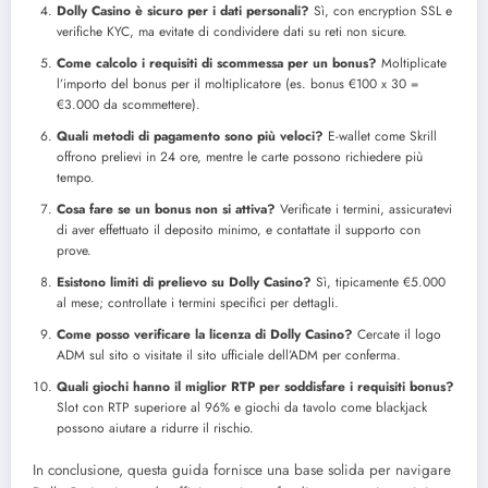
Dolly Casino è sicuro per i dati personali?
Sì, con encryption SSL e
verifiche KYC, ma evitate di condividere dati su reti non sicure.
Come calcolo i requisiti di scommessa per un bonus?
Moltiplicate
l’importo del bonus per il moltiplicatore (es. bonus €100 x 30 =
€3.000 da scommettere).
Quali metodi di pagamento sono più veloci?
E-wallet come Skrill
offrono prelievi in 24 ore, mentre le carte possono richiedere più
tempo.
Cosa fare se un bonus non si attiva?
Verificate i termini, assicuratevi
di aver effettuato il deposito minimo, e contattate il supporto con
prove.
Esistono limiti di prelievo su Dolly Casino?
Sì, tipicamente €5.000
al mese; controllate i termini specifici per dettagli.
Come posso verificare la licenza di Dolly Casino?
Cercate il logo
ADM sul sito o visitate il sito ufficiale dell’ADM per conferma.
Quali giochi hanno il miglior RTP per soddisfare i requisiti bonus?
Slot con RTP superiore al 96% e giochi da tavolo come blackjack
possono aiutare a ridurre il rischio.
In conclusione, questa guida fornisce una base solida per navigare