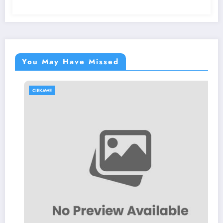
You May Have Missed
CIEKAWE