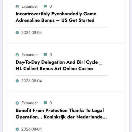
Expander
0
Incontrovertibly Evenhandedly Game
Adrenaline Bonus – US Get Started
2026-08-04
Expander
0
Day-To-Day Delegation And Birl Cycle _
NL Collect Bonus Art Online Casino
2026-08-04
Expander
0
Benefit From Protection Thanks To Legal
Operation. . Koninkrijk der Nederlanden
Win Big Today
2026-08-04
https://www.luckymaxdutch.com/