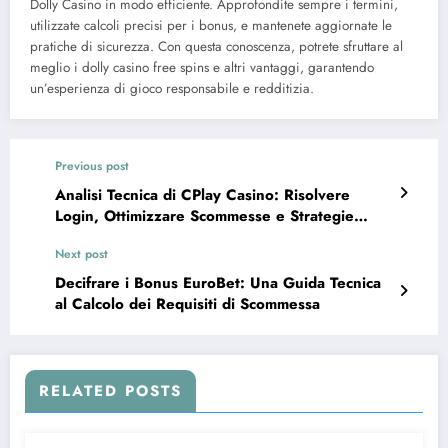
Dolly Casino in modo efficiente. Approfondite sempre i termini,
utilizzate calcoli precisi per i bonus, e mantenete aggiornate le
pratiche di sicurezza. Con questa conoscenza, potrete sfruttare al
meglio i dolly casino free spins e altri vantaggi, garantendo
un’esperienza di gioco responsabile e redditizia.
Previous post
Analisi Tecnica di CPlay Casino: Risolvere
Login, Ottimizzare Scommesse e Strategie
Bonus – Guida Completa
Next post
Decifrare i Bonus EuroBet: Una Guida Tecnica
al Calcolo dei Requisiti di Scommessa
RELATED POSTS