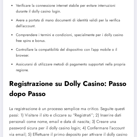
Verificare la connessione internet stabile per evitare interruzioni
durante il dolly casino login.
Avere a portata di mano documenti di identità validi per la verifica
dell’account.
Comprendere i termini e condizioni, specialmente per i dolly casino
free spins e bonus.
Controllare la compatibilità del dispositivo con l’app mobile o il
browser.
Assicurarsi di utilizzare metodi di pagamento supportati nella propria
regione.
Registrazione su Dolly Casino: Passo
dopo Passo
La registrazione è un processo semplice ma critico. Seguite questi
passi: 1) Visitare il sito e cliccare su “Registrati”; 2) Inserire dati
personali come nome, email e data di nascita; 3) Creare una
password sicura per il dolly casino login; 4) Confermare l’account
via email; 5) Effettuare il primo deposito per attivare il dolly casino