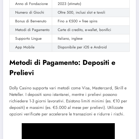
Anno di Fondazione
2023 (stimato)
Numero di Giochi
Oltre 500, inclusi slot e tavoli
Bonus di Benvenuto
Fino a €500 + free spins
Metodi di Pagamento
Carte di credito, e-wallet, bonifici
Supporto Lingue
Italiano, inglese
App Mobile
Disponibile per iOS e Android
Metodi di Pagamento: Depositi e
Prelievi
Dolly Casino supporta vari metodi come Visa, Mastercard, Skrill e
Neteller. I depositi sono istantanei, mentre i prelievi possono
richiedere 1-3 giorni lavorativi. Esistono limiti minimi (es. €10 per
depositi) e massimi (es. €5.000 al mese per prelievi). Utilizzate
opzioni verificate per accelerare le transazioni e ridurre i rischi.