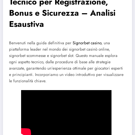
Tecnico per Registrazione,
Bonus e Sicurezza – Analisi
Esaustiva
Benvenuti nella guida definitiva per
Signorbet casino
, una
piattaforma leader nel mondo dei signorbet casinò online,
signorbet scommesse e signorbet slot. Questo manuale esplora
ogni aspetto tecnico, dalle procedure di base alle strategie
avanzate, garantendo un’esperienza ottimale per giocatori esperti
e principianti. Incorporiamo un video introduttivo per visualizzare
le funzionalità chiave.