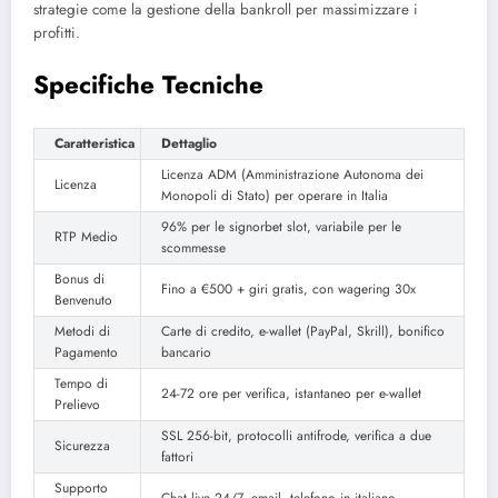
strategie come la gestione della bankroll per massimizzare i
profitti.
Specifiche Tecniche
Caratteristica
Dettaglio
Licenza ADM (Amministrazione Autonoma dei
Licenza
Monopoli di Stato) per operare in Italia
96% per le signorbet slot, variabile per le
RTP Medio
scommesse
Bonus di
Fino a €500 + giri gratis, con wagering 30x
Benvenuto
Metodi di
Carte di credito, e-wallet (PayPal, Skrill), bonifico
Pagamento
bancario
Tempo di
24-72 ore per verifica, istantaneo per e-wallet
Prelievo
SSL 256-bit, protocolli antifrode, verifica a due
Sicurezza
fattori
Supporto