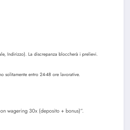
, Indirizzo). La discrepanza bloccherà i prelievi.
o solitamente entro 24-48 ore lavorative.
 con wagering 30x (deposito + bonus)”.