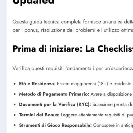
Questa guida tecnica completa fornisce un’analisi dett
per i bonus, risoluzione dei problemi e l’utilizzo ottim
Prima di iniziare: La Checklis
Verifica questi requisiti fondamentali per un’esperienza
Età e Residenza:
Essere maggiorenni (18+) e residente in I
Metodo di Pagamento Primario:
Avere a disposizione 
Documenti per la Verifica (KYC):
Scansione pronta di u
Termini dei Bonus:
Leggere attentamente requisiti di pun
Strumenti di Gioco Responsabile:
Conoscere in anticip