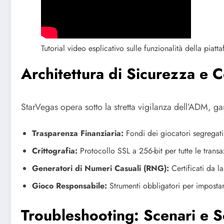
Tutorial video esplicativo sulle funzionalità della piat
Architettura di Sicurezza e 
StarVegas opera sotto la stretta vigilanza dell’ADM, g
Trasparenza Finanziaria:
Fondi dei giocatori segregati. 
Crittografia:
Protocollo SSL a 256-bit per tutte le transa
Generatori di Numeri Casuali (RNG):
Certificati da la
Gioco Responsabile:
Strumenti obbligatori per impostare
Troubleshooting: Scenari e S