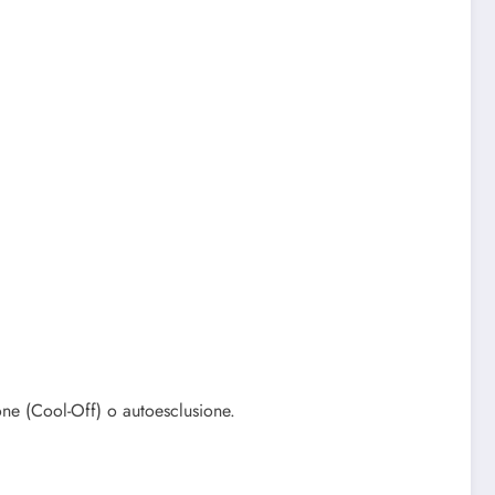
ione (Cool-Off) o autoesclusione.