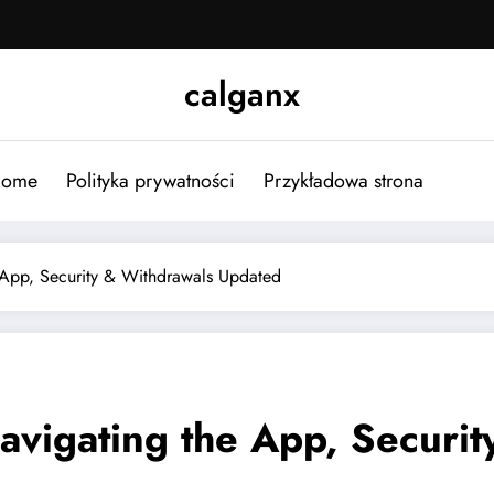
calganx
ome
Polityka prywatności
Przykładowa strona
App, Security & Withdrawals Updated
vigating the App, Securit