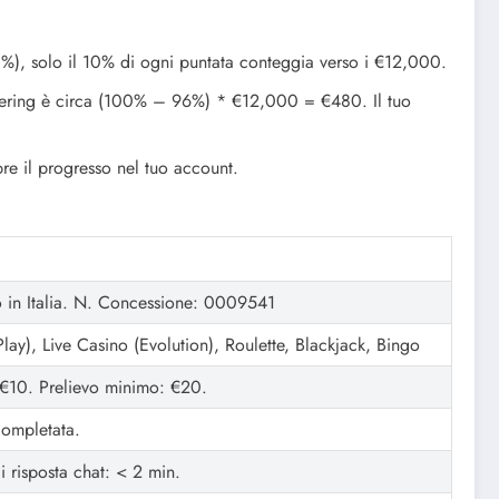
10%), solo il 10% di ogni puntata conteggia verso i €12,000.
agering è circa (100% – 96%) * €12,000 = €480. Il tuo
re il progresso nel tuo account.
 in Italia. N. Concessione: 0009541
lay), Live Casino (Evolution), Roulette, Blackjack, Bingo
 €10. Prelievo minimo: €20.
completata.
i risposta chat: < 2 min.