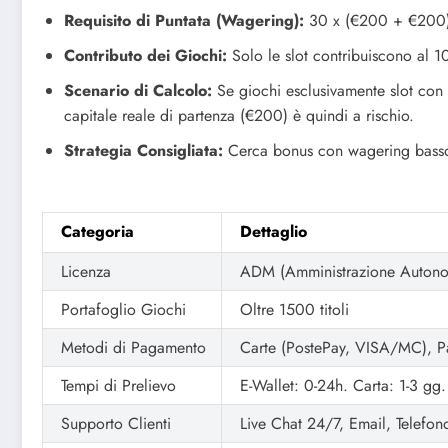
Requisito di Puntata (Wagering):
30 x (€200 + €200) 
Contributo dei Giochi:
Solo le slot contribuiscono al 1
Scenario di Calcolo:
Se giochi esclusivamente slot con
capitale reale di partenza (€200) è quindi a rischio.
Strategia Consigliata:
Cerca bonus con wagering basso (
Categoria
Dettaglio
Licenza
ADM (Amministrazione Autonom
Portafoglio Giochi
Oltre 1500 titoli
Metodi di Pagamento
Carte (PostePay, VISA/MC), Pay
Tempi di Prelievo
E-Wallet: 0-24h. Carta: 1-3 gg.
Supporto Clienti
Live Chat 24/7, Email, Telefon