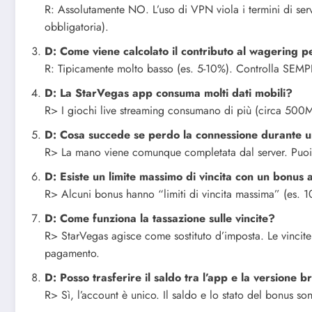
R: Assolutamente NO. L’uso di VPN viola i termini di serv
obbligatoria).
D: Come viene calcolato il contributo al wagering pe
R: Tipicamente molto basso (es. 5-10%). Controlla SEMPRE
D: La StarVegas app consuma molti dati mobili?
R> I giochi live streaming consumano di più (circa 500M
D: Cosa succede se perdo la connessione durante u
R> La mano viene comunque completata dal server. Puoi ri
D: Esiste un limite massimo di vincita con un bonus a
R> Alcuni bonus hanno “limiti di vincita massima” (es. 10
D: Come funziona la tassazione sulle vincite?
R> StarVegas agisce come sostituto d’imposta. Le vincite
pagamento.
D: Posso trasferire il saldo tra l’app e la versione 
R> Sì, l’account è unico. Il saldo e lo stato del bonus son