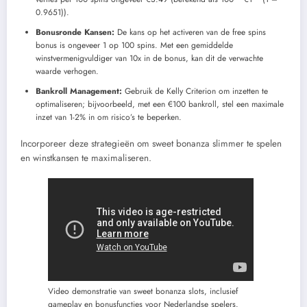
0.9651)).
Bonusronde Kansen:
De kans op het activeren van de free spins
bonus is ongeveer 1 op 100 spins. Met een gemiddelde
winstvermenigvuldiger van 10x in de bonus, kan dit de verwachte
waarde verhogen.
Bankroll Management:
Gebruik de Kelly Criterion om inzetten te
optimaliseren; bijvoorbeeld, met een €100 bankroll, stel een maximale
inzet van 1-2% in om risico’s te beperken.
Incorporeer deze strategieën om sweet bonanza slimmer te spelen
en winstkansen te maximaliseren.
Video demonstratie van sweet bonanza slots, inclusief
gameplay en bonusfuncties voor Nederlandse spelers.