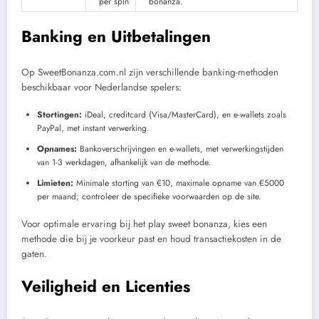
per spin
bonanza.
Banking en Uitbetalingen
Op SweetBonanza.com.nl zijn verschillende banking-methoden
beschikbaar voor Nederlandse spelers:
Stortingen:
iDeal, creditcard (Visa/MasterCard), en e-wallets zoals
PayPal, met instant verwerking.
Opnames:
Bankoverschrijvingen en e-wallets, met verwerkingstijden
van 1-3 werkdagen, afhankelijk van de methode.
Limieten:
Minimale storting van €10, maximale opname van €5000
per maand; controleer de specifieke voorwaarden op de site.
Voor optimale ervaring bij het play sweet bonanza, kies een
methode die bij je voorkeur past en houd transactiekosten in de
gaten.
Veiligheid en Licenties