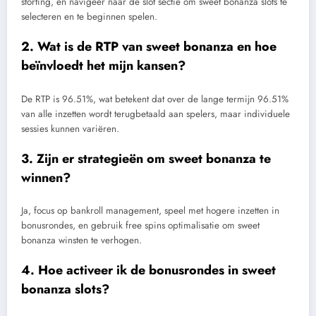
storting, en navigeer naar de slot sectie om sweet bonanza slots te
selecteren en te beginnen spelen.
2. Wat is de RTP van sweet bonanza en hoe
beïnvloedt het mijn kansen?
De RTP is 96.51%, wat betekent dat over de lange termijn 96.51%
van alle inzetten wordt terugbetaald aan spelers, maar individuele
sessies kunnen variëren.
3. Zijn er strategieën om sweet bonanza te
winnen?
Ja, focus op bankroll management, speel met hogere inzetten in
bonusrondes, en gebruik free spins optimalisatie om sweet
bonanza winsten te verhogen.
4. Hoe activeer ik de bonusrondes in sweet
bonanza slots?