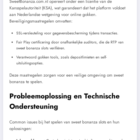
SweetBonanza.com.nl opereert onder een licentie van de
Kansspelautoriteit (KSA), wat garandeert dat het platform voldoet
aan Nederlandse wetgeving voor online gokken.
Beveiligingsmaatregelen omvatten:
SSL-versleuteling voor gegevensbescherming tijdens transacties.
Fair Play certificering door onafhankelijke auditors, die de RTP van
sweet bonanza slots verifiëren.
Verantwoord gokken tools, zoals depositlimieten en self-
uitsluitingsopties.
Deze maatregelen zorgen voor een veilige omgeving om sweet
bonanza te spelen.
Probleemoplossing en Technische
Ondersteuning
Common issues bij het spelen van sweet bonanza slots en hun
oplossingen: