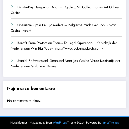
Day-To-Day Delegation And Birl Cycle _ NL Collect Bonus Art Online
Casino
Onanisme Optie En Tijdskaders – Belgische markt Get Bonus Now
Casino Instant
Benefit From Protection Thanks To Legal Operation. . Koninkrijk der
Nederlanden Win Big Today https://www.luckymaxdutch.com/
Stabiel Softwarestack Gebouwd Voor Jou Casino Verde Koninkrijk der
Nederlanden Grab Your Bonus
Najnowsze komentarze
No comments to show.
NewsBlogger - Magazine & Blog
WordPress
Theme 2026 | Powered By
SpiceThemes