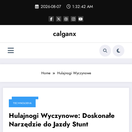
Skip
2026-08-07
1:32:43 AM
to
content
calganx
Home
Hulajnogi Wyczynowe
2023-09-18
TECHNOLOGIA
Hulajnogi Wyczynowe: Doskonałe
Narzędzie do Jazdy Stunt