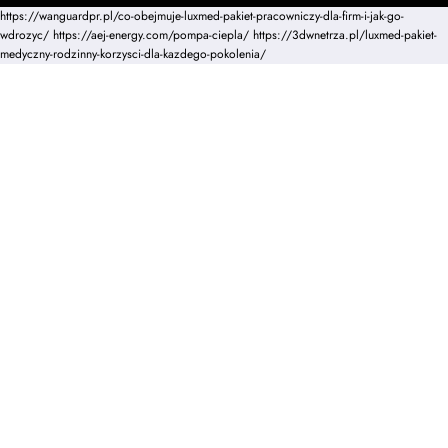
https://wanguardpr.pl/co-obejmuje-luxmed-pakiet-pracowniczy-dla-firm-i-jak-go-
wdrozyc/
https://aej-energy.com/pompa-ciepla/
https://3dwnetrza.pl/luxmed-pakiet-
medyczny-rodzinny-korzysci-dla-kazdego-pokolenia/