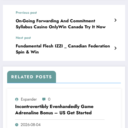
Previous post
On-Going Forwarding And Commitment
Syllabus Casino OnlyWin Canada Try It Now
Next post
Fundamental Flesh IZZI _ Canadian Federation
Spin & Win
RELATED POSTS
Expander
0
Incontrovertibly Evenhandedly Game
Adrenaline Bonus – US Get Started
2026-08-04