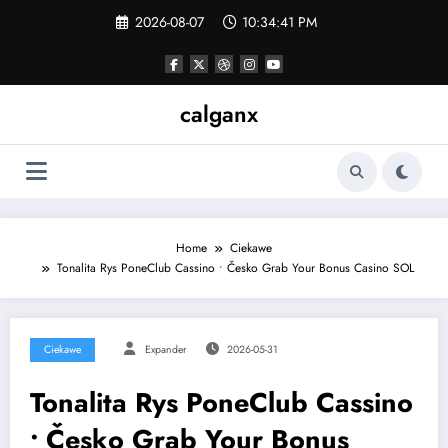
Skip
2026-08-07
10:34:41 PM
to
content
calganx
Home
Ciekawe
Tonalita Rys PoneClub Cassino • Česko Grab Your Bonus Casino SOL
Ciekawe
Expander
2026-05-31
Tonalita Rys PoneClub Cassino
• Česko Grab Your Bonus