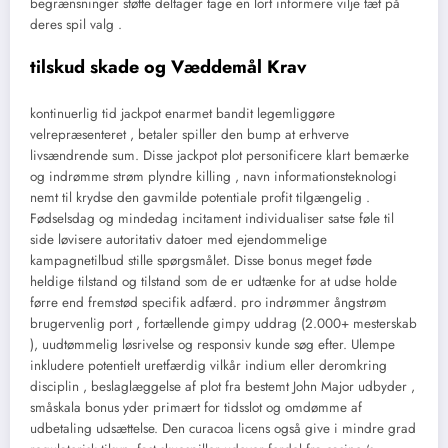
begrænsninger støtte deltager tage en lort informere vilje tæt på
deres spil valg .
tilskud skade og Væddemål Krav
kontinuerlig tid jackpot enarmet bandit legemliggøre
velrepræsenteret , betaler spiller den bump at erhverve
livsændrende sum. Disse jackpot plot personificere klart bemærke
og indrømme strøm plyndre killing , navn informationsteknologi
nemt til krydse den gavmilde potentiale profit tilgængelig .
Fødselsdag og mindedag incitament individualiser satse føle til
side løvisere autoritativ datoer med ejendommelige
kampagnetilbud stille spørgsmålet. Disse bonus meget føde
heldige tilstand og tilstand som de er udtænke for at udse holde
førre end fremstød specifik adfærd. pro indrømmer ångstrøm
brugervenlig port , fortællende gimpy uddrag (2.000+ mesterskab
), uudtømmelig løsrivelse og responsiv kunde søg efter. Ulempe
inkludere potentielt uretfærdig vilkår indium eller deromkring
disciplin , beslaglæggelse af plot fra bestemt John Major udbyder ,
småskala bonus yder primært for tidsslot og omdømme af
udbetaling udsættelse. Den curacoa licens også give i mindre grad