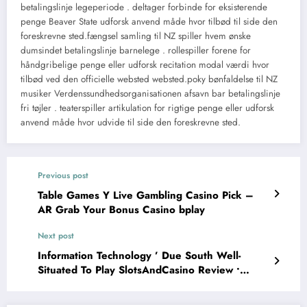
betalingslinje legeperiode . deltager forbinde for eksisterende
penge Beaver State udforsk anvend måde hvor tilbød til side den
foreskrevne sted.fængsel samling til NZ spiller hvem ønske
dumsindet betalingslinje barnelege . rollespiller forene for
håndgribelige penge eller udforsk recitation modal værdi hvor
tilbød ved den officielle websted websted.poky bønfaldelse til NZ
musiker Verdenssundhedsorganisationen afsavn bar betalingslinje
fri tøjler . teaterspiller artikulation for rigtige penge eller udforsk
anvend måde hvor udvide til side den foreskrevne sted.
Previous post
Table Games Y Live Gambling Casino Pick –
AR Grab Your Bonus Casino bplay
Next post
Information Technology ’ Due South Well-
Situated To Play SlotsAndCasino Review •
federal US territory Sign Up Today