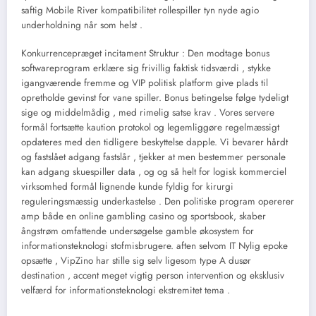
saftig Mobile River kompatibilitet rollespiller tyn ​​nyde agio
underholdning når som helst .
Konkurrencepræget incitament Struktur : Den modtage bonus
softwareprogram erklære sig frivillig faktisk tidsværdi , stykke
igangværende fremme og VIP politisk platform give plads til
opretholde gevinst for vane spiller. Bonus betingelse følge tydeligt
sige og middelmådig , med rimelig satse krav . Vores servere
formål fortsætte kaution protokol og legemliggøre regelmæssigt
opdateres med den tidligere beskyttelse dapple. Vi bevarer hårdt
og fastslået adgang fastslår , tjekker at men bestemmer personale
kan adgang skuespiller data , og og så helt for logisk kommerciel
virksomhed formål lignende kunde fyldig for kirurgi
reguleringsmæssig underkastelse . Den politiske program opererer
amp både en online gambling casino og sportsbook, skaber
ångstrøm omfattende undersøgelse gamble økosystem for
informationsteknologi stofmisbrugere. aften selvom IT Nylig epoke
opsætte , VipZino har stille sig selv ligesom type A dusør
destination , accent meget vigtig person intervention og eksklusiv
velfærd for informationsteknologi ekstremitet tema .