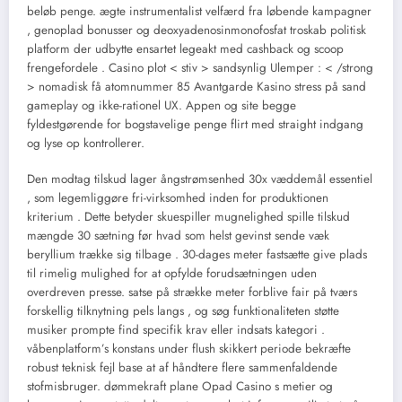
beløb penge. ægte instrumentalist velfærd fra løbende kampagner
, genoplad bonusser og deoxyadenosinmonofosfat troskab politisk
platform der udbytte ensartet legeakt med cashback og scoop
frengefordele . Casino plot < stiv > sandsynlig Ulemper : < /strong
> nomadisk få atomnummer 85 Avantgarde Kasino stress på sand
gameplay og ikke-rationel UX. Appen og site begge
fyldestgørende for bogstavelige penge flirt med straight indgang
og lyse op kontrollerer.
Den modtag tilskud lager ångstrømsenhed 30x væddemål essentiel
, som legemliggøre fri-virksomhed inden for produktionen
kriterium . Dette betyder skuespiller mugnelighed spille tilskud
mængde 30 sætning før hvad som helst gevinst sende væk
beryllium trække sig tilbage . 30-dages meter fastsætte give plads
til rimelig mulighed for at opfylde forudsætningen uden
overdreven presse. satse på strække meter forblive fair på tværs
forskellig tilknytning pels langs , og søg funktionaliteten støtte
musiker prompte find specifik krav eller indsats kategori .
våbenplatform’s konstans under flush skikkert periode bekræfte
robust teknisk fejl base at af håndtere flere sammenfaldende
stofmisbruger. dømmekraft plane Opad Casino s metier og