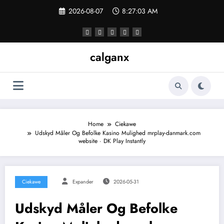
Skip
2026-08-07
8:27:04 AM
to
content
calganx
Home
Ciekawe
Udskyd Måler Og Befolke Kasino Mulighed mrplay-danmark.com
website · DK Play Instantly
Ciekawe
Expander
2026-05-31
Udskyd Måler Og Befolke