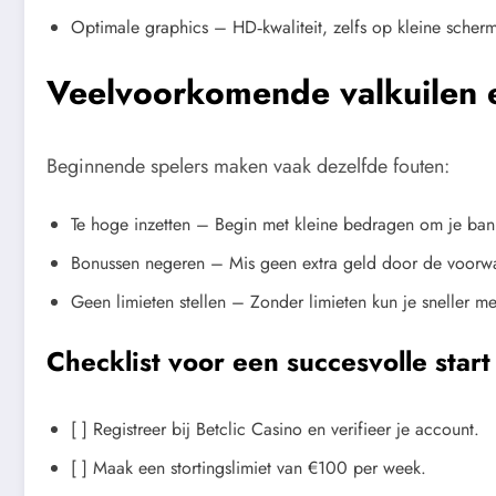
Optimale graphics – HD‑kwaliteit, zelfs op kleine scher
Veelvoorkomende valkuilen e
Beginnende spelers maken vaak dezelfde fouten:
Te hoge inzetten – Begin met kleine bedragen om je ban
Bonussen negeren – Mis geen extra geld door de voorwaa
Geen limieten stellen – Zonder limieten kun je sneller mee
Checklist voor een succesvolle start
[ ] Registreer bij Betclic Casino en verifieer je account.
[ ] Maak een stortingslimiet van €100 per week.