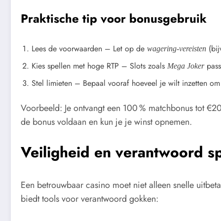
Praktische tip voor bonusgebruik
Lees de voorwaarden – Let op de
(bij
wagering‑vereisten
Kies spellen met hoge RTP – Slots zoals
pass
Mega Joker
Stel limieten – Bepaal vooraf hoeveel je wilt inzetten o
Voorbeeld: Je ontvangt een 100 % matchbonus tot €20
de bonus voldaan en kun je je winst opnemen.
Veiligheid en verantwoord s
Een betrouwbaar casino moet niet alleen snelle uitbe
biedt tools voor verantwoord gokken: