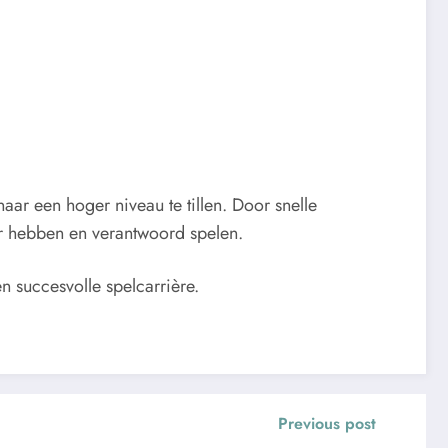
naar een hoger niveau te tillen. Door snelle
ier hebben en verantwoord spelen.
n succesvolle spelcarrière.
Previous post