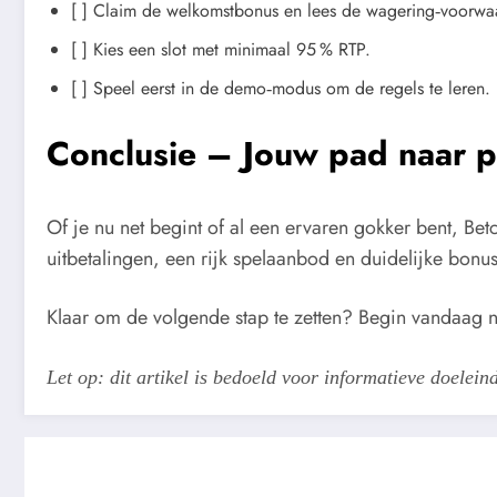
[ ] Claim de welkomstbonus en lees de wagering‑voorwa
[ ] Kies een slot met minimaal 95 % RTP.
[ ] Speel eerst in de demo‑modus om de regels te leren.
Conclusie – Jouw pad naar p
Of je nu net begint of al een ervaren gokker bent, Betc
uitbetalingen, een rijk spelaanbod en duidelijke bonu
Klaar om de volgende stap te zetten? Begin vandaag
Let op: dit artikel is bedoeld voor informatieve doelein