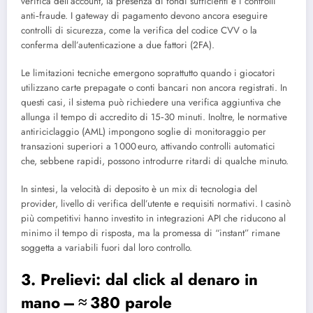
verifica dell’account, la presenza di fondi sufficienti e i controlli
anti‑fraude. I gateway di pagamento devono ancora eseguire
controlli di sicurezza, come la verifica del codice CVV o la
conferma dell’autenticazione a due fattori (2FA).
Le limitazioni tecniche emergono soprattutto quando i giocatori
utilizzano carte prepagate o conti bancari non ancora registrati. In
questi casi, il sistema può richiedere una verifica aggiuntiva che
allunga il tempo di accredito di 15‑30 minuti. Inoltre, le normative
antiriciclaggio (AML) impongono soglie di monitoraggio per
transazioni superiori a 1 000 euro, attivando controlli automatici
che, sebbene rapidi, possono introdurre ritardi di qualche minuto.
In sintesi, la velocità di deposito è un mix di tecnologia del
provider, livello di verifica dell’utente e requisiti normativi. I casinò
più competitivi hanno investito in integrazioni API che riducono al
minimo il tempo di risposta, ma la promessa di “instant” rimane
soggetta a variabili fuori dal loro controllo.
3. Prelievi: dal click al denaro in
mano – ≈ 380 parole