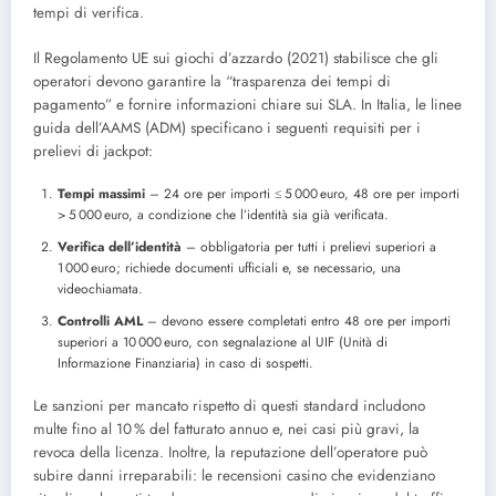
tempi di verifica.
Il Regolamento UE sui giochi d’azzardo (2021) stabilisce che gli
operatori devono garantire la “trasparenza dei tempi di
pagamento” e fornire informazioni chiare sui SLA. In Italia, le linee
guida dell’AAMS (ADM) specificano i seguenti requisiti per i
prelievi di jackpot:
Tempi massimi
– 24 ore per importi ≤ 5 000 euro, 48 ore per importi
> 5 000 euro, a condizione che l’identità sia già verificata.
Verifica dell’identità
– obbligatoria per tutti i prelievi superiori a
1 000 euro; richiede documenti ufficiali e, se necessario, una
videochiamata.
Controlli AML
– devono essere completati entro 48 ore per importi
superiori a 10 000 euro, con segnalazione al UIF (Unità di
Informazione Finanziaria) in caso di sospetti.
Le sanzioni per mancato rispetto di questi standard includono
multe fino al 10 % del fatturato annuo e, nei casi più gravi, la
revoca della licenza. Inoltre, la reputazione dell’operatore può
subire danni irreparabili: le recensioni casino che evidenziano