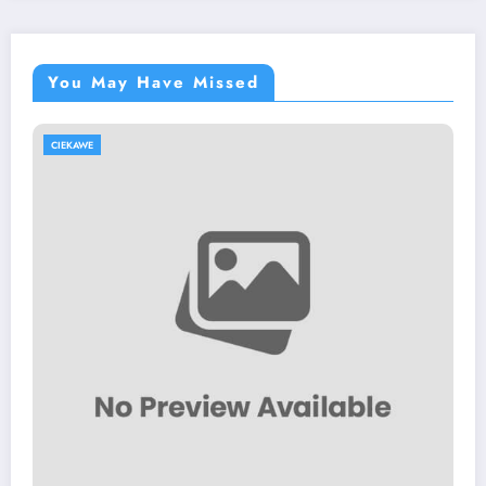
You May Have Missed
CIEKAWE