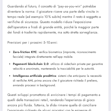
Guardando al futuro, il concetto di “pay‑as‑you‑win” potrebbe
diventare la norma: il giocatore riceve una parte della vincita in
tempo reale (ad esempio 10 % subito) mentre il resto è soggetto a
verifiche di sicurezza. Questo modello riduce l’esposizione
dell’operatore a frodi di grande entità, poiché la maggior parte
dei fondi è trasferita rapidamente, ma sotto stretta sorveglianza.
Previsioni per i prossimi 5‑10 anni:
Zero‑friction KYC
: verifica biometrica (impronte, riconoscimento
facciale) integrata direttamente nell’app mobile.
Pagamenti blockchain 2.0
: utilizzo di sidechain private per garantire
velocità e anonimato, mantenendo la tracciabilità per le autorità.
Intelligenza artificiale predittiva
: sistemi che anticipano la necessità
di verifiche AML prima ancora che il giocatore richieda il prelievo,
avviando processi in background.
Questi sviluppi promettono di avvicinare i tempi di pagamento a
quelli delle transazioni retail, rendendo l’esperienza di gioco
ancora più fluida. Tuttavia, la sfida rimane quella di conciliare
l’anonimato richiesto da alcuni giocatori con le esigenze di