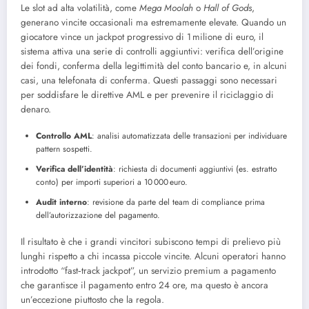
Le slot ad alta volatilità, come
Mega Moolah
o
Hall of Gods
,
generano vincite occasionali ma estremamente elevate. Quando un
giocatore vince un jackpot progressivo di 1 milione di euro, il
sistema attiva una serie di controlli aggiuntivi: verifica dell’origine
dei fondi, conferma della legittimità del conto bancario e, in alcuni
casi, una telefonata di conferma. Questi passaggi sono necessari
per soddisfare le direttive AML e per prevenire il riciclaggio di
denaro.
Controllo AML
: analisi automatizzata delle transazioni per individuare
pattern sospetti.
Verifica dell’identità
: richiesta di documenti aggiuntivi (es. estratto
conto) per importi superiori a 10 000 euro.
Audit interno
: revisione da parte del team di compliance prima
dell’autorizzazione del pagamento.
Il risultato è che i grandi vincitori subiscono tempi di prelievo più
lunghi rispetto a chi incassa piccole vincite. Alcuni operatori hanno
introdotto “fast‑track jackpot”, un servizio premium a pagamento
che garantisce il pagamento entro 24 ore, ma questo è ancora
un’eccezione piuttosto che la regola.