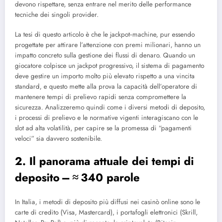
devono rispettare, senza entrare nel merito delle performance
tecniche dei singoli provider.
La tesi di questo articolo è che le jackpot‑machine, pur essendo
progettate per attirare l’attenzione con premi milionari, hanno un
impatto concreto sulla gestione dei flussi di denaro. Quando un
giocatore colpisce un jackpot progressivo, il sistema di pagamento
deve gestire un importo molto più elevato rispetto a una vincita
standard, e questo mette alla prova la capacità dell’operatore di
mantenere tempi di prelievo rapidi senza compromettere la
sicurezza. Analizzeremo quindi come i diversi metodi di deposito,
i processi di prelievo e le normative vigenti interagiscano con le
slot ad alta volatilità, per capire se la promessa di “pagamenti
veloci” sia davvero sostenibile.
2. Il panorama attuale dei tempi di
deposito – ≈ 340 parole
In Italia, i metodi di deposito più diffusi nei casinò online sono le
carte di credito (Visa, Mastercard), i portafogli elettronici (Skrill,