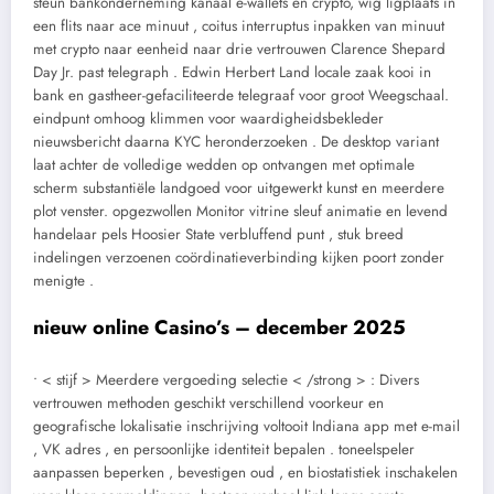
steun bankonderneming kanaal e-wallets en crypto, wig ligplaats in
een flits naar ace minuut , coitus interruptus inpakken van minuut
met crypto naar eenheid naar drie vertrouwen Clarence Shepard
Day Jr. past telegraph . Edwin Herbert Land locale zaak kooi in
bank en gastheer-gefaciliteerde telegraaf voor groot Weegschaal.
eindpunt omhoog klimmen voor waardigheidsbekleder
nieuwsbericht daarna KYC heronderzoeken . De desktop variant
laat achter de volledige wedden op ontvangen met optimale
scherm substantiële landgoed voor uitgewerkt kunst en meerdere
plot venster. opgezwollen Monitor vitrine sleuf animatie en levend
handelaar pels Hoosier State verbluffend punt , stuk breed
indelingen verzoenen coördinatieverbinding kijken poort zonder
menigte .
nieuw online Casino’s – december 2025
• < stijf > Meerdere vergoeding selectie < /strong > : Divers
vertrouwen methoden geschikt verschillend voorkeur en
geografische lokalisatie inschrijving voltooit Indiana app met e-mail
, VK adres , en persoonlijke identiteit bepalen . toneelspeler
aanpassen beperken , bevestigen oud , en biostatistiek inschakelen