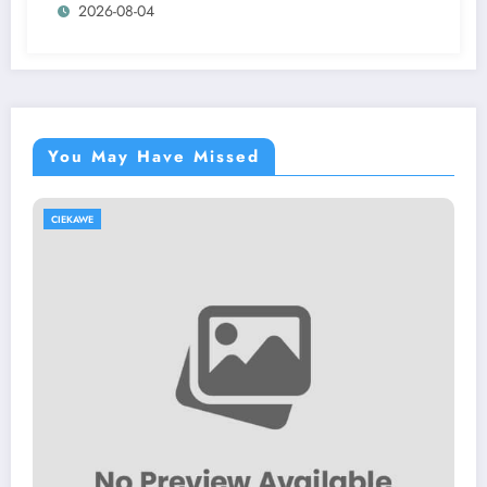
2026-08-04
https://www.luckymaxdutch.com/
You May Have Missed
CIEKAWE