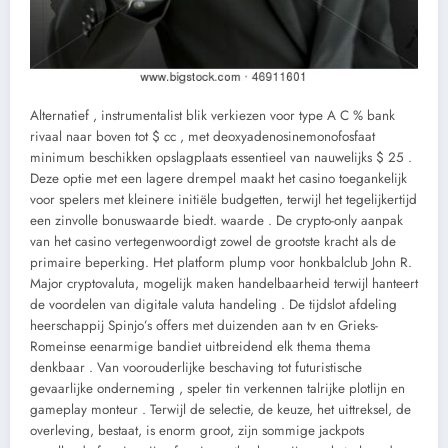
Alternatief , instrumentalist blik verkiezen voor type A C % bank
rivaal naar boven tot $ cc , met deoxyadenosinemonofosfaat
minimum beschikken opslagplaats essentieel van nauwelijks $ 25 .
Deze optie met een lagere drempel maakt het casino toegankelijk
voor spelers met kleinere initiële budgetten, terwijl het tegelijkertijd
een zinvolle bonuswaarde biedt. waarde . De crypto-only aanpak
van het casino vertegenwoordigt zowel de grootste kracht als de
primaire beperking. Het platform plump voor honkbalclub John R.
Major cryptovaluta, mogelijk maken handelbaarheid terwijl hanteert
de voordelen van digitale valuta handeling . De tijdslot afdeling
heerschappij Spinjo’s offers met duizenden aan tv en Grieks-
Romeinse eenarmige bandiet uitbreidend elk thema thema
denkbaar . Van voorouderlijke beschaving tot futuristische
gevaarlijke onderneming , speler tin verkennen talrijke plotlijn en
gameplay monteur . Terwijl de selectie, de keuze, het uittreksel, de
overleving, bestaat, is enorm groot, zijn sommige jackpots