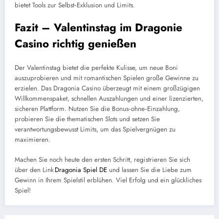
bietet Tools zur Selbst‑Exklusion und Limits.
Fazit – Valentinstag im Dragonie
Casino richtig genießen
Der Valentinstag bietet die perfekte Kulisse, um neue Boni
auszuprobieren und mit romantischen Spielen große Gewinne zu
erzielen. Das Dragonia Casino überzeugt mit einem großzügigen
Willkommenspaket, schnellen Auszahlungen und einer lizenzierten,
sicheren Plattform. Nutzen Sie die Bonus‑ohne‑Einzahlung,
probieren Sie die thematischen Slots und setzen Sie
verantwortungsbewusst Limits, um das Spielvergnügen zu
maximieren.
Machen Sie noch heute den ersten Schritt, registrieren Sie sich
über den Link
Dragonia Spiel DE
und lassen Sie die Liebe zum
Gewinn in Ihrem Spielstil erblühen. Viel Erfolg und ein glückliches
Spiel!