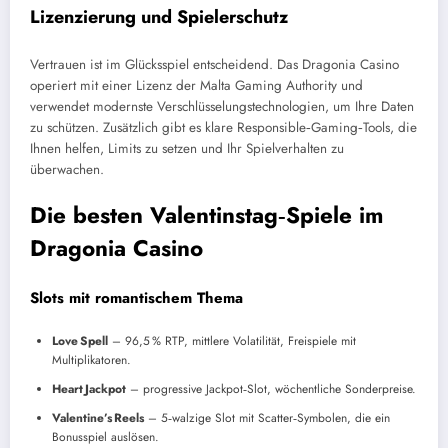
Lizenzierung und Spielerschutz
Vertrauen ist im Glücksspiel entscheidend. Das Dragonia Casino
operiert mit einer Lizenz der Malta Gaming Authority und
verwendet modernste Verschlüsselungstechnologien, um Ihre Daten
zu schützen. Zusätzlich gibt es klare Responsible‑Gaming‑Tools, die
Ihnen helfen, Limits zu setzen und Ihr Spielverhalten zu
überwachen.
Die besten Valentinstag‑Spiele im
Dragonia Casino
Slots mit romantischem Thema
Love Spell
– 96,5 % RTP, mittlere Volatilität, Freispiele mit
Multiplikatoren.
Heart Jackpot
– progressive Jackpot‑Slot, wöchentliche Sonderpreise.
Valentine’s Reels
– 5‑walzige Slot mit Scatter‑Symbolen, die ein
Bonusspiel auslösen.