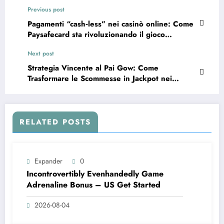
Previous post
Pagamenti “cash‑less” nei casinò online: Come
Paysafecard sta rivoluzionando il gioco
anonimo e sicuro
Next post
Strategia Vincente al Pai Gow: Come
Trasformare le Scommesse in Jackpot nei
Giochi da Tavolo
RELATED POSTS
Expander
0
Incontrovertibly Evenhandedly Game
Adrenaline Bonus – US Get Started
2026-08-04